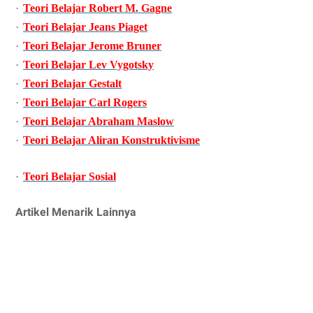
·
Teori Belajar Robert M. Gagne
·
Teori Belajar Jeans Piaget
·
Teori Belajar Jerome Bruner
·
Teori Belajar Lev Vygotsky
·
Teori Belajar Gestalt
·
Teori Belajar Carl Rogers
·
Teori Belajar Abraham Maslow
·
Teori Belajar Aliran Konstruktivisme
·
Teori Belajar Sosial
Artikel Menarik Lainnya