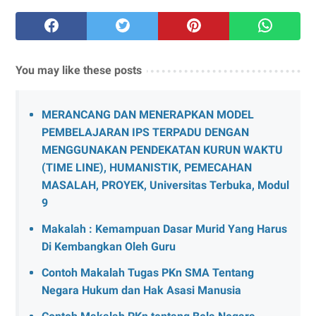
You may like these posts
MERANCANG DAN MENERAPKAN MODEL
PEMBELAJARAN IPS TERPADU DENGAN
MENGGUNAKAN PENDEKATAN KURUN WAKTU
(TIME LINE), HUMANISTIK, PEMECAHAN
MASALAH, PROYEK, Universitas Terbuka, Modul
9
Makalah : Kemampuan Dasar Murid Yang Harus
Di Kembangkan Oleh Guru
Contoh Makalah Tugas PKn SMA Tentang
Negara Hukum dan Hak Asasi Manusia