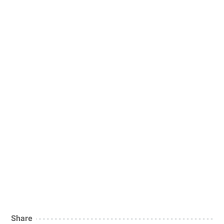
Share