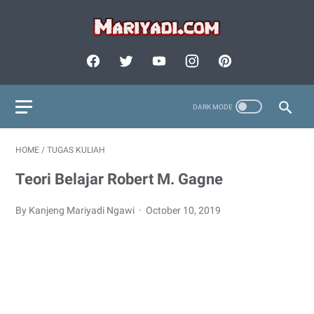
HOME
/
TUGAS KULIAH
Teori Belajar Robert M. Gagne
By Kanjeng Mariyadi Ngawi
October 10, 2019