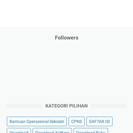
Followers
KATEGORI PILIHAN
Bantuan Operasional Sekolah
CPNS
DAFTAR ISI
Download
Download Aplikasi
Download Buku