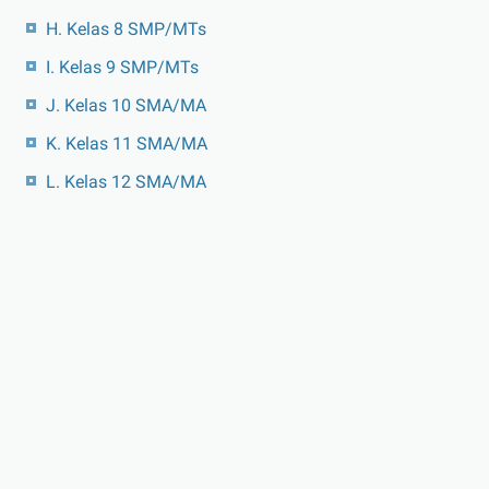
H. Kelas 8 SMP/MTs
I. Kelas 9 SMP/MTs
J. Kelas 10 SMA/MA
K. Kelas 11 SMA/MA
L. Kelas 12 SMA/MA