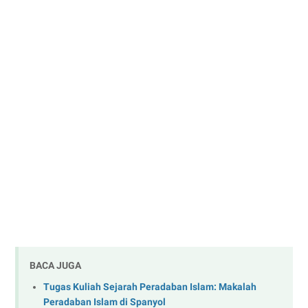
BACA JUGA
Tugas Kuliah Sejarah Peradaban Islam: Makalah
Peradaban Islam di Spanyol