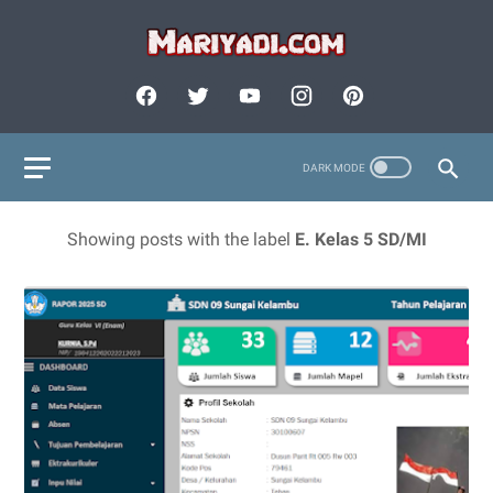
Showing posts with the label
E. Kelas 5 SD/MI