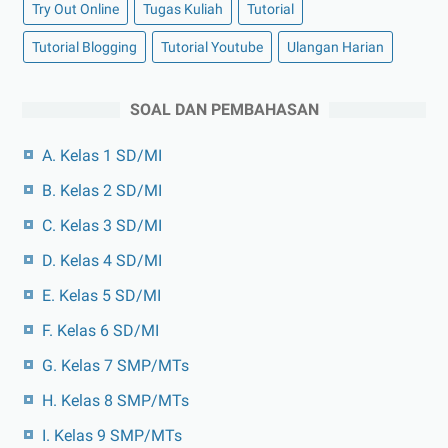
Try Out Online
Tugas Kuliah
Tutorial
Tutorial Blogging
Tutorial Youtube
Ulangan Harian
SOAL DAN PEMBAHASAN
A. Kelas 1 SD/MI
B. Kelas 2 SD/MI
C. Kelas 3 SD/MI
D. Kelas 4 SD/MI
E. Kelas 5 SD/MI
F. Kelas 6 SD/MI
G. Kelas 7 SMP/MTs
H. Kelas 8 SMP/MTs
I. Kelas 9 SMP/MTs