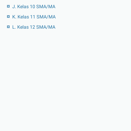
J. Kelas 10 SMA/MA
K. Kelas 11 SMA/MA
L. Kelas 12 SMA/MA