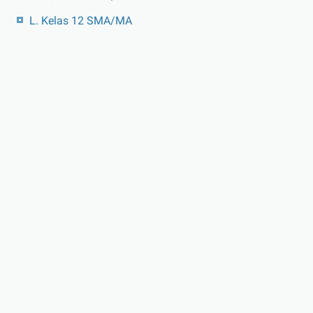
L. Kelas 12 SMA/MA