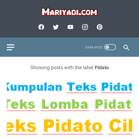
Showing posts with the label
Pidato