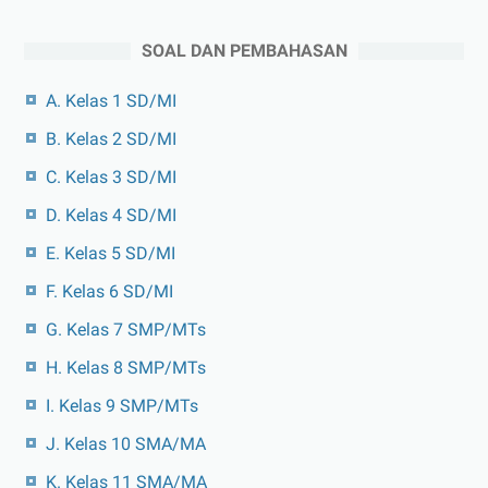
SOAL DAN PEMBAHASAN
A. Kelas 1 SD/MI
B. Kelas 2 SD/MI
C. Kelas 3 SD/MI
D. Kelas 4 SD/MI
E. Kelas 5 SD/MI
F. Kelas 6 SD/MI
G. Kelas 7 SMP/MTs
H. Kelas 8 SMP/MTs
I. Kelas 9 SMP/MTs
J. Kelas 10 SMA/MA
K. Kelas 11 SMA/MA