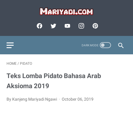
HOME
/
PIDATO
Teks Lomba Pidato Bahasa Arab
Aksioma 2019
By Kanjeng Mariyadi Ngawi
October 06, 2019