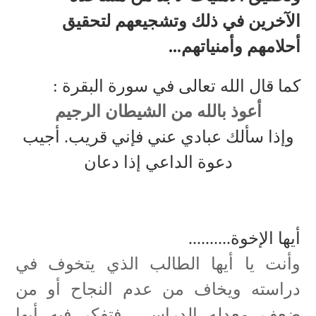
الآخرين في ذلك وتشجيعهم لتحقيق
أحلامهم وأمنياتهم
.
..
كما قال الله تعالى في سورة البقرة :
أعوذ بالله من الشيطان الرجيم
وإذا سألك عبادي عني فإني قريب. أجيب
دعوة الداعي إذا دعان
أيها الإخوة..........
وأنت يا أيها الطالب الذي يتخوف في
دراسته ويخاف من عدم النجاح أو من
ضعف معدله الدراسي. فتفكر فيه أيها