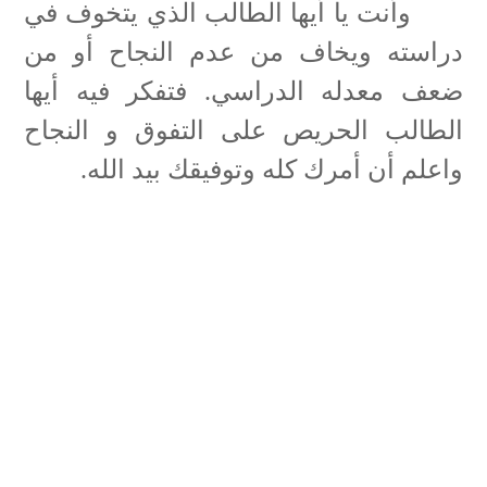
وأنت يا أيها الطالب الذي يتخوف في
دراسته ويخاف من عدم النجاح أو من
ضعف معدله الدراسي. فتفكر فيه أيها
الطالب الحريص على التفوق و النجاح
واعلم أن أمرك كله وتوفيقك بيد الله
.