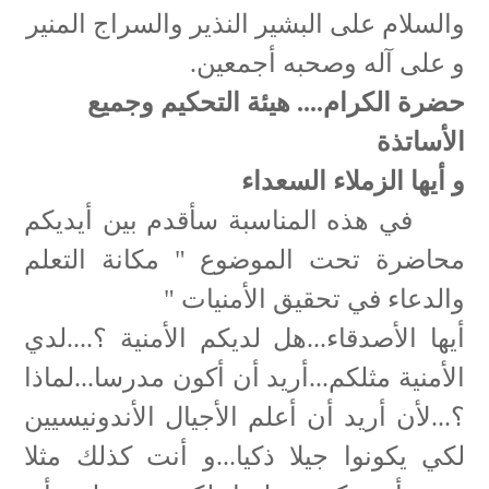
والسلام على البشير النذير والسراج المنير
و على آله وصحبه أجمعين.
حضرة الكرام.... هيئة التحكيم وجميع
الأساتذة
و أيها الزملاء السعداء
في هذه المناسبة سأقدم بين أيديكم
محاضرة تحت الموضوع " مكانة التعلم
والدعاء في تحقيق الأمنيات "
أيها الأصدقاء...هل لديكم الأمنية ؟....لدي
الأمنية مثلكم...أريد أن أكون مدرسا...لماذا
؟...لأن أريد أن أعلم الأجيال الأندونيسيين
لكي يكونوا جيلا ذكيا...و أنت كذلك مثلا