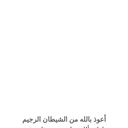
أعوذ بالله من الشيطان الرجيم