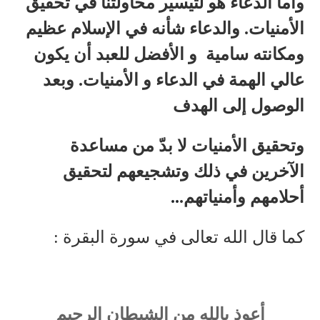
وأما الدعاء هو لتيسير محاولتنا في تحقيق
الأمنيات. والدعاء شأنه في الإسلام عظيم
ومكانته سامية و الأفضل للعبد أن يكون
عالي الهمة في الدعاء و الأمنيات. وبعد
الوصول إلى الهدف
وتحقيق الأمنيات لا بدّ من مساعدة
الآخرين في ذلك وتشجيعهم لتحقيق
أحلامهم وأمنياتهم
.
..
كما قال الله تعالى في سورة البقرة :
أعوذ بالله من الشيطان الرجيم