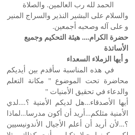
الحمد لله رب العالمين. والصلاة
والسلام على البشير النذير والسراج المنير
و على آله وصحبه أجمعين.
حضرة الكرام.... هيئة التحكيم وجميع
الأساتذة
و أيها الزملاء السعداء
في هذه المناسبة سأقدم بين أيديكم
محاضرة تحت الموضوع " مكانة التعلم
والدعاء في تحقيق الأمنيات "
أيها الأصدقاء...هل لديكم الأمنية ؟....لدي
الأمنية مثلكم...أريد أن أكون مدرسا...لماذا
؟...لأن أريد أن أعلم الأجيال الأندونيسيين