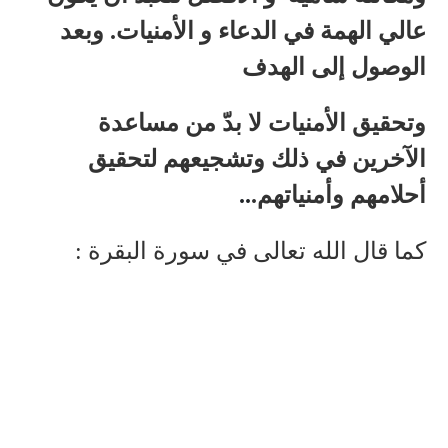
عالي الهمة في الدعاء و الأمنيات. وبعد
الوصول إلى الهدف
وتحقيق الأمنيات لا بدّ من مساعدة
الآخرين في ذلك وتشجيعهم لتحقيق
أحلامهم وأمنياتهم
.
..
كما قال الله تعالى في سورة البقرة :