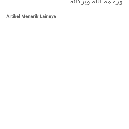
ورحمة الله وبركاته
Artikel Menarik Lainnya