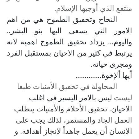
منتفع الذي أوجبها الإسلام.
النجاح وتحقيق الطموح هي من اهم
الامور التي يسعى اليها بنو البشر..
واليوم... يزداد تحقيق الطموح اهمية لانه
يرتبط في كثير من الاحيان بمستقبل الفرد
ومجرى حياته
.
أيها ألإخوة..............
المحاولة في تحقيق الأمنيات طبعا
ليست
ليس بالامر اليسير في اغلب
الاحيان
.
تحقيق الأحلام والأمنيات يتطلب
العمل الجاد والمستمر، لذلك يجب على
الإنسان أن يعمل جاهداً لإنجاز أهدافه. و