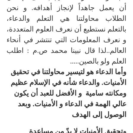
أن يعمل جاهداً لإنجاز أهدافه. و نحن
الطلاب محاولتنا هي التعلم والدعاء،
بالتعلم نستطيع أن نعرف العلوم المتعددة،
و نعرف المعلومات التي تنتشر في أنحاء
العالم..لذا قال نبينا محمد ص.م : اطلب
العلم ولو بالصين.....
وأما الدعاء هو لتيسير محاولتنا في تحقيق
الأمنيات. والدعاء شأنه في الإسلام عظيم
ومكانته سامية و الأفضل للعبد أن يكون
عالي الهمة في الدعاء و الأمنيات. وبعد
الوصول إلى الهدف
وتحقيق الأمنيات لا بدّ من مساعدة