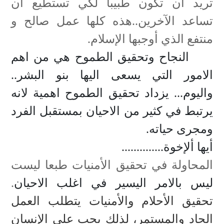
تريد أن تكون طبيبا لكي تستطيع أن
تساعد الآخرين..هذه كلها عمل صالح و
منتفع الذي أوجبها الإسلام.
النجاح وتحقيق الطموح هي من اهم
الامور التي يسعى اليها بنو البشر..
واليوم... يزداد تحقيق الطموح اهمية لانه
يرتبط في كثير من الاحيان بمستقبل الفرد
ومجرى حياته
.
أيها ألإخوة..............
المحاولة في تحقيق الأمنيات طبعا ليست
ليس بالامر اليسير في اغلب الاحيان
.
تحقيق الأحلام والأمنيات يتطلب العمل
الجاد والمستمر، لذلك يجب على الإنسان