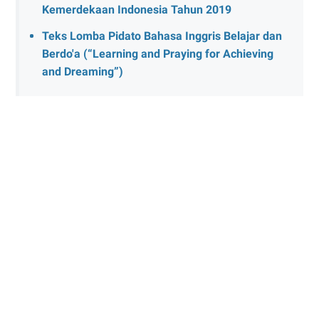
Kemerdekaan Indonesia Tahun 2019
Teks Lomba Pidato Bahasa Inggris Belajar dan
Berdo'a (“Learning and Praying for Achieving
and Dreaming”)