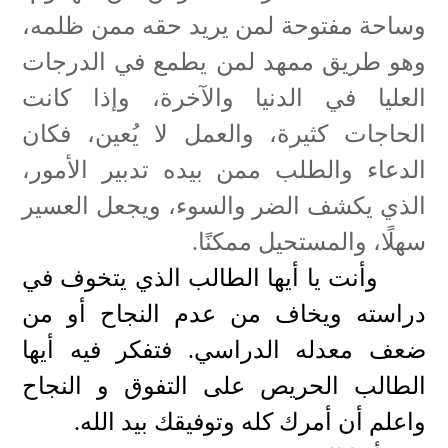
وساحة مفتوحة لمن يريد حقه ممن ظلمه،
وهو طريق ممهد لمن يطمع في الدرجات
العليا في الدنيا والآخرة، وإذا كانت
الحاجات كثيرة، والعمل لا يُعين، فكان
الدعاء والطلب ممن بيده تدبير الأمور،
الذي يكشف الضر والسوء، ويجعل العسير
سهلًا، والمستحيل ممكنًا.
وأنت يا أيها الطالب الذي يتخوف في
دراسته ويخاف من عدم النجاح أو من
ضعف معدله الدراسي. فتفكر فيه أيها
الطالب الحريص على التفوق و النجاح
واعلم أن أمرك كله وتوفيقك بيد الله
.