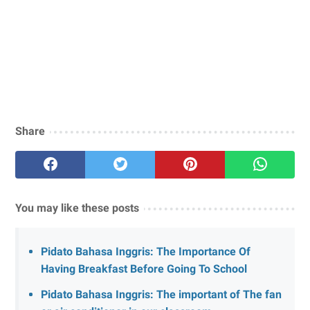
Share
You may like these posts
Pidato Bahasa Inggris: The Importance Of
Having Breakfast Before Going To School
Pidato Bahasa Inggris: The important of The fan