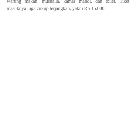
warung makan, mushalla, kamar mandi, dan toilet. Tiket
masuknya juga cukup terjangkau, yakni Rp 15.000.