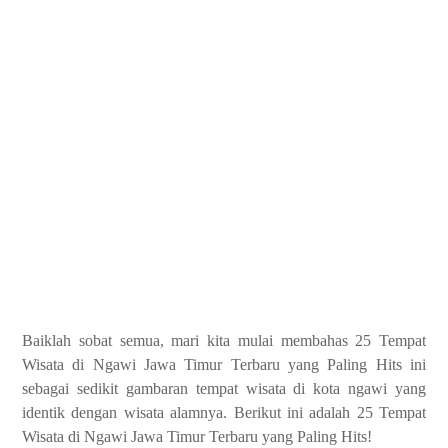
Baiklah sobat semua, mari kita mulai membahas 25 Tempat
Wisata di Ngawi Jawa Timur Terbaru yang Paling Hits ini
sebagai sedikit gambaran tempat wisata di kota ngawi yang
identik dengan wisata alamnya. Berikut ini adalah 25 Tempat
Wisata di Ngawi Jawa Timur Terbaru yang Paling Hits!