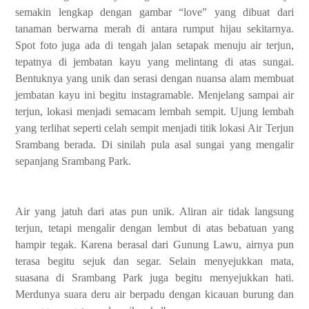
semakin lengkap dengan gambar “love” yang dibuat dari
tanaman berwarna merah di antara rumput hijau sekitarnya.
Spot foto juga ada di tengah jalan setapak menuju air terjun,
tepatnya di jembatan kayu yang melintang di atas sungai.
Bentuknya yang unik dan serasi dengan nuansa alam membuat
jembatan kayu ini begitu instagramable. Menjelang sampai air
terjun, lokasi menjadi semacam lembah sempit. Ujung lembah
yang terlihat seperti celah sempit menjadi titik lokasi Air Terjun
Srambang berada. Di sinilah pula asal sungai yang mengalir
sepanjang Srambang Park.
Air yang jatuh dari atas pun unik. Aliran air tidak langsung
terjun, tetapi mengalir dengan lembut di atas bebatuan yang
hampir tegak. Karena berasal dari Gunung Lawu, airnya pun
terasa begitu sejuk dan segar. Selain menyejukkan mata,
suasana di Srambang Park juga begitu menyejukkan hati.
Merdunya suara deru air berpadu dengan kicauan burung dan