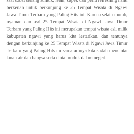
saat sobat sedang suntuk, lelah, capek dan perlu refreshing nanti
berkenan untuk berkunjung ke 25 Tempat Wisata di Ngawi
Jawa Timur Terbaru yang Paling Hits ini. Karena selain murah,
nyaman dan asri 25 Tempat Wisata di Ngawi Jawa Timur
Terbaru yang Paling Hits ini merupakan tempat wisata asli milik
kabupaten ngawi yang harus kita lestarikan, dan tentunya
dengan berkunjung ke 25 Tempat Wisata di Ngawi Jawa Timur
Terbaru yang Paling Hits ini sama artinya kita sudah mencintai
tanah air dan bangsa serta cinta produk dalam negeri.