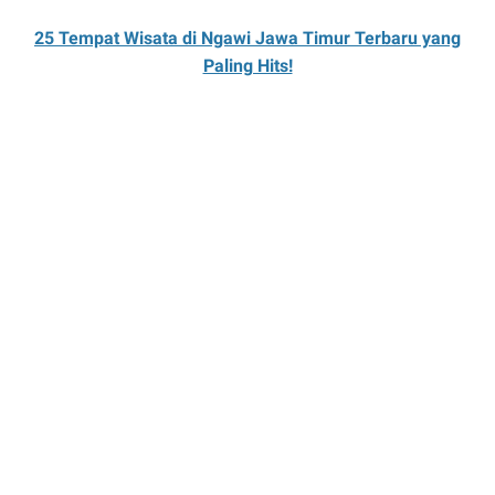
25 Tempat Wisata di Ngawi Jawa Timur Terbaru yang
Paling Hits!