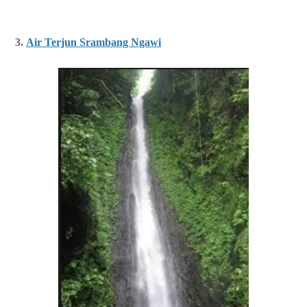
3.
Air Terjun Srambang Ngawi