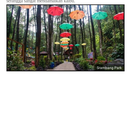
serangga sangat mendamaikan kalbu.
Srambang Park