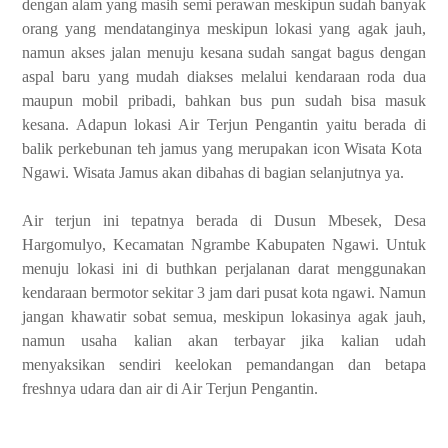
dengan alam yang masih semi perawan meskipun sudah banyak
orang yang mendatanginya meskipun lokasi yang agak jauh,
namun akses jalan menuju kesana sudah sangat bagus dengan
aspal baru yang mudah diakses melalui kendaraan roda dua
maupun mobil pribadi, bahkan bus pun sudah bisa masuk
kesana. Adapun lokasi Air Terjun Pengantin yaitu berada di
balik perkebunan teh jamus yang merupakan icon Wisata Kota
Ngawi. Wisata Jamus akan dibahas di bagian selanjutnya ya.
Air terjun ini tepatnya berada di Dusun Mbesek, Desa
Hargomulyo, Kecamatan Ngrambe Kabupaten Ngawi. Untuk
menuju lokasi ini di buthkan perjalanan darat menggunakan
kendaraan bermotor sekitar 3 jam dari pusat kota ngawi. Namun
jangan khawatir sobat semua, meskipun lokasinya agak jauh,
namun usaha kalian akan terbayar jika kalian udah
menyaksikan sendiri keelokan pemandangan dan betapa
freshnya udara dan air di Air Terjun Pengantin.