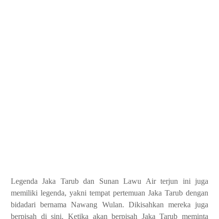
Legenda Jaka Tarub dan Sunan Lawu Air terjun ini juga
memiliki legenda, yakni tempat pertemuan Jaka Tarub dengan
bidadari bernama Nawang Wulan. Dikisahkan mereka juga
berpisah di sini. Ketika akan berpisah Jaka Tarub meminta