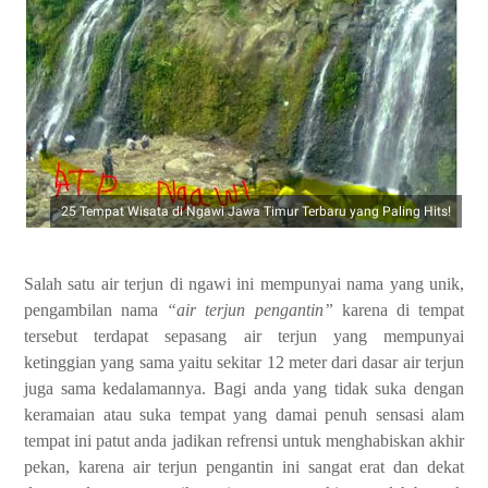
25 Tempat Wisata di Ngawi Jawa Timur Terbaru yang Paling Hits!
Salah satu air terjun di ngawi ini mempunyai nama yang unik,
pengambilan nama
“air terjun pengantin”
karena di tempat
tersebut terdapat sepasang air terjun yang mempunyai
ketinggian yang sama yaitu sekitar 12 meter dari dasar air terjun
juga sama kedalamannya. Bagi anda yang tidak suka dengan
keramaian atau suka tempat yang damai penuh sensasi alam
tempat ini patut anda jadikan refrensi untuk menghabiskan akhir
pekan, karena air terjun pengantin ini sangat erat dan dekat