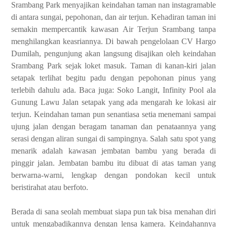
Srambang Park menyajikan keindahan taman nan instagramable
di antara sungai, pepohonan, dan air terjun. Kehadiran taman ini
semakin mempercantik kawasan Air Terjun Srambang tanpa
menghilangkan keasriannya. Di bawah pengelolaan CV Hargo
Dumilah, pengunjung akan langsung disajikan oleh keindahan
Srambang Park sejak loket masuk. Taman di kanan-kiri jalan
setapak terlihat begitu padu dengan pepohonan pinus yang
terlebih dahulu ada. Baca juga: Soko Langit, Infinity Pool ala
Gunung Lawu Jalan setapak yang ada mengarah ke lokasi air
terjun. Keindahan taman pun senantiasa setia menemani sampai
ujung jalan dengan beragam tanaman dan penataannya yang
serasi dengan aliran sungai di sampingnya. Salah satu spot yang
menarik adalah kawasan jembatan bambu yang berada di
pinggir jalan. Jembatan bambu itu dibuat di atas taman yang
berwarna-warni, lengkap dengan pondokan kecil untuk
beristirahat atau berfoto.
Berada di sana seolah membuat siapa pun tak bisa menahan diri
untuk mengabadikannya dengan lensa kamera. Keindahannya