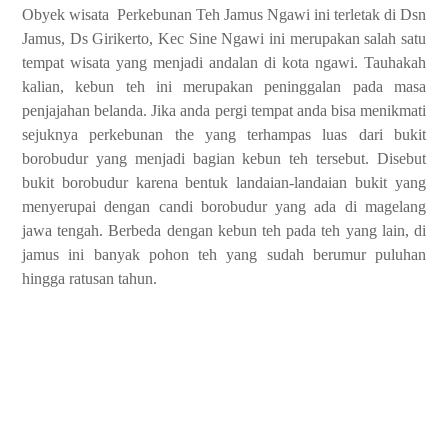
Obyek wisata
Perkebunan Teh Jamus Ngawi ini terletak di Dsn
Jamus, Ds Girikerto, Kec Sine Ngawi ini merupakan salah satu
tempat wisata yang menjadi andalan di kota ngawi. Tauhakah
kalian, kebun teh ini merupakan peninggalan pada masa
penjajahan belanda. Jika anda pergi tempat anda bisa menikmati
sejuknya perkebunan the yang terhampas luas dari bukit
borobudur yang menjadi bagian kebun teh tersebut. Disebut
bukit borobudur karena bentuk landaian-landaian bukit yang
menyerupai dengan candi borobudur yang ada di magelang
jawa tengah. Berbeda dengan kebun teh pada teh yang lain, di
jamus ini banyak pohon teh yang sudah berumur puluhan
hingga ratusan tahun.