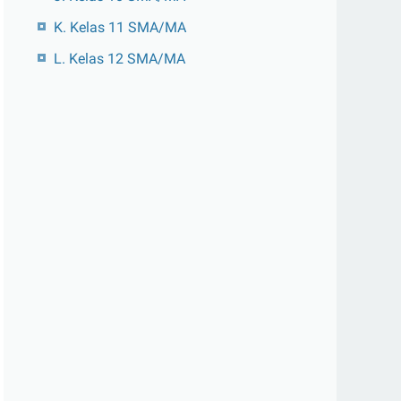
K. Kelas 11 SMA/MA
L. Kelas 12 SMA/MA