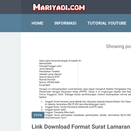
HOME
INFORMASI
TUTORIAL YOUTUBE
Showing pos
PPPK
Link Download Format Surat Lamaran