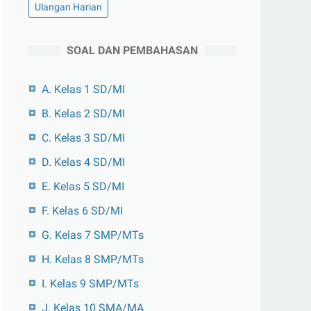
Ulangan Harian
SOAL DAN PEMBAHASAN
A. Kelas 1 SD/MI
B. Kelas 2 SD/MI
C. Kelas 3 SD/MI
D. Kelas 4 SD/MI
E. Kelas 5 SD/MI
F. Kelas 6 SD/MI
G. Kelas 7 SMP/MTs
H. Kelas 8 SMP/MTs
I. Kelas 9 SMP/MTs
J. Kelas 10 SMA/MA