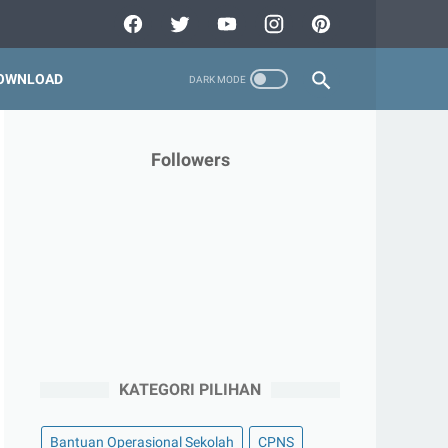
OWNLOAD
Followers
KATEGORI PILIHAN
Bantuan Operasional Sekolah
CPNS