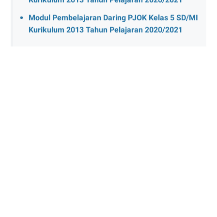
Modul Pembelajaran Daring PJOK Kelas 5 SD/MI
Kurikulum 2013 Tahun Pelajaran 2020/2021