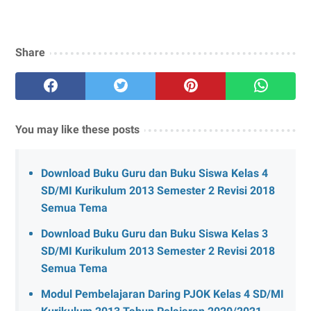
Share
You may like these posts
Download Buku Guru dan Buku Siswa Kelas 4
SD/MI Kurikulum 2013 Semester 2 Revisi 2018
Semua Tema
Download Buku Guru dan Buku Siswa Kelas 3
SD/MI Kurikulum 2013 Semester 2 Revisi 2018
Semua Tema
Modul Pembelajaran Daring PJOK Kelas 4 SD/MI