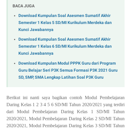
BACA JUGA
Download Kumpulan Soal Asesmen Sumatif Akhir
Semester 1 Kelas 5 SD/MI Kurikulum Merdeka dan
Kunci Jawabannya
Download Kumpulan Soal Asesmen Sumatif Akhir
Semester 1 Kelas 6 SD/MI Kurikulum Merdeka dan
Kunci Jawabannya
Download Kumpulan Modul PPPK Guru dari Program
Guru Belajar Seri P3K Semua Formasi P3K 2021 Guru
SD, SMP, SMA Lengkap Latihan Soal P3K Guru
Berikut ini nanti saya bagikan contoh Modul Pembelajaran
Daring Kelas 1 2 3 4 5 6 SD/MI Tahun 2020/2021 yang terdiri
dari Modul Pembelajaran Daring Kelas 1 SD/MI Tahun
2020/2021, Modul Pembelajaran Daring Kelas 2 SD/MI Tahun
2020/2021, Modul Pembelajaran Daring Kelas 3 SD/MI Tahun