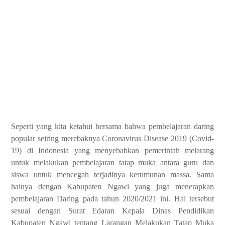
Seperti yang kita ketahui bersama bahwa pembelajaran daring
popular seiring merebaknya Coronavirus Disease 2019 (Covid-
19) di Indonesia yang menyebabkan pemerintah melarang
untuk melakukan pembelajaran tatap muka antara guru dan
siswa untuk mencegah terjadinya kerumunan massa. Sama
halnya dengan Kabupaten Ngawi yang juga menerapkan
pembelajaran Daring pada tahun 2020/2021 ini. Hal tersebut
sesuai dengan Surat Edaran Kepala Dinas Pendidikan
Kabupaten Ngawi tentang Larangan Melakukan Tatap Muka