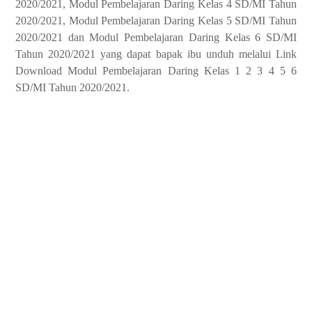
2020/2021, Modul Pembelajaran Daring Kelas 4 SD/MI Tahun
2020/2021, Modul Pembelajaran Daring Kelas 5 SD/MI Tahun
2020/2021 dan Modul Pembelajaran Daring Kelas 6 SD/MI
Tahun 2020/2021 yang dapat bapak ibu unduh melalui Link
Download Modul Pembelajaran Daring Kelas 1 2 3 4 5 6
SD/MI Tahun 2020/2021.