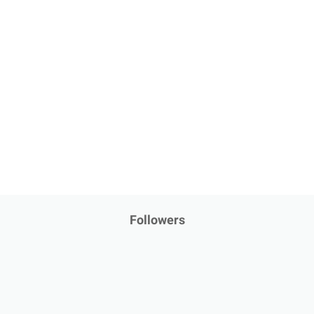
Followers