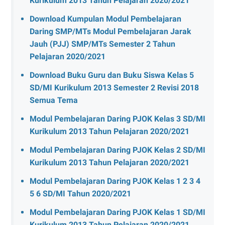
Kurikulum 2013 Tahun Pelajaran 2020/2021
Download Kumpulan Modul Pembelajaran
Daring SMP/MTs Modul Pembelajaran Jarak
Jauh (PJJ) SMP/MTs Semester 2 Tahun
Pelajaran 2020/2021
Download Buku Guru dan Buku Siswa Kelas 5
SD/MI Kurikulum 2013 Semester 2 Revisi 2018
Semua Tema
Modul Pembelajaran Daring PJOK Kelas 3 SD/MI
Kurikulum 2013 Tahun Pelajaran 2020/2021
Modul Pembelajaran Daring PJOK Kelas 2 SD/MI
Kurikulum 2013 Tahun Pelajaran 2020/2021
Modul Pembelajaran Daring PJOK Kelas 1 2 3 4
5 6 SD/MI Tahun 2020/2021
Modul Pembelajaran Daring PJOK Kelas 1 SD/MI
Kurikulum 2013 Tahun Pelajaran 2020/2021