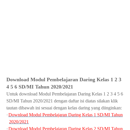
Download Modul Pembelajaran Daring Kelas 1 2 3
4 5 6 SD/MI Tahun 2020/2021
Untuk download Modul Pembelajaran Daring Kelas 1 2 3 4 5 6
SD/MI Tahun 2020/2021 dengan daftar isi diatas silakan klik
tautan dibawah ini sesuai dengan kelas daring yang diinginkan:
·
Download Modul Pembelajaran Daring Kelas 1 SD/MI Tahun
2020/2021
·
Download Modul Pembelajaran Daring Kelas 2 SD/MI Tahun