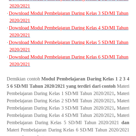
2020/2021
·
Download Modul Pembelajaran Daring Kelas 3 SD/MI Tahun
2020/2021
·
Download Modul Pembelajaran Daring Kelas 4 SD/MI Tahun
2020/2021
·
Download Modul Pembelajaran Daring Kelas 5 SD/MI Tahun
2020/2021
·
Download Modul Pembelajaran Daring Kelas 6 SD/MI Tahun
2020/2021
Demikian contoh
Modul Pembelajaran Daring Kelas 1 2 3 4
5 6 SD/MI Tahun 2020/2021 yang terdiri dari contoh
Materi
Pembelajaran Daring Kelas 1 SD/MI Tahun 2020/2021
,
Materi
Pembelajaran Daring Kelas 2 SD/MI Tahun 2020/2021
,
Materi
Pembelajaran Daring Kelas 3 SD/MI Tahun 2020/2021
,
Materi
Pembelajaran Daring Kelas 4 SD/MI Tahun 2020/2021
,
Materi
Pembelajaran Daring Kelas 5 SD/MI Tahun 2020/2021
dan
Materi Pembelajaran Daring Kelas 6 SD/MI Tahun 2020/2021