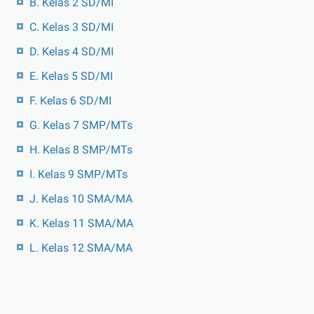
B. Kelas 2 SD/MI
C. Kelas 3 SD/MI
D. Kelas 4 SD/MI
E. Kelas 5 SD/MI
F. Kelas 6 SD/MI
G. Kelas 7 SMP/MTs
H. Kelas 8 SMP/MTs
I. Kelas 9 SMP/MTs
J. Kelas 10 SMA/MA
K. Kelas 11 SMA/MA
L. Kelas 12 SMA/MA