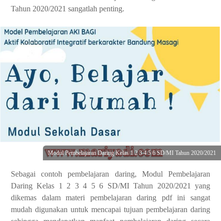
Tahun 2020/2021 sangatlah penting.
Modul Pembelajaran Daring Kelas 1 2 3 4 5 6 SD/MI Tahun 2020/2021
Sebagai contoh pembelajaran daring, Modul Pembelajaran
Daring Kelas 1 2 3 4 5 6 SD/MI Tahun 2020/2021 yang
dikemas dalam materi pembelajaran daring pdf ini sangat
mudah digunakan untuk mencapai tujuan pembelajaran daring