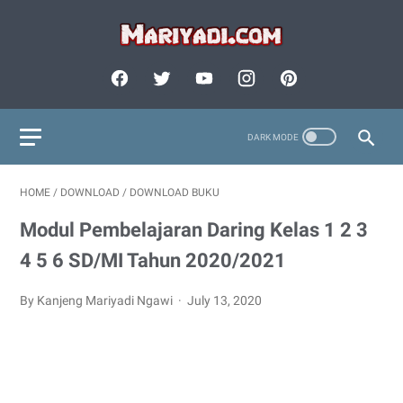
HOME
/
DOWNLOAD
/
DOWNLOAD BUKU
Modul Pembelajaran Daring Kelas 1 2 3
4 5 6 SD/MI Tahun 2020/2021
By Kanjeng Mariyadi Ngawi
July 13, 2020