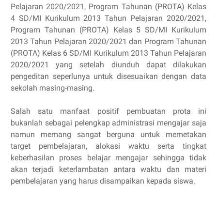
Pelajaran 2020/2021, Program Tahunan (PROTA) Kelas
4 SD/MI Kurikulum 2013 Tahun Pelajaran 2020/2021,
Program Tahunan (PROTA) Kelas 5 SD/MI Kurikulum
2013 Tahun Pelajaran 2020/2021 dan Program Tahunan
(PROTA) Kelas 6 SD/MI Kurikulum 2013 Tahun Pelajaran
2020/2021 yang setelah diunduh dapat dilakukan
pengeditan seperlunya untuk disesuaikan dengan data
sekolah masing-masing.
Salah satu manfaat positif pembuatan prota ini
bukanlah sebagai pelengkap administrasi mengajar saja
namun memang sangat berguna untuk memetakan
target pembelajaran, alokasi waktu serta tingkat
keberhasilan proses belajar mengajar sehingga tidak
akan terjadi keterlambatan antara waktu dan materi
pembelajaran yang harus disampaikan kepada siswa.