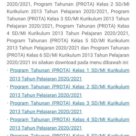
2020/2021, Program Tahunan (PROTA) Kelas 2 SD/MI
Kurikulum 2013 Tahun Pelajaran 2020/2021, Program
Tahunan (PROTA) Kelas 3 SD/MI Kurikulum 2013 Tahun
Pelajaran 2020/2021, Program Tahunan (PROTA) Kelas
4 SD/MI Kurikulum 2013 Tahun Pelajaran 2020/2021,
Program Tahunan (PROTA) Kelas 5 SD/MI Kurikulum
2013 Tahun Pelajaran 2020/2021 dan Program Tahunan
(PROTA) Kelas 6 SD/MI Kurikulum 2013 Tahun Pelajaran
2020/2021 ini silakan download pada menu dibawah ini:
·
Program Tahunan (PROTA) Kelas 1 SD/MI Kurikulum
2013 Tahun Pelajaran 2020/2021
·
Program Tahunan (PROTA) Kelas 2 SD/MI Kurikulum
2013 Tahun Pelajaran 2020/2021
·
Program Tahunan (PROTA) Kelas 3 SD/MI Kurikulum
2013 Tahun Pelajaran 2020/2021
·
Program Tahunan (PROTA) Kelas 4 SD/MI Kurikulum
2013 Tahun Pelajaran 2020/2021
·
Program Tahunan (PROTA) Kelas 5 SD/MI Kurikulum