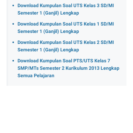
Download Kumpulan Soal UTS Kelas 3 SD/MI
Semester 1 (Ganjil) Lengkap
Download Kumpulan Soal UTS Kelas 1 SD/MI
Semester 1 (Ganjil) Lengkap
Download Kumpulan Soal UTS Kelas 2 SD/MI
Semester 1 (Ganjil) Lengkap
Download Kumpulan Soal PTS/UTS Kelas 7
SMP/MTs Semester 2 Kurikulum 2013 Lengkap
Semua Pelajaran