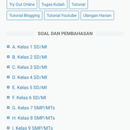
Try Out Online
Tugas Kuliah
Tutorial
Tutorial Blogging
Tutorial Youtube
Ulangan Harian
SOAL DAN PEMBAHASAN
A. Kelas 1 SD/MI
B. Kelas 2 SD/MI
C. Kelas 3 SD/MI
D. Kelas 4 SD/MI
E. Kelas 5 SD/MI
F. Kelas 6 SD/MI
G. Kelas 7 SMP/MTs
H. Kelas 8 SMP/MTs
I. Kelas 9 SMP/MTs