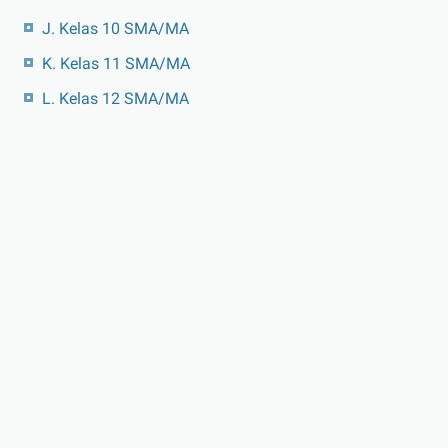
J. Kelas 10 SMA/MA
K. Kelas 11 SMA/MA
L. Kelas 12 SMA/MA