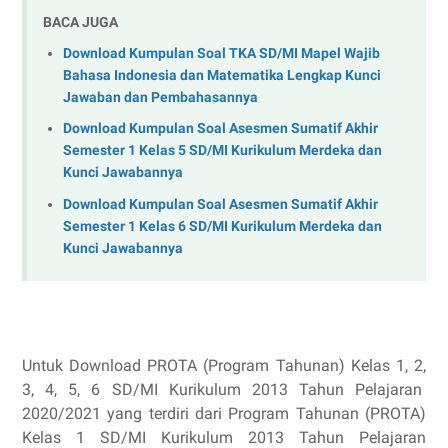
BACA JUGA
Download Kumpulan Soal TKA SD/MI Mapel Wajib
Bahasa Indonesia dan Matematika Lengkap Kunci
Jawaban dan Pembahasannya
Download Kumpulan Soal Asesmen Sumatif Akhir
Semester 1 Kelas 5 SD/MI Kurikulum Merdeka dan
Kunci Jawabannya
Download Kumpulan Soal Asesmen Sumatif Akhir
Semester 1 Kelas 6 SD/MI Kurikulum Merdeka dan
Kunci Jawabannya
Untuk Download PROTA (Program Tahunan) Kelas 1, 2,
3, 4, 5, 6 SD/MI Kurikulum 2013 Tahun Pelajaran
2020/2021 yang terdiri dari Program Tahunan (PROTA)
Kelas 1 SD/MI Kurikulum 2013 Tahun Pelajaran