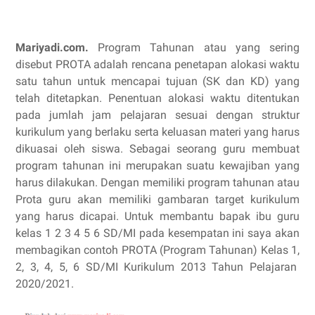
Mariyadi.com.
Program Tahunan atau yang sering
disebut PROTA adalah rencana penetapan alokasi waktu
satu tahun untuk mencapai tujuan (SK dan KD) yang
telah ditetapkan. Penentuan alokasi waktu ditentukan
pada jumlah jam pelajaran sesuai dengan struktur
kurikulum yang berlaku serta keluasan materi yang harus
dikuasai oleh siswa. Sebagai seorang guru membuat
program tahunan ini merupakan suatu kewajiban yang
harus dilakukan. Dengan memiliki program tahunan atau
Prota guru akan memiliki gambaran target kurikulum
yang harus dicapai. Untuk membantu bapak ibu guru
kelas 1 2 3 4 5 6 SD/MI pada kesempatan ini saya akan
membagikan contoh PROTA (Program Tahunan) Kelas 1,
2, 3, 4, 5, 6 SD/MI Kurikulum 2013 Tahun Pelajaran
2020/2021.