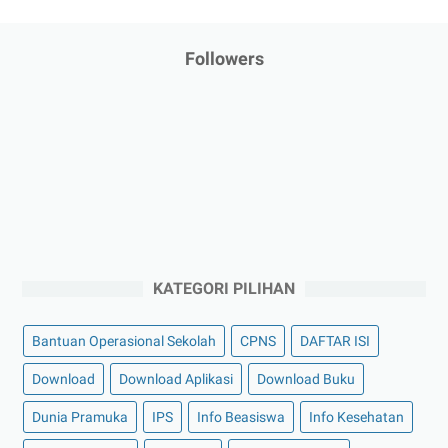
Followers
KATEGORI PILIHAN
Bantuan Operasional Sekolah
CPNS
DAFTAR ISI
Download
Download Aplikasi
Download Buku
Dunia Pramuka
IPS
Info Beasiswa
Info Kesehatan