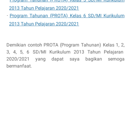
2013 Tahun Pelajaran 2020/2021
·
Program Tahunan (PROTA) Kelas 6 SD/MI Kurikulum
2013 Tahun Pelajaran 2020/2021
Demikian contoh PROTA (Program Tahunan) Kelas 1, 2,
3, 4, 5, 6 SD/MI Kurikulum 2013 Tahun Pelajaran
2020/2021 yang dapat saya bagikan semoga
bermanfaat.