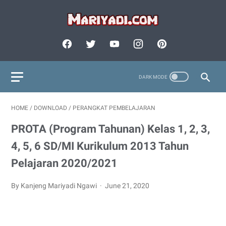
HOME
/
DOWNLOAD
/
PERANGKAT PEMBELAJARAN
PROTA (Program Tahunan) Kelas 1, 2, 3,
4, 5, 6 SD/MI Kurikulum 2013 Tahun
Pelajaran 2020/2021
By Kanjeng Mariyadi Ngawi
June 21, 2020