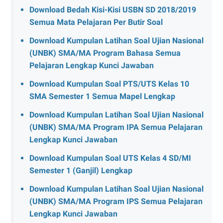
Download Bedah Kisi-Kisi USBN SD 2018/2019
Semua Mata Pelajaran Per Butir Soal
Download Kumpulan Latihan Soal Ujian Nasional
(UNBK) SMA/MA Program Bahasa Semua
Pelajaran Lengkap Kunci Jawaban
Download Kumpulan Soal PTS/UTS Kelas 10
SMA Semester 1 Semua Mapel Lengkap
Download Kumpulan Latihan Soal Ujian Nasional
(UNBK) SMA/MA Program IPA Semua Pelajaran
Lengkap Kunci Jawaban
Download Kumpulan Soal UTS Kelas 4 SD/MI
Semester 1 (Ganjil) Lengkap
Download Kumpulan Latihan Soal Ujian Nasional
(UNBK) SMA/MA Program IPS Semua Pelajaran
Lengkap Kunci Jawaban