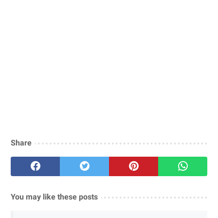
Share
You may like these posts