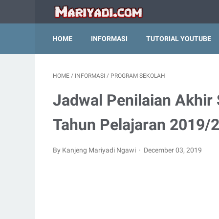
HOME
INFORMASI
TUTORIAL YOUTUBE
HOME
/
INFORMASI
/
PROGRAM SEKOLAH
Jadwal Penilaian Akhir
Tahun Pelajaran 2019/
By Kanjeng Mariyadi Ngawi
December 03, 2019