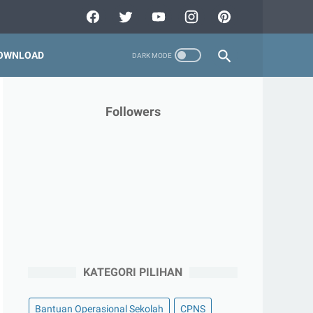
OWNLOAD
Followers
KATEGORI PILIHAN
Bantuan Operasional Sekolah
CPNS