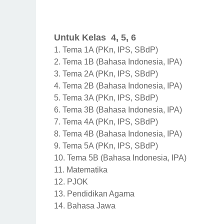
Untuk Kelas 4, 5, 6
1.
Tema 1A (PKn, IPS, SBdP)
2.
Tema 1B (Bahasa Indonesia, IPA)
3.
Tema 2A (PKn, IPS, SBdP)
4.
Tema 2B (Bahasa Indonesia, IPA)
5.
Tema 3A (PKn, IPS, SBdP)
6.
Tema 3B (Bahasa Indonesia, IPA)
7.
Tema 4A (PKn, IPS, SBdP)
8.
Tema 4B (Bahasa Indonesia, IPA)
9.
Tema 5A (PKn, IPS, SBdP)
10.
Tema 5B (Bahasa Indonesia, IPA)
11.
Matematika
12.
PJOK
13.
Pendidikan Agama
14.
Bahasa Jawa