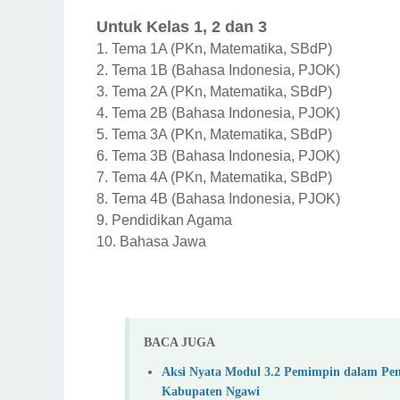
Untuk Kelas 1, 2 dan 3
1.
Tema 1A (PKn, Matematika, SBdP)
2.
Tema 1B (Bahasa Indonesia, PJOK)
3.
Tema 2A (PKn, Matematika, SBdP)
4.
Tema 2B (Bahasa Indonesia, PJOK)
5.
Tema 3A (PKn, Matematika, SBdP)
6.
Tema 3B (Bahasa Indonesia, PJOK)
7.
Tema 4A (PKn, Matematika, SBdP)
8.
Tema 4B (Bahasa Indonesia, PJOK)
9.
Pendidikan Agama
10.
Bahasa Jawa
BACA JUGA
Aksi Nyata Modul 3.2 Pemimpin dalam Pe
Kabupaten Ngawi