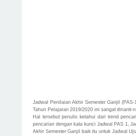
Jadwal Penilaian Akhir Semester Ganjil (PAS
Tahun Pelajaran 2019/2020 ini sangat dinanti-n
Hal tersebut penulis ketahui dari trend penca
pencarian dengan kata kunci Jadwal PAS 1, Ja
Akhir Semester Ganjil baik itu untuk Jadwal U