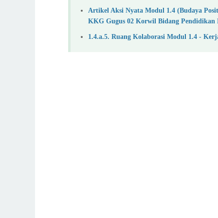
Artikel Aksi Nyata Modul 1.4 (Budaya Pos
KKG Gugus 02 Korwil Bidang Pendidikan
1.4.a.5. Ruang Kolaborasi Modul 1.4 - Ke