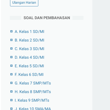
Ulangan Harian
SOAL DAN PEMBAHASAN
A. Kelas 1 SD/MI
B. Kelas 2 SD/MI
C. Kelas 3 SD/MI
D. Kelas 4 SD/MI
E. Kelas 5 SD/MI
F. Kelas 6 SD/MI
G. Kelas 7 SMP/MTs
H. Kelas 8 SMP/MTs
I. Kelas 9 SMP/MTs
J. Kelas 10 SMA/MA