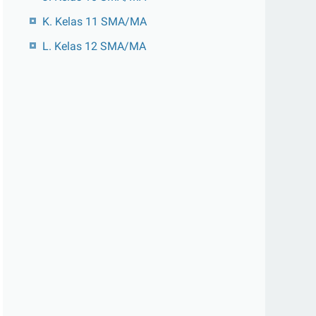
K. Kelas 11 SMA/MA
L. Kelas 12 SMA/MA