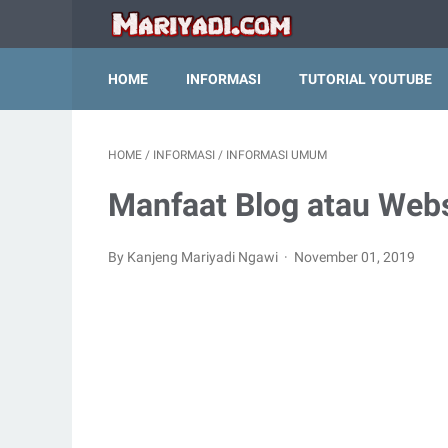
HOME
INFORMASI
TUTORIAL YOUTUBE
HOME
/
INFORMASI
/
INFORMASI UMUM
Manfaat Blog atau Webs
By Kanjeng Mariyadi Ngawi
November 01, 2019