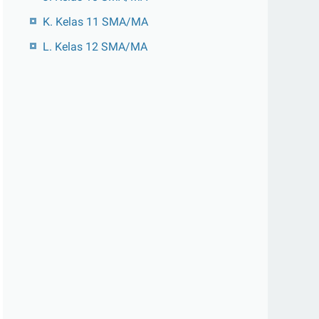
K. Kelas 11 SMA/MA
L. Kelas 12 SMA/MA