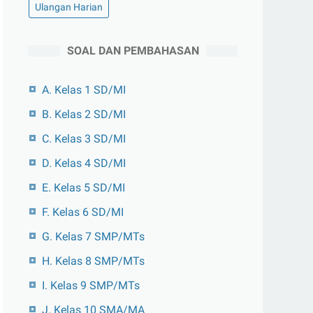
Ulangan Harian
SOAL DAN PEMBAHASAN
A. Kelas 1 SD/MI
B. Kelas 2 SD/MI
C. Kelas 3 SD/MI
D. Kelas 4 SD/MI
E. Kelas 5 SD/MI
F. Kelas 6 SD/MI
G. Kelas 7 SMP/MTs
H. Kelas 8 SMP/MTs
I. Kelas 9 SMP/MTs
J. Kelas 10 SMA/MA