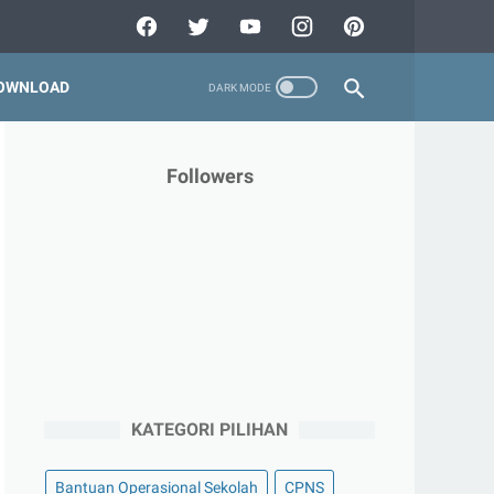
OWNLOAD
Followers
KATEGORI PILIHAN
Bantuan Operasional Sekolah
CPNS