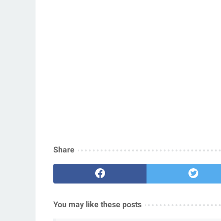
Share
You may like these posts