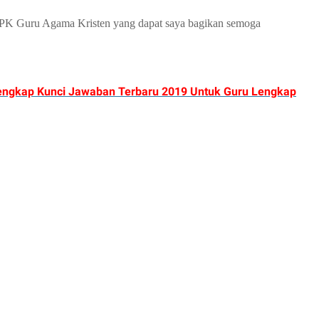
K Guru Agama Kristen yang dapat saya bagikan semoga
engkap Kunci Jawaban Terbaru 2019 Untuk Guru Lengkap