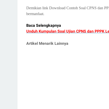
Demikian link Download Contoh Soal CPNS dan PPP
bermanfaat.
Baca Selengkapnya
Unduh Kumpulan Soal Ujian CPNS dan PPPK L
Artikel Menarik Lainnya