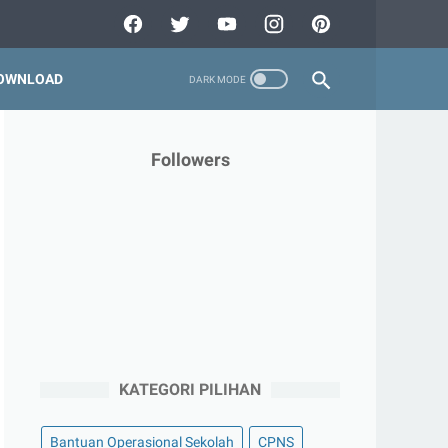
OWNLOAD
Followers
KATEGORI PILIHAN
Bantuan Operasional Sekolah
CPNS