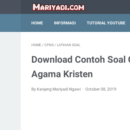
HOME
INFORMASI
TUTORIAL YOUTUBE
HOME
/
CPNS
/
LATIHAN SOAL
Download Contoh Soal
Agama Kristen
By Kanjeng Mariyadi Ngawi
October 08, 2019