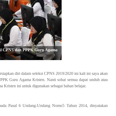
al CPNS dan PPPK Guru Agama
iapkan diri dalam seleksi CPNS 2019/2020 ini kali ini saya akan
PPK Guru Agama Kristen. Nanti sobat semua dapat unduh atau
isten ini untuk digunakan sebagai bahan belajar.
 pada Pasal 6 Undang-Undang Nomo5 Tahun 2014, dinyatakan