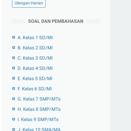
Ulangan Harian
SOAL DAN PEMBAHASAN
A. Kelas 1 SD/MI
B. Kelas 2 SD/MI
C. Kelas 3 SD/MI
D. Kelas 4 SD/MI
E. Kelas 5 SD/MI
F. Kelas 6 SD/MI
G. Kelas 7 SMP/MTs
H. Kelas 8 SMP/MTs
I. Kelas 9 SMP/MTs
J. Kelas 10 SMA/MA