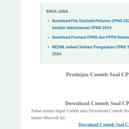
BACA JUGA
Download File Statistik Pelamar CPNS 20
Seleksi Administrasi CPNS 2024
Download Formasi CPNS dan PPPK Kemen
RESMI Jadwal Seleksi Pengadaan CPNS Ta
2024
Pratinjau Contoh Soal C
Download Contoh Soal C
Sobat semua dapat Unduh atau Download Contoh Soa
tautan dibawah ini:
Download Contoh Soal 