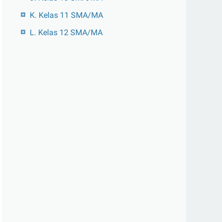
K. Kelas 11 SMA/MA
L. Kelas 12 SMA/MA