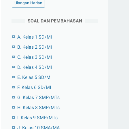
Ulangan Harian
SOAL DAN PEMBAHASAN
A. Kelas 1 SD/MI
B. Kelas 2 SD/MI
C. Kelas 3 SD/MI
D. Kelas 4 SD/MI
E. Kelas 5 SD/MI
F. Kelas 6 SD/MI
G. Kelas 7 SMP/MTs
H. Kelas 8 SMP/MTs
I. Kelas 9 SMP/MTs
J. Kelas 10 SMA/MA