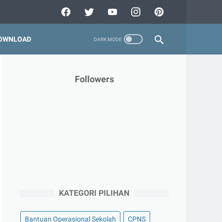
OWNLOAD
Followers
KATEGORI PILIHAN
Bantuan Operasional Sekolah
CPNS