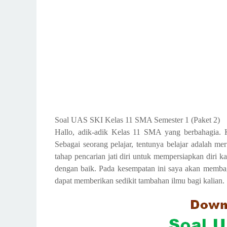
Soal UAS SKI Kelas 11 SMA Semester 1 (Paket 2)
Hallo, adik-adik Kelas 11 SMA yang berbahagia. K
Sebagai seorang pelajar, tentunya belajar adalah 
tahap pencarian jati diri untuk mempersiapkan diri k
dengan baik. Pada kesempatan ini saya akan memb
dapat memberikan sedikit tambahan ilmu bagi kalian.