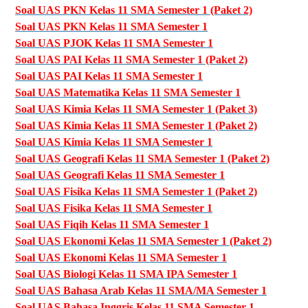
Soal UAS PKN Kelas 11 SMA Semester 1 (Paket 2)
Soal UAS PKN Kelas 11 SMA Semester 1
Soal UAS PJOK Kelas 11 SMA Semester 1
Soal UAS PAI Kelas 11 SMA Semester 1 (Paket 2)
Soal UAS PAI Kelas 11 SMA Semester 1
Soal UAS Matematika Kelas 11 SMA Semester 1
Soal UAS Kimia Kelas 11 SMA Semester 1 (Paket 3)
Soal UAS Kimia Kelas 11 SMA Semester 1 (Paket 2)
Soal UAS Kimia Kelas 11 SMA Semester 1
Soal UAS Geografi Kelas 11 SMA Semester 1 (Paket 2)
Soal UAS Geografi Kelas 11 SMA Semester 1
Soal UAS Fisika Kelas 11 SMA Semester 1 (Paket 2)
Soal UAS Fisika Kelas 11 SMA Semester 1
Soal UAS Fiqih Kelas 11 SMA Semester 1
Soal UAS Ekonomi Kelas 11 SMA Semester 1 (Paket 2)
Soal UAS Ekonomi Kelas 11 SMA Semester 1
Soal UAS Biologi Kelas 11 SMA IPA Semester 1
Soal UAS Bahasa Arab Kelas 11 SMA/MA Semester 1
Soal UAS Bahasa Inggris Kelas 11 SMA Semester 1