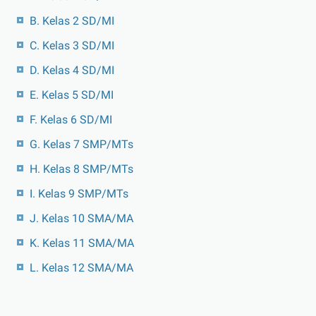
B. Kelas 2 SD/MI
C. Kelas 3 SD/MI
D. Kelas 4 SD/MI
E. Kelas 5 SD/MI
F. Kelas 6 SD/MI
G. Kelas 7 SMP/MTs
H. Kelas 8 SMP/MTs
I. Kelas 9 SMP/MTs
J. Kelas 10 SMA/MA
K. Kelas 11 SMA/MA
L. Kelas 12 SMA/MA