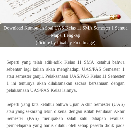
Download Kumpulan Soal UAS Kelas 11 SMA Semester 1 Semua
Mapel Lengkap
(Picture by Pixabay Free Image)
Seperti yang telah adik-adik Kelas 11 SMA ketahui bahwa
sebentar lagi kalian akan menghadapi UAS/PAS Semester 1
atau semester ganjil. Pelaksanaan UAS/PAS Kelas 11 Semester
1 ini tentunya akan dilaksanakan secara bersamaan dengan
pelaksanaan UAS/PAS Kelas lainnya.
Seperti yang kita ketahui bahwa Ujian Akhir Semester (UAS)
atau yang sekarang lebih dikenal dengan istilah Penilaian Akhir
Semester (PAS) merupakan salah satu tahapan evaluasi
pembelajaran yang harus dilalui oleh setiap peserta didik pada