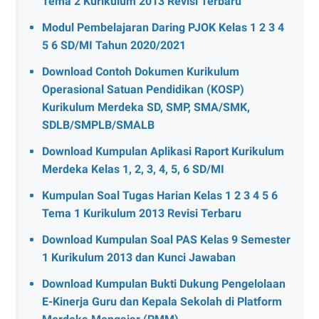
Tema 2 Kurikulum 2013 Revisi Terbaru
Modul Pembelajaran Daring PJOK Kelas 1 2 3 4
5 6 SD/MI Tahun 2020/2021
Download Contoh Dokumen Kurikulum
Operasional Satuan Pendidikan (KOSP)
Kurikulum Merdeka SD, SMP, SMA/SMK,
SDLB/SMPLB/SMALB
Download Kumpulan Aplikasi Raport Kurikulum
Merdeka Kelas 1, 2, 3, 4, 5, 6 SD/MI
Kumpulan Soal Tugas Harian Kelas 1 2 3 4 5 6
Tema 1 Kurikulum 2013 Revisi Terbaru
Download Kumpulan Soal PAS Kelas 9 Semester
1 Kurikulum 2013 dan Kunci Jawaban
Download Kumpulan Bukti Dukung Pengelolaan
E-Kinerja Guru dan Kepala Sekolah di Platform