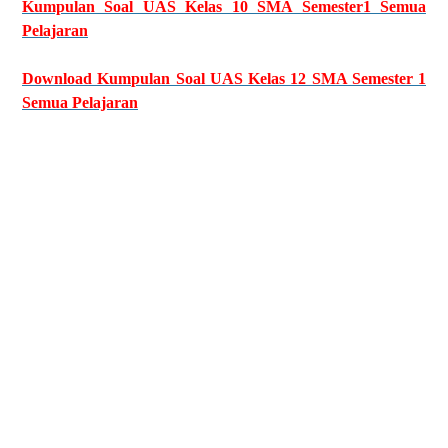
Kumpulan Soal UAS Kelas 10 SMA Semester1 Semua
Pelajaran
Download Kumpulan Soal UAS Kelas 12 SMA Semester 1
Semua Pelajaran