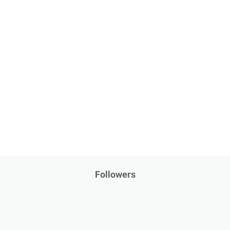
Followers