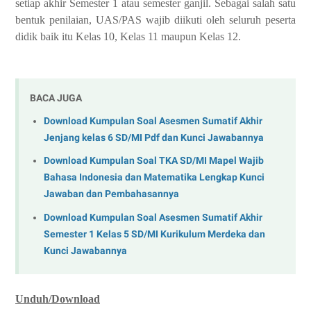
setiap akhir Semester 1 atau semester ganjil. Sebagai salah satu
bentuk penilaian, UAS/PAS wajib diikuti oleh seluruh peserta
didik baik itu Kelas 10, Kelas 11 maupun Kelas 12.
BACA JUGA
Download Kumpulan Soal Asesmen Sumatif Akhir
Jenjang kelas 6 SD/MI Pdf dan Kunci Jawabannya
Download Kumpulan Soal TKA SD/MI Mapel Wajib
Bahasa Indonesia dan Matematika Lengkap Kunci
Jawaban dan Pembahasannya
Download Kumpulan Soal Asesmen Sumatif Akhir
Semester 1 Kelas 5 SD/MI Kurikulum Merdeka dan
Kunci Jawabannya
Unduh/Download