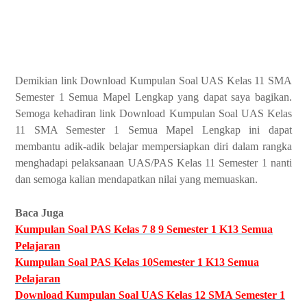
Demikian link Download Kumpulan Soal UAS Kelas 11 SMA
Semester 1 Semua Mapel Lengkap yang dapat saya bagikan.
Semoga kehadiran link Download Kumpulan Soal UAS Kelas
11 SMA Semester 1 Semua Mapel Lengkap ini dapat
membantu adik-adik belajar mempersiapkan diri dalam rangka
menghadapi pelaksanaan UAS/PAS Kelas 11 Semester 1 nanti
dan semoga kalian mendapatkan nilai yang memuaskan.
Baca Juga
Kumpulan Soal PAS Kelas 7 8 9 Semester 1 K13 Semua
Pelajaran
Kumpulan Soal PAS Kelas 10Semester 1 K13 Semua
Pelajaran
Download Kumpulan Soal UAS Kelas 12 SMA Semester 1