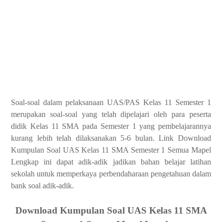
Soal-soal dalam pelaksanaan UAS/PAS Kelas 11 Semester 1
merupakan soal-soal yang telah dipelajari oleh para peserta
didik Kelas 11 SMA pada Semester 1 yang pembelajarannya
kurang lebih telah dilaksanakan 5-6 bulan. Link Download
Kumpulan Soal UAS Kelas 11 SMA Semester 1 Semua Mapel
Lengkap ini dapat adik-adik jadikan bahan belajar latihan
sekolah untuk memperkaya perbendaharaan pengetahuan dalam
bank soal adik-adik.
Download Kumpulan Soal UAS Kelas 11 SMA