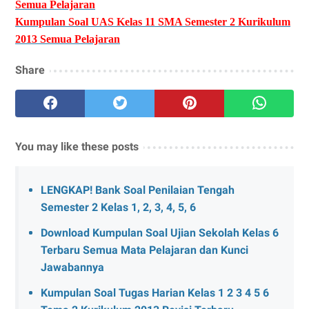
Semua Pelajaran
Kumpulan Soal UAS Kelas 11 SMA Semester 2 Kurikulum
2013 Semua Pelajaran
Share
You may like these posts
LENGKAP! Bank Soal Penilaian Tengah
Semester 2 Kelas 1, 2, 3, 4, 5, 6
Download Kumpulan Soal Ujian Sekolah Kelas 6
Terbaru Semua Mata Pelajaran dan Kunci
Jawabannya
Kumpulan Soal Tugas Harian Kelas 1 2 3 4 5 6