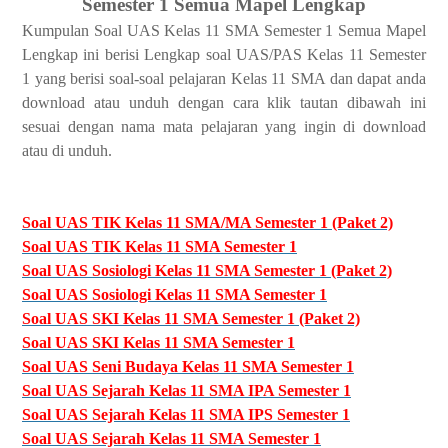
Semester 1 Semua Mapel Lengkap
Kumpulan Soal UAS Kelas 11 SMA Semester 1 Semua Mapel
Lengkap ini berisi Lengkap soal UAS/PAS Kelas 11 Semester
1 yang berisi soal-soal pelajaran Kelas 11 SMA dan dapat anda
download atau unduh dengan cara klik tautan dibawah ini
sesuai dengan nama mata pelajaran yang ingin di download
atau di unduh.
Soal UAS TIK Kelas 11 SMA/MA Semester 1 (Paket 2)
Soal UAS TIK Kelas 11 SMA Semester 1
Soal UAS Sosiologi Kelas 11 SMA Semester 1 (Paket 2)
Soal UAS Sosiologi Kelas 11 SMA Semester 1
Soal UAS SKI Kelas 11 SMA Semester 1 (Paket 2)
Soal UAS SKI Kelas 11 SMA Semester 1
Soal UAS Seni Budaya Kelas 11 SMA Semester 1
Soal UAS Sejarah Kelas 11 SMA IPA Semester 1
Soal UAS Sejarah Kelas 11 SMA IPS Semester 1
Soal UAS Sejarah Kelas 11 SMA Semester 1