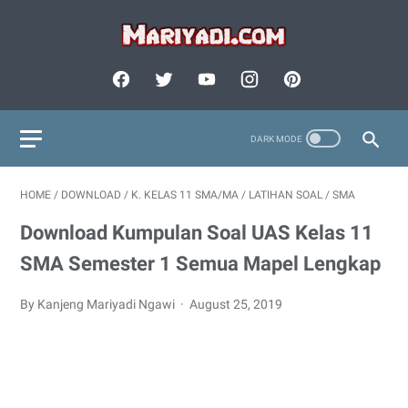
HOME
/
DOWNLOAD
/
K. KELAS 11 SMA/MA
/
LATIHAN SOAL
/
SMA
Download Kumpulan Soal UAS Kelas 11
SMA Semester 1 Semua Mapel Lengkap
By Kanjeng Mariyadi Ngawi
August 25, 2019