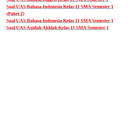
Soal UAS Bahasa Indonesia Kelas 11 SMA Semester 1
(Paket 2)
Soal UAS Bahasa Indonesia Kelas 11 SMA Semester 1
Soal UAS Aqidah Akhlak Kelas 11 SMA Semester 1