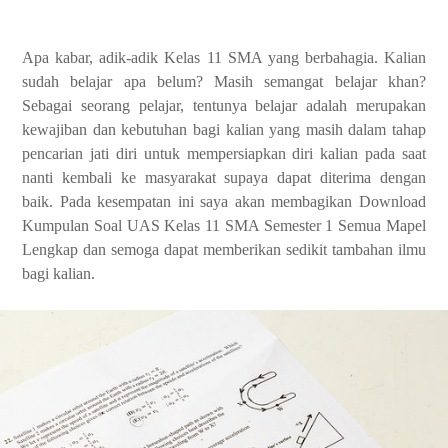
Apa kabar, adik-adik Kelas 11 SMA yang berbahagia. Kalian
sudah belajar apa belum? Masih semangat belajar khan?
Sebagai seorang pelajar, tentunya belajar adalah merupakan
kewajiban dan kebutuhan bagi kalian yang masih dalam tahap
pencarian jati diri untuk mempersiapkan diri kalian pada saat
nanti kembali ke masyarakat supaya dapat diterima dengan
baik. Pada kesempatan ini saya akan membagikan Download
Kumpulan Soal UAS Kelas 11 SMA Semester 1 Semua Mapel
Lengkap dan semoga dapat memberikan sedikit tambahan ilmu
bagi kalian.