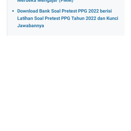
Merdeka Mengajar (PMM)
Download Bank Soal Pretest PPG 2022 berisi
Latihan Soal Pretest PPG Tahun 2022 dan Kunci
Jawabannya