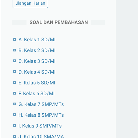
Ulangan Harian
SOAL DAN PEMBAHASAN
A. Kelas 1 SD/MI
B. Kelas 2 SD/MI
C. Kelas 3 SD/MI
D. Kelas 4 SD/MI
E. Kelas 5 SD/MI
F. Kelas 6 SD/MI
G. Kelas 7 SMP/MTs
H. Kelas 8 SMP/MTs
I. Kelas 9 SMP/MTs
J. Kelas 10 SMA/MA