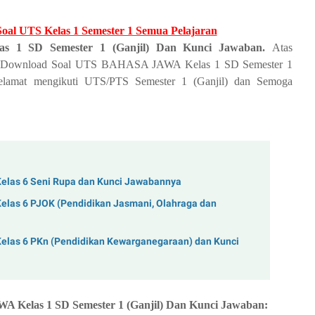
al UTS Kelas 1 Semester 1 Semua Pelajaran
1 SD Semester 1 (Ganjil) Dan Kunci Jawaban.
Atas
oad Download Soal UTS BAHASA JAWA Kelas 1 SD Semester 1
elamat mengikuti UTS/PTS Semester 1 (Ganjil) dan Semoga
Kelas 6 Seni Rupa dan Kunci Jawabannya
elas 6 PJOK (Pendidikan Jasmani, Olahraga dan
Kelas 6 PKn (Pendidikan Kewarganegaraan) dan Kunci
Kelas 1 SD Semester 1 (Ganjil) Dan Kunci Jawaban: