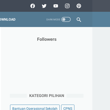
OWNLOAD
Followers
KATEGORI PILIHAN
Bantuan Operasional Sekolah
CPNS