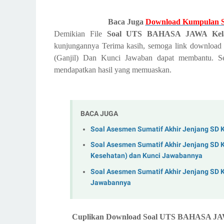
Baca Juga
Download Kumpulan So
Demikian File
Soal UTS BAHASA JAWA Kelas 
kunjungannya Terima kasih, semoga link downl
(Ganjil) Dan Kunci Jawaban
dapat membantu. S
mendapatkan hasil yang memuaskan.
BACA JUGA
Soal Asesmen Sumatif Akhir Jenjang SD 
Soal Asesmen Sumatif Akhir Jenjang SD K
Kesehatan) dan Kunci Jawabannya
Soal Asesmen Sumatif Akhir Jenjang SD 
Jawabannya
Cuplikan Download Soal UTS BAHASA JAWA 