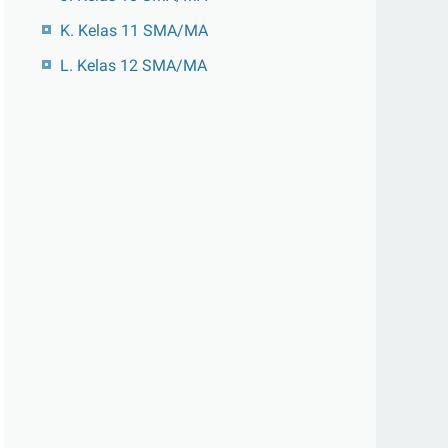
K. Kelas 11 SMA/MA
L. Kelas 12 SMA/MA