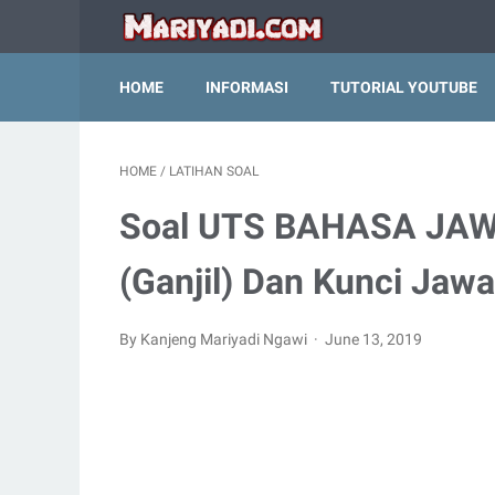
HOME
INFORMASI
TUTORIAL YOUTUBE
HOME
/
LATIHAN SOAL
Soal UTS BAHASA JAWA
(Ganjil) Dan Kunci Jaw
By Kanjeng Mariyadi Ngawi
June 13, 2019