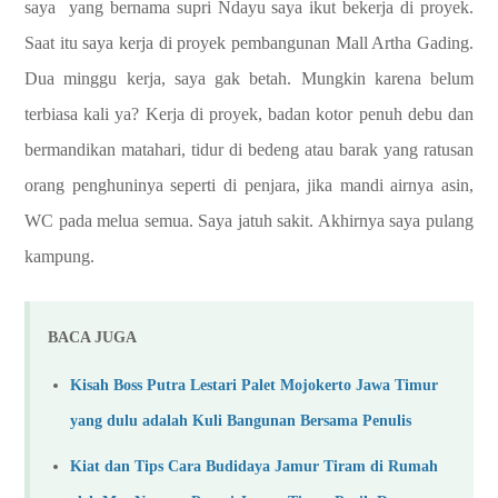
saya yang bernama supri Ndayu saya ikut bekerja di proyek.
Saat itu saya kerja di proyek pembangunan Mall Artha Gading.
Dua minggu kerja, saya gak betah. Mungkin karena belum
terbiasa kali ya? Kerja di proyek, badan kotor penuh debu dan
bermandikan matahari, tidur di bedeng atau barak yang ratusan
orang penghuninya seperti di penjara, jika mandi airnya asin,
WC pada melua semua. Saya jatuh sakit. Akhirnya saya pulang
kampung.
BACA JUGA
Kisah Boss Putra Lestari Palet Mojokerto Jawa Timur
yang dulu adalah Kuli Bangunan Bersama Penulis
Kiat dan Tips Cara Budidaya Jamur Tiram di Rumah