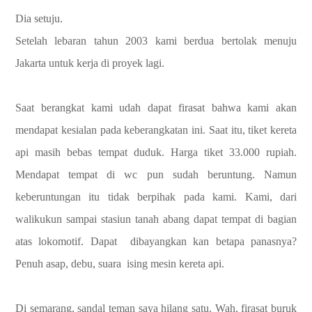
Dia setuju.
Setelah lebaran tahun 2003 kami berdua bertolak menuju
Jakarta untuk kerja di proyek lagi.
Saat berangkat kami udah dapat firasat bahwa kami akan
mendapat kesialan pada keberangkatan ini. Saat itu, tiket kereta
api masih bebas tempat duduk. Harga tiket 33.000 rupiah.
Mendapat tempat di wc pun sudah beruntung. Namun
keberuntungan itu tidak berpihak pada kami. Kami, dari
walikukun sampai stasiun tanah abang dapat tempat di bagian
atas lokomotif. Dapat dibayangkan kan betapa panasnya?
Penuh asap, debu, suara ising mesin kereta api.
Di semarang, sandal teman saya hilang satu. Wah, firasat buruk