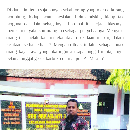
Di dunia ini tentu saja banyak sekali orang yang merasa kurang
beruntung, hidup penuh kesialan, hidup miskin, hidup tak
berguna dan lain sebagainya. Jika hal itu terjadi biasanya
mereka menyalahkan orang tua sebagai penyebaabya. Mengapa
orang tua melahirkan mereka dalam keadaan miskin, dalam
keadaan serba terbatas? Mengapa tidak terlahir sebagai anak
orang kaya raya yang jika ingin apa-apa tinggal minta, ingin
belanja tinggal gesek kartu kredit maupun ATM saja?