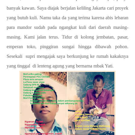
banyak kawan. Saya diajak berjalan keliling Jakarta cari proyek
yang butuh kuli. Namu taka da yang terima karena abis lebaran
para mandor sudah pada ngangkat kuli dari daerah masing-
masing. Kami jalan terus. Tidur di kolong jembatan, pasar,
emperan toko, pinggiran sungai hingga dibawah pohon.
Sesekali supri mengajak saya berkunjung ke rumah kakaknya
yang tinggal di lenteng agung yang bernama mbak Yati.