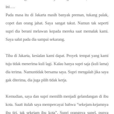
ini….
Pada masa itu di Jakarta masih banyak preman, tukang palak,
copet dan orang jahat. Saya sangat takut. Namun tak seperti
supri dia berani melawan kepada mereka saat memalak kami.
Saya salut pada dia sampai sekarang.
Tiba di Jakarta, kesialan kami dapat. Proyek tempat yang kami
tuju tidak menerima kuli lagi. Kalau hanya supri saja (kuli lama)
dia terima. Namuntidak bersama saya. Supri mengalah jika saya
gak diterima, dia juga pilih tidak kerja.
Kemudian, saya dan supri memilih menjadi gelandangan di ibu
kota. Saatt itulah saya mempercayai bahwa “sekejam-kejamnya
ibu tiri, tak sekejam ibu kota”. Supri orangnya supel, punya