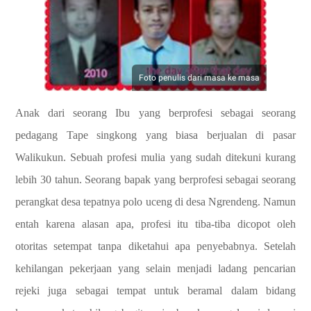
Foto penulis dari masa ke masa
Anak dari seorang Ibu yang berprofesi sebagai seorang
pedagang Tape singkong yang biasa berjualan di pasar
Walikukun. Sebuah profesi mulia yang sudah ditekuni kurang
lebih 30 tahun. Seorang bapak yang berprofesi sebagai seorang
perangkat desa tepatnya polo uceng di desa Ngrendeng. Namun
entah karena alasan apa, profesi itu tiba-tiba dicopot oleh
otoritas setempat tanpa diketahui apa penyebabnya. Setelah
kehilangan pekerjaan yang selain menjadi ladang pencarian
rejeki juga sebagai tempat untuk beramal dalam bidang