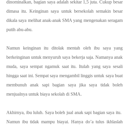
dinominalkan, bagian saya adalah sekitar 1,5 juta. Cukup besar
dimasa itu. Keinginan saya untuk bersekolah semakin besar
dikala saya melihat anak-anak SMA yang mengenakan seragam
putih abu-abu.
Namun keinginan itu ditolak mentah oleh ibu saya yang
berkeinginan untuk menyuruh saya bekerja saja. Namanya anak
muda, saya sempat ngamuk saat itu. Itulah yang saya sesali
hingga saat ini. Sempat saya mengambil linggis untuk saya buat
membunuh anak sapi bagian saya jika saya tidak boleh
menjualnya untuk biaya sekolah di SMA.
Akhirnya, ibu luluh. Saya boleh jual anak sapi bagian saya itu.
Namun ibu tidak mampu biayai. Hanya do’a tulus ikhlaslah