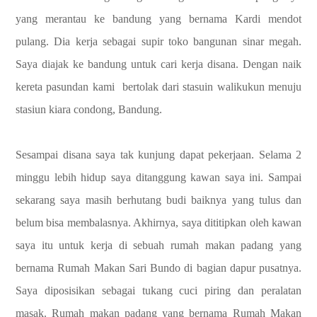
yang merantau ke bandung yang bernama Kardi mendot
pulang. Dia kerja sebagai supir toko bangunan sinar megah.
Saya diajak ke bandung untuk cari kerja disana. Dengan naik
kereta pasundan kami bertolak dari stasuin walikukun menuju
stasiun kiara condong, Bandung.
Sesampai disana saya tak kunjung dapat pekerjaan. Selama 2
minggu lebih hidup saya ditanggung kawan saya ini. Sampai
sekarang saya masih berhutang budi baiknya yang tulus dan
belum bisa membalasnya. Akhirnya, saya dititipkan oleh kawan
saya itu untuk kerja di sebuah rumah makan padang yang
bernama Rumah Makan Sari Bundo di bagian dapur pusatnya.
Saya diposisikan sebagai tukang cuci piring dan peralatan
masak. Rumah makan padang yang bernama Rumah Makan