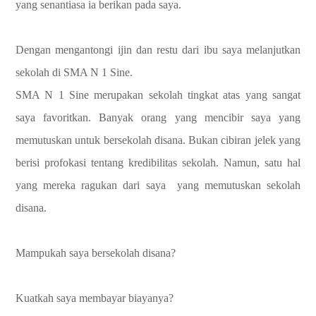
yang senantiasa ia berikan pada saya.
Dengan mengantongi ijin dan restu dari ibu saya melanjutkan
sekolah di SMA N 1 Sine.
SMA N 1 Sine merupakan sekolah tingkat atas yang sangat
saya favoritkan. Banyak orang yang mencibir saya yang
memutuskan untuk bersekolah disana. Bukan cibiran jelek yang
berisi profokasi tentang kredibilitas sekolah. Namun, satu hal
yang mereka ragukan dari saya yang memutuskan sekolah
disana.
Mampukah saya bersekolah disana?
Kuatkah saya membayar biayanya?