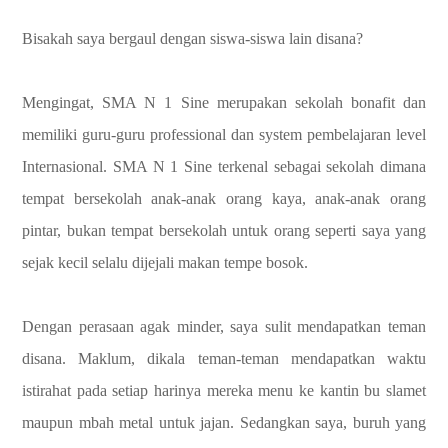
Bisakah saya bergaul dengan siswa-siswa lain disana?
Mengingat, SMA N 1 Sine merupakan sekolah bonafit dan
memiliki guru-guru professional dan system pembelajaran level
Internasional. SMA N 1 Sine terkenal sebagai sekolah dimana
tempat bersekolah anak-anak orang kaya, anak-anak orang
pintar, bukan tempat bersekolah untuk orang seperti saya yang
sejak kecil selalu dijejali makan tempe bosok.
Dengan perasaan agak minder, saya sulit mendapatkan teman
disana. Maklum, dikala teman-teman mendapatkan waktu
istirahat pada setiap harinya mereka menu ke kantin bu slamet
maupun mbah metal untuk jajan. Sedangkan saya, buruh yang