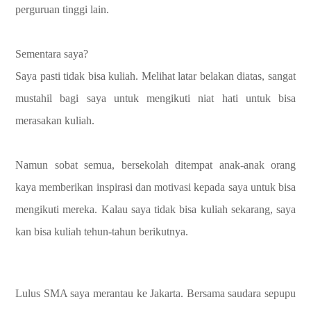
perguruan tinggi lain.
Sementara saya?
Saya pasti tidak bisa kuliah. Melihat latar belakan diatas, sangat
mustahil bagi saya untuk mengikuti niat hati untuk bisa
merasakan kuliah.
Namun sobat semua, bersekolah ditempat anak-anak orang
kaya memberikan inspirasi dan motivasi kepada saya untuk bisa
mengikuti mereka. Kalau saya tidak bisa kuliah sekarang, saya
kan bisa kuliah tehun-tahun berikutnya.
Lulus SMA saya merantau ke Jakarta. Bersama saudara sepupu