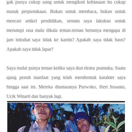
gak punya cukup uang untuk mengikuti kebiasaan itu cukup
masuk perpustakaan. Bukan untuk membaca, bukan untuk
mencari artikel pendidikan, semata saya lakukan untuk
menutupi rasa malu dikala teman-teman bertanya mengapa di
jam istirahat saya tidak ke kantin? Apakah saya tidak haus?
Apakah saya tidak lapar?
Saya mulai punya teman ketika saya ikut ekstra pramuka. Suatu
ajang penuh manfaat yang telah membentuk karakter saya
hingga saat ini. Mereka diantaranya Purwoko, Heri Susanto,
Ucik Winarti dan banyak lagi.