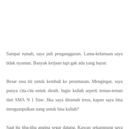
Sampai rumah, saya jadi pengangguran. Lama-kelamaan saya
tidak nyaman. Banyak kerjaan tapi gak ada yang bayar.
Besar rasa ini untuk kembali ke perantauan. Mengingat, saya
punya cita-cita untuk diraih. Ingin kuliah seperti teman-teman
dari SMA N 1 Sine. Jika saya dirumah terus, kapan saya bisa
mengumpulkan uang untuk bisa kuliah?
Saat itu tiba-tiba angina segar datang. Kawan sekampung saya