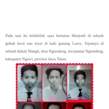
Pada saat itu terlahirlah saya bernama Mariyadi di sebuah
gubuk kecil nan reyot di kaki gunung Lawu. Tepatnya di
sebuah dukuh Mangir, desa Ngrendeng, kecamatan Ngrendeng,
kabupaten Ngawi, provinsi Jawa Timur.