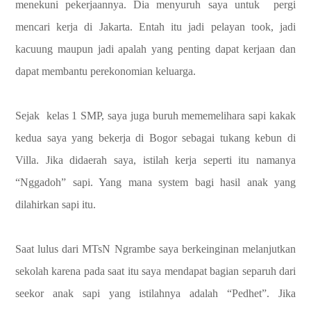
menekuni pekerjaannya. Dia menyuruh saya untuk pergi
mencari kerja di Jakarta. Entah itu jadi pelayan took, jadi
kacuung maupun jadi apalah yang penting dapat kerjaan dan
dapat membantu perekonomian keluarga.
Sejak kelas 1 SMP, saya juga buruh mememelihara sapi kakak
kedua saya yang bekerja di Bogor sebagai tukang kebun di
Villa. Jika didaerah saya, istilah kerja seperti itu namanya
“Nggadoh” sapi. Yang mana system bagi hasil anak yang
dilahirkan sapi itu.
Saat lulus dari MTsN Ngrambe saya berkeinginan melanjutkan
sekolah karena pada saat itu saya mendapat bagian separuh dari
seekor anak sapi yang istilahnya adalah “Pedhet”. Jika