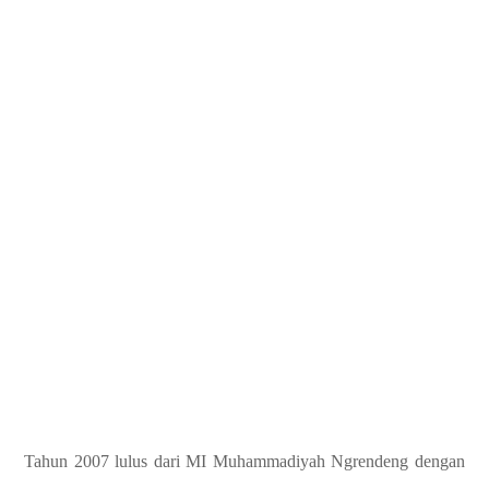
Tahun 2007 lulus dari MI Muhammadiyah Ngrendeng dengan