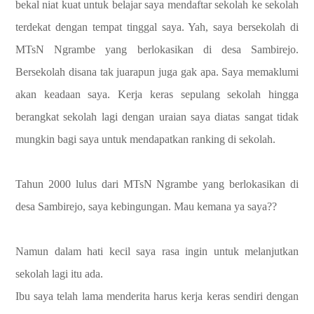
bekal niat kuat untuk belajar saya mendaftar sekolah ke sekolah
terdekat dengan tempat tinggal saya. Yah, saya bersekolah di
MTsN Ngrambe yang berlokasikan di desa Sambirejo.
Bersekolah disana tak juarapun juga gak apa. Saya memaklumi
akan keadaan saya. Kerja keras sepulang sekolah hingga
berangkat sekolah lagi dengan uraian saya diatas sangat tidak
mungkin bagi saya untuk mendapatkan ranking di sekolah.
Tahun 2000 lulus dari MTsN Ngrambe yang berlokasikan di
desa Sambirejo, saya kebingungan. Mau kemana ya saya??
Namun dalam hati kecil saya rasa ingin untuk melanjutkan
sekolah lagi itu ada.
Ibu saya telah lama menderita harus kerja keras sendiri dengan