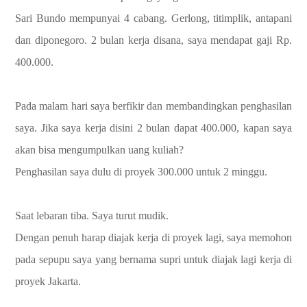
Sari Bundo mempunyai 4 cabang. Gerlong, titimplik, antapani
dan diponegoro. 2 bulan kerja disana, saya mendapat gaji Rp.
400.000.
Pada malam hari saya berfikir dan membandingkan penghasilan
saya. Jika saya kerja disini 2 bulan dapat 400.000, kapan saya
akan bisa mengumpulkan uang kuliah?
Penghasilan saya dulu di proyek 300.000 untuk 2 minggu.
Saat lebaran tiba. Saya turut mudik.
Dengan penuh harap diajak kerja di proyek lagi, saya memohon
pada sepupu saya yang bernama supri untuk diajak lagi kerja di
proyek Jakarta.