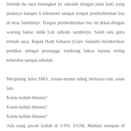
Setelah itu saya berangkat ke sekolah dengan jalan kaki yang
jaraknya hamper 6 kilometer sampai tempat pemberhentian bus
di desa Sambirejo. Tempat pemberhentian bus itu dekat dengan
warung bakso milik Lek suhodo sambirejo. Salah satu guru
terbaik saya, Bapak Hadi Suharso (Guru Sejarah) memberikan
predikat sebagai penunggu rombong bakso karena sering
terlambat sampai sekolah.
Menjelang lulus SMA, teman-teman saling bertanya satu sama
lain.
Kamu kuliah dimana?
Kamu kuliah dimana?
Kamu kuliah dimana?
Ada yang jawab kuliah di UNS, UGM, Madiun maupun di