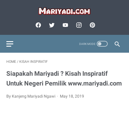
HOME
/
KISAH INSPIRATIF
Siapakah Mariyadi ? Kisah Inspiratif
Untuk Negeri Pemilik www.mariyadi.com
By Kanjeng Mariyadi Ngawi
May 18, 2019