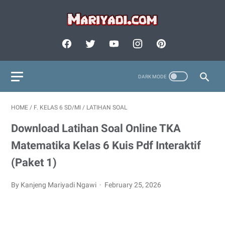
HOME
/
F. KELAS 6 SD/MI
/
LATIHAN SOAL
Download Latihan Soal Online TKA
Matematika Kelas 6 Kuis Pdf Interaktif
(Paket 1)
By Kanjeng Mariyadi Ngawi
February 25, 2026