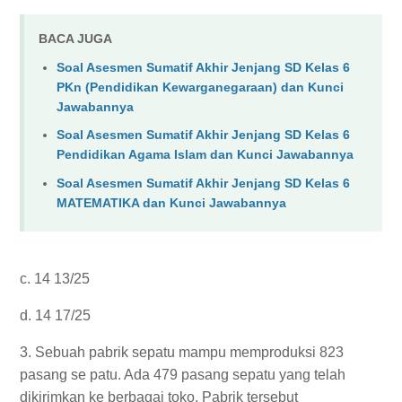
BACA JUGA
Soal Asesmen Sumatif Akhir Jenjang SD Kelas 6
PKn (Pendidikan Kewarganegaraan) dan Kunci
Jawabannya
Soal Asesmen Sumatif Akhir Jenjang SD Kelas 6
Pendidikan Agama Islam dan Kunci Jawabannya
Soal Asesmen Sumatif Akhir Jenjang SD Kelas 6
MATEMATIKA dan Kunci Jawabannya
c. 14 13/25
d. 14 17/25
3. Sebuah pabrik sepatu mampu memproduksi 823
pasang se patu. Ada 479 pasang sepatu yang telah
dikirimkan ke berbagai toko. Pabrik tersebut