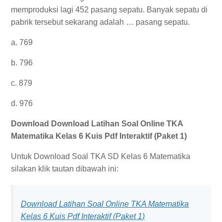
memproduksi lagi 452 pasang sepatu. Banyak sepatu di
pabrik tersebut sekarang adalah … pasang sepatu.
a. 769
b. 796
c. 879
d. 976
Download Download Latihan Soal Online TKA
Matematika Kelas 6 Kuis Pdf Interaktif (Paket 1)
Untuk Download Soal TKA SD Kelas 6 Matematika
silakan klik tautan dibawah ini:
Download Latihan Soal Online TKA Matematika
Kelas 6 Kuis Pdf Interaktif (Paket 1)