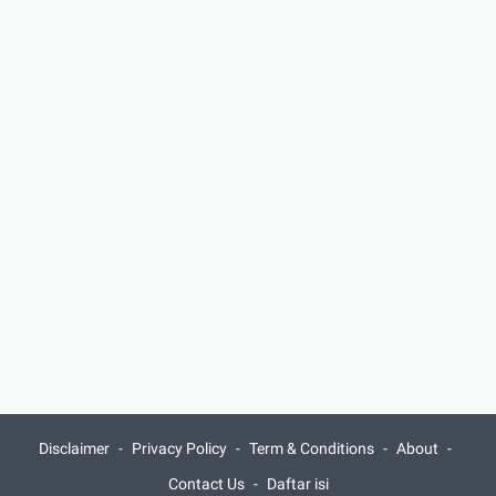
Disclaimer
Privacy Policy
Term & Conditions
About
Contact Us
Daftar isi