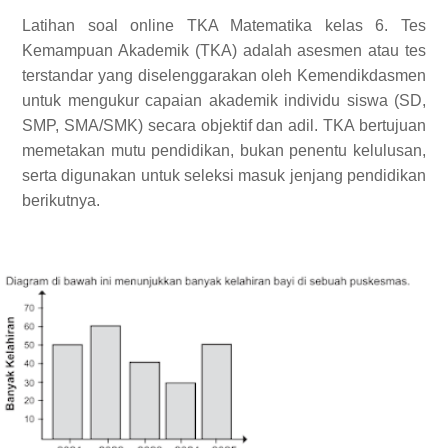
Latihan soal online TKA Matematika kelas 6. Tes
Kemampuan Akademik (TKA) adalah asesmen atau tes
terstandar yang diselenggarakan oleh Kemendikdasmen
untuk mengukur capaian akademik individu siswa (SD,
SMP, SMA/SMK) secara objektif dan adil. TKA bertujuan
memetakan mutu pendidikan, bukan penentu kelulusan,
serta digunakan untuk seleksi masuk jenjang pendidikan
berikutnya.