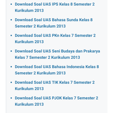
Download Soal UAS IPS Kelas 8 Semester 2
Kurikulum 2013
Download Soal UAS Bahasa Sunda Kelas 8
Semester 2 Kurikulum 2013
Download Soal UAS PKn Kelas 7 Semester 2
Kurikulum 2013
Download Soal UAS Seni Budaya dan Prakarya
Kelas 7 Semester 2 Kurikulum 2013
Download Soal UAS Bahasa Indonesia Kelas 8
Semester 2 Kurikulum 2013
Download Soal UAS TIK Kelas 7 Semester 2
Kurikulum 2013
Download Soal UAS PJOK Kelas 7 Semester 2
Kurikulum 2013