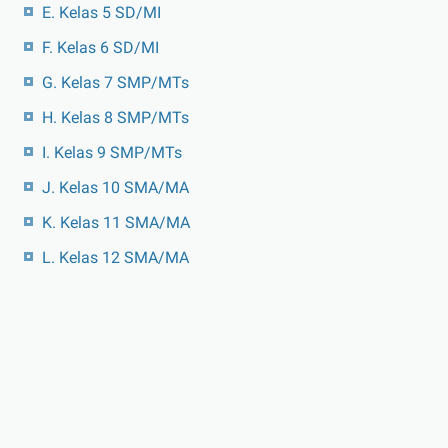
E. Kelas 5 SD/MI
F. Kelas 6 SD/MI
G. Kelas 7 SMP/MTs
H. Kelas 8 SMP/MTs
I. Kelas 9 SMP/MTs
J. Kelas 10 SMA/MA
K. Kelas 11 SMA/MA
L. Kelas 12 SMA/MA