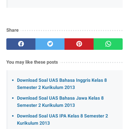
Share
You may like these posts
Download Soal UAS Bahasa Inggris Kelas 8
Semester 2 Kurikulum 2013
Download Soal UAS Bahasa Jawa Kelas 8
Semester 2 Kurikulum 2013
Download Soal UAS IPA Kelas 8 Semester 2
Kurikulum 2013