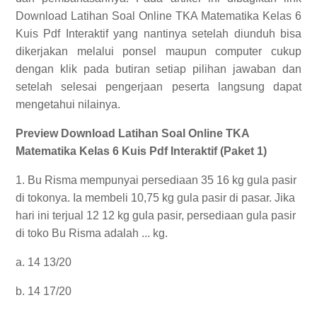
Download Latihan Soal Online TKA Matematika Kelas 6
Kuis Pdf Interaktif yang nantinya setelah diunduh bisa
dikerjakan melalui ponsel maupun computer cukup
dengan klik pada butiran setiap pilihan jawaban dan
setelah selesai pengerjaan peserta langsung dapat
mengetahui nilainya.
Preview Download Latihan Soal Online TKA
Matematika Kelas 6 Kuis Pdf Interaktif (Paket 1)
1. Bu Risma mempunyai persediaan 35 16 kg gula pasir
di tokonya. Ia membeli 10,75 kg gula pasir di pasar. Jika
hari ini terjual 12 12 kg gula pasir, persediaan gula pasir
di toko Bu Risma adalah ... kg.
a. 14 13/20
b. 14 17/20