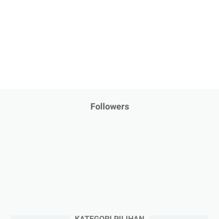
Followers
KATEGORI PILIHAN