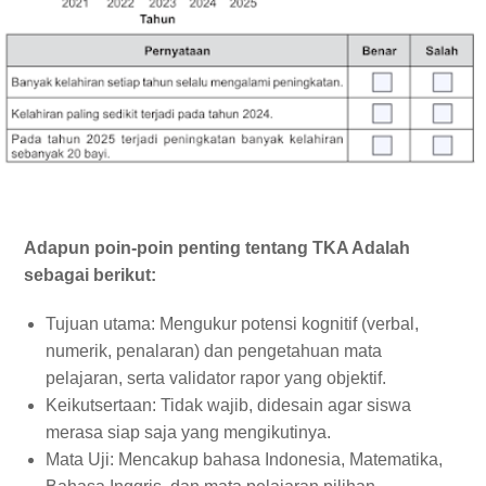
Adapun poin-poin
penting tentang TKA Adalah
sebagai berikut:
Tujuan utama: Mengukur potensi kognitif (verbal,
numerik, penalaran) dan pengetahuan mata
pelajaran, serta validator rapor yang objektif.
Keikutsertaan: Tidak wajib, didesain agar siswa
merasa siap saja yang mengikutinya.
Mata Uji: Mencakup bahasa Indonesia, Matematika,