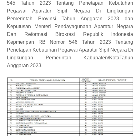
545 Tahun 2023 Tentang Penetapan Kebutuhan
Pegawai Aparatur Sipil Negara Di Lingkungan
Pemerintah Provinsi Tahun Anggaran 2023 dan
Keputusan Menteri Pendayagunaan Aparatur Negara
Dan Reformasi Birokrasi Republik Indonesia
Kepmenpan RB Nomor 546 Tahun 2023 Tentang
Penetapan Kebutuhan Pegawai Aparatur Sipil Negara Di
Lingkungan Pemerintah Kabupaten/KotaTahun
Anggaran 2023.