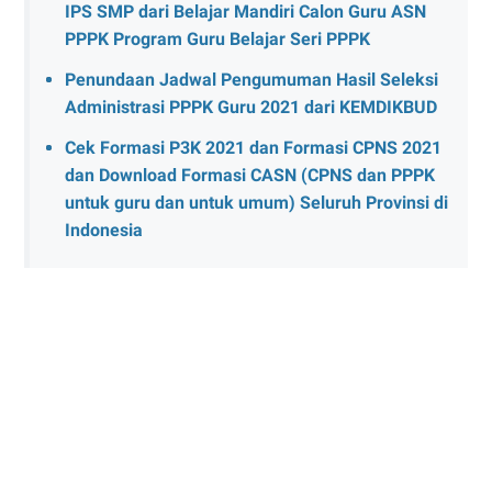
IPS SMP dari Belajar Mandiri Calon Guru ASN
PPPK Program Guru Belajar Seri PPPK
Penundaan Jadwal Pengumuman Hasil Seleksi
Administrasi PPPK Guru 2021 dari KEMDIKBUD
Cek Formasi P3K 2021 dan Formasi CPNS 2021
dan Download Formasi CASN (CPNS dan PPPK
untuk guru dan untuk umum) Seluruh Provinsi di
Indonesia