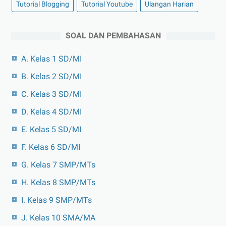
Tutorial Blogging
Tutorial Youtube
Ulangan Harian
SOAL DAN PEMBAHASAN
A. Kelas 1 SD/MI
B. Kelas 2 SD/MI
C. Kelas 3 SD/MI
D. Kelas 4 SD/MI
E. Kelas 5 SD/MI
F. Kelas 6 SD/MI
G. Kelas 7 SMP/MTs
H. Kelas 8 SMP/MTs
I. Kelas 9 SMP/MTs
J. Kelas 10 SMA/MA