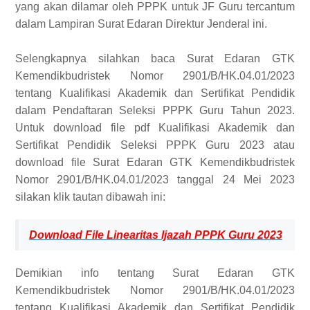
yang akan dilamar oleh PPPK untuk JF Guru tercantum
dalam Lampiran Surat Edaran Direktur Jenderal ini.
Selengkapnya silahkan baca Surat Edaran GTK
Kemendikbudristek Nomor 2901/B/HK.04.01/2023
tentang Kualifikasi Akademik dan Sertifikat Pendidik
dalam Pendaftaran Seleksi PPPK Guru Tahun 2023.
Untuk download file pdf Kualifikasi Akademik dan
Sertifikat Pendidik Seleksi PPPK Guru 2023 atau
download file Surat Edaran GTK Kemendikbudristek
Nomor 2901/B/HK.04.01/2023 tanggal 24 Mei 2023
silakan klik tautan dibawah ini:
Download File Linearitas
Ijazah PPPK Guru 2023
Demikian info tentang Surat Edaran GTK
Kemendikbudristek Nomor 2901/B/HK.04.01/2023
tentang Kualifikasi Akademik dan Sertifikat Pendidik