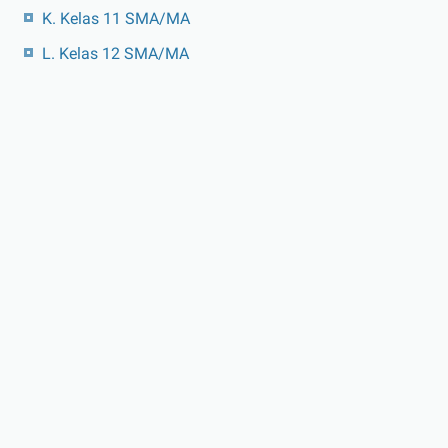
K. Kelas 11 SMA/MA
L. Kelas 12 SMA/MA