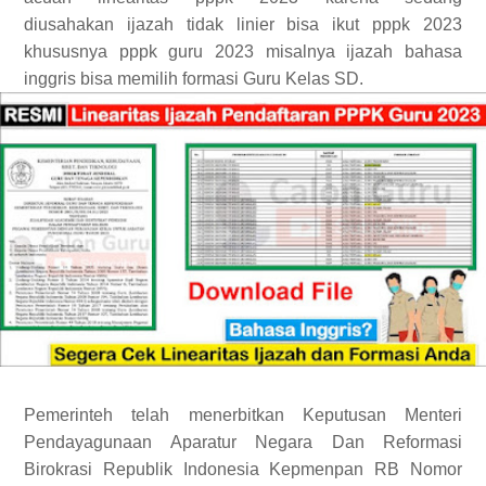
diusahakan
ijazah tidak linier bisa ikut pppk 2023
khususnya
pppk guru 2023 misalnya ijazah bahasa
inggris bisa memilih formasi Guru Kelas SD.
Pemerinteh telah menerbitkan Keputusan Menteri
Pendayagunaan Aparatur Negara Dan Reformasi
Birokrasi Republik Indonesia Kepmenpan RB Nomor