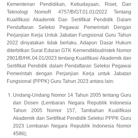
Kementerian Pendidikan, Kebudayaan, Riset, Dan
Teknologi NomoR 4757/B/GT.01.01/2022 Tentang
Kualifikasi Akademik Dan Sertifikat Pendidik Dalam
Pendaftaran Seleksi Pegawai Pemerintah Dengan
Perjanjian Kerja Untuk Jabatan Fungsional
Guru Tahun
2022 dinyatakan tidak berlaku. Adapun Dasar Hukum
diterbitkan Surat Edaran GTK Kemendikbudristek Nomor
2901/B/HK.04.01/2023 tentang Kualifikasi Akademik dan
Sertifikat Pendidik dalam Pendaftaran Seleksi Pegawai
Pemerintah dengan Perjanjian Kerja untuk Jabatan
Fungsional (PPPK) Guru Tahun 2023 antara lain:
Undang-Undang Nomor 14 Tahun 2005 tentang Guru
dan Dosen (Lembaran Negara Republik Indonesia
Tahun 2005 Nomor 157, Tambahan Kualifikasi
Akademik dan Sertifikat Pendidik Seleksi PPPK Guru
2023 Lembaran Negara Republik Indonesia Nomor
4586);