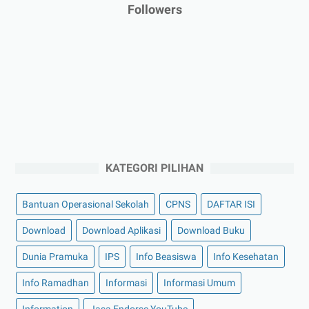
Followers
KATEGORI PILIHAN
Bantuan Operasional Sekolah
CPNS
DAFTAR ISI
Download
Download Aplikasi
Download Buku
Dunia Pramuka
IPS
Info Beasiswa
Info Kesehatan
Info Ramadhan
Informasi
Informasi Umum