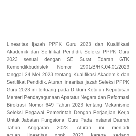
Linearitas Ijazah PPPK Guru 2023 dan Kualifikasi
Akademik dan Sertifikat Pendidik Seleksi PPPK Guru
2023 sesuai dengan SE Surat Edaran GTK
Kemendikbudristek Nomor 2901/B/HK.04.01/2023
tanggal 24 Mei 2023 tentang Kualifikasi Akademik dan
Sertifikat Pendidik. Aturan linearitas ijazah Seleksi PPPK
Guru 2023 ini tertuang pada Diktum Ketujuh Keputusan
Menteri Pendayagunaan Aparatur Negara dan Reformasi
Birokrasi Nomor 649 Tahun 2023 tentang Mekanisme
Seleksi Pegawai Pemerintah Dengan Perjanjian Kerja
Untuk Jabatan Fungsional Guru Pada Instansi Daerah
Tahun Anggaran 2023. Aturan ini menjadi
acuan linearitas pppk 2023 karena sedang