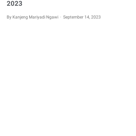
2023
By Kanjeng Mariyadi Ngawi
September 14, 2023