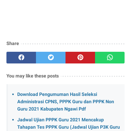
Share
You may like these posts
Download Pengumuman Hasil Seleksi
Administrasi CPNS, PPPK Guru dan PPPK Non
Guru 2021 Kabupaten Ngawi Pdf
Jadwal Ujian PPPK Guru 2021 Mencakup
Tahapan Tes PPPK Guru (Jadwal Ujian P3K Guru