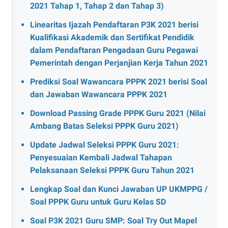
2021 Tahap 1, Tahap 2 dan Tahap 3)
Linearitas Ijazah Pendaftaran P3K 2021 berisi
Kualifikasi Akademik dan Sertifikat Pendidik
dalam Pendaftaran Pengadaan Guru Pegawai
Pemerintah dengan Perjanjian Kerja Tahun 2021
Prediksi Soal Wawancara PPPK 2021 berisi Soal
dan Jawaban Wawancara PPPK 2021
Download Passing Grade PPPK Guru 2021 (Nilai
Ambang Batas Seleksi PPPK Guru 2021)
Update Jadwal Seleksi PPPK Guru 2021:
Penyesuaian Kembali Jadwal Tahapan
Pelaksanaan Seleksi PPPK Guru Tahun 2021
Lengkap Soal dan Kunci Jawaban UP UKMPPG /
Soal PPPK Guru untuk Guru Kelas SD
Soal P3K 2021 Guru SMP: Soal Try Out Mapel