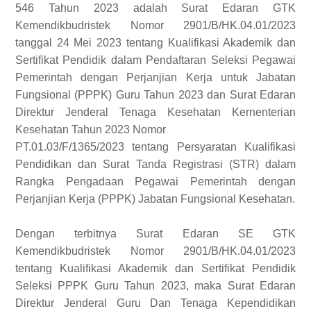
546 Tahun 2023 adalah Surat Edaran GTK
Kemendikbudristek Nomor 2901/B/HK.04.01/2023
tanggal 24 Mei 2023 tentang Kualifikasi Akademik dan
Sertifikat Pendidik dalam Pendaftaran Seleksi Pegawai
Pemerintah dengan Perjanjian Kerja untuk Jabatan
Fungsional (PPPK) Guru Tahun 2023 dan Surat Edaran
Direktur Jenderal Tenaga Kesehatan Kernenterian
Kesehatan Tahun 2023 Nomor
PT.01.03/F/1365/2023 tentang Persyaratan Kualifikasi
Pendidikan dan Surat Tanda Registrasi (STR) dalam
Rangka Pengadaan Pegawai Pemerintah dengan
Perjanjian Kerja (PPPK) Jabatan Fungsional Kesehatan.
Dengan terbitnya Surat Edaran SE GTK
Kemendikbudristek Nomor 2901/B/HK.04.01/2023
tentang Kualifikasi Akademik dan Sertifikat Pendidik
Seleksi PPPK Guru Tahun 2023, maka Surat Edaran
Direktur Jenderal Guru Dan Tenaga Kependidikan