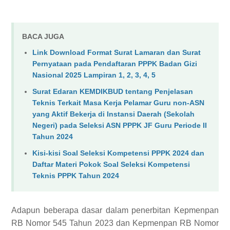
BACA JUGA
Link Download Format Surat Lamaran dan Surat
Pernyataan pada Pendaftaran PPPK Badan Gizi
Nasional 2025 Lampiran 1, 2, 3, 4, 5
Surat Edaran KEMDIKBUD tentang Penjelasan
Teknis Terkait Masa Kerja Pelamar Guru non-ASN
yang Aktif Bekerja di Instansi Daerah (Sekolah
Negeri) pada Seleksi ASN PPPK JF Guru Periode II
Tahun 2024
Kisi-kisi Soal Seleksi Kompetensi PPPK 2024 dan
Daftar Materi Pokok Soal Seleksi Kompetensi
Teknis PPPK Tahun 2024
Adapun beberapa dasar dalam penerbitan Kepmenpan
RB Nomor 545 Tahun 2023 dan Kepmenpan RB Nomor