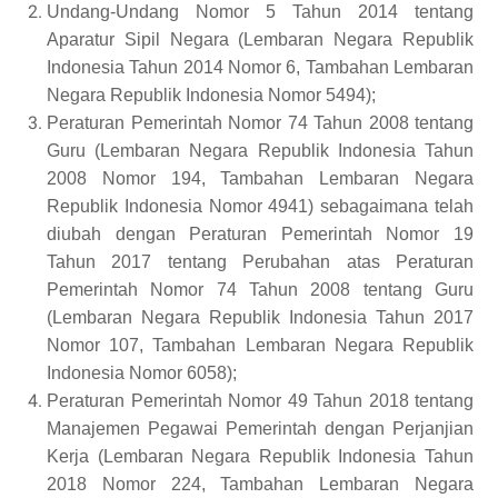
Undang-Undang Nomor 5 Tahun 2014 tentang
Aparatur Sipil Negara (Lembaran Negara Republik
Indonesia Tahun 2014 Nomor 6, Tambahan Lembaran
Negara Republik Indonesia Nomor 5494);
Peraturan Pemerintah Nomor 74 Tahun 2008 tentang
Guru (Lembaran Negara Republik Indonesia Tahun
2008 Nomor 194, Tambahan Lembaran Negara
Republik Indonesia Nomor 4941) sebagaimana telah
diubah dengan Peraturan Pemerintah Nomor 19
Tahun 2017 tentang Perubahan atas Peraturan
Pemerintah Nomor 74 Tahun 2008 tentang Guru
(Lembaran Negara Republik Indonesia Tahun 2017
Nomor 107, Tambahan Lembaran Negara Republik
Indonesia Nomor 6058);
Peraturan Pemerintah Nomor 49 Tahun 2018 tentang
Manajemen Pegawai Pemerintah dengan Perjanjian
Kerja (Lembaran Negara Republik Indonesia Tahun
2018 Nomor 224, Tambahan Lembaran Negara