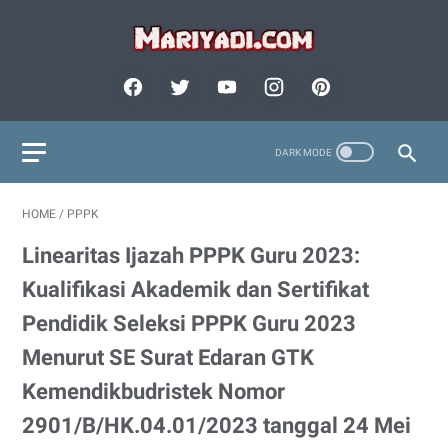
HOME
/
PPPK
Linearitas Ijazah PPPK Guru 2023:
Kualifikasi Akademik dan Sertifikat
Pendidik Seleksi PPPK Guru 2023
Menurut SE Surat Edaran GTK
Kemendikbudristek Nomor
2901/B/HK.04.01/2023 tanggal 24 Mei