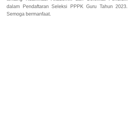
dalam Pendaftaran Seleksi PPPK Guru Tahun 2023.
Semoga bermanfaat.