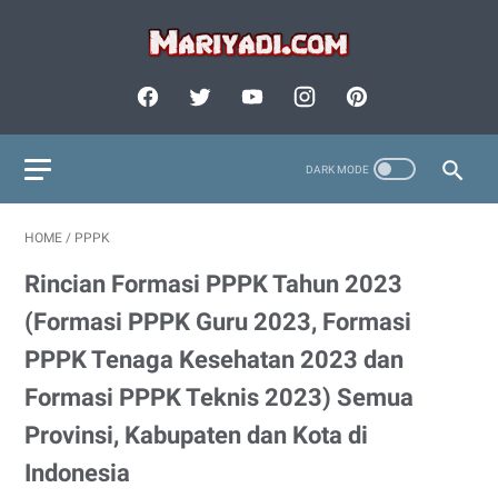
HOME
/
PPPK
Rincian Formasi PPPK Tahun 2023
(Formasi PPPK Guru 2023, Formasi
PPPK Tenaga Kesehatan 2023 dan
Formasi PPPK Teknis 2023) Semua
Provinsi, Kabupaten dan Kota di
Indonesia