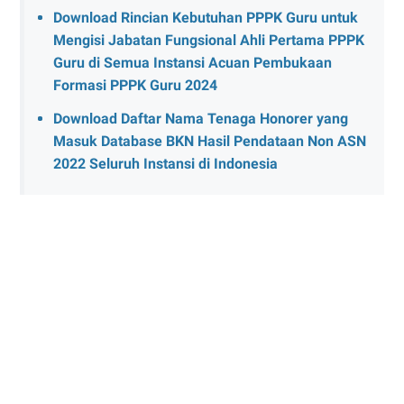
Download Rincian Kebutuhan PPPK Guru untuk
Mengisi Jabatan Fungsional Ahli Pertama PPPK
Guru di Semua Instansi Acuan Pembukaan
Formasi PPPK Guru 2024
Download Daftar Nama Tenaga Honorer yang
Masuk Database BKN Hasil Pendataan Non ASN
2022 Seluruh Instansi di Indonesia