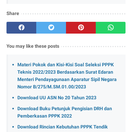
Share
You may like these posts
Materi Pokok dan Kisi-Kisi Soal Seleksi PPPK
Teknis 2022/2023 Berdasarkan Surat Edaran
Menteri Pendayagunaan Aparatur Sipil Negara
Nomor B/275/M.SM.01.00/2023
Download UU ASN No 20 Tahun 2023
Download Buku Petunjuk Pengisian DRH dan
Pemberkasan PPPK 2022
Download Rincian Kebutuhan PPPK Tendik