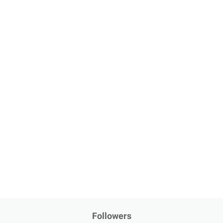
Followers