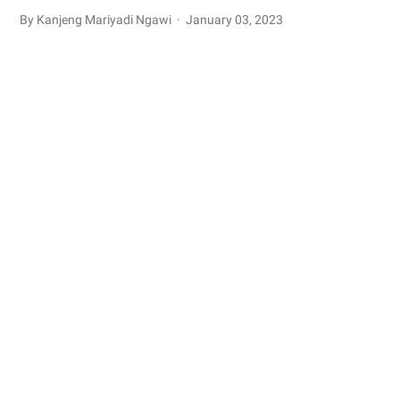
By Kanjeng Mariyadi Ngawi
January 03, 2023