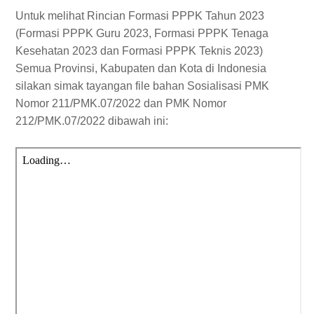
Untuk melihat Rincian Formasi PPPK Tahun 2023
(Formasi PPPK Guru 2023, Formasi PPPK Tenaga
Kesehatan 2023 dan Formasi PPPK Teknis 2023)
Semua Provinsi, Kabupaten dan Kota di Indonesia
silakan simak tayangan file bahan Sosialisasi PMK
Nomor 211/PMK.07/2022 dan PMK Nomor
212/PMK.07/2022
dibawah ini: