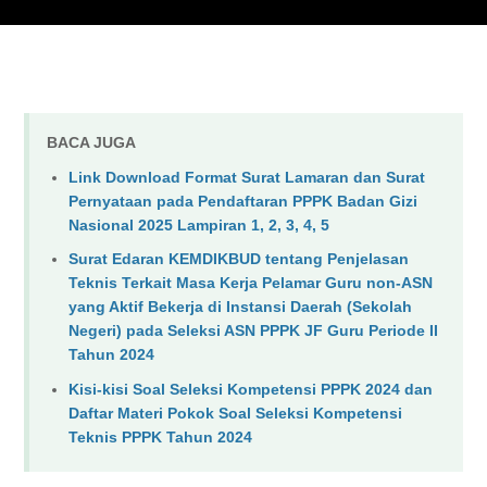
BACA JUGA
Link Download Format Surat Lamaran dan Surat
Pernyataan pada Pendaftaran PPPK Badan Gizi
Nasional 2025 Lampiran 1, 2, 3, 4, 5
Surat Edaran KEMDIKBUD tentang Penjelasan
Teknis Terkait Masa Kerja Pelamar Guru non-ASN
yang Aktif Bekerja di Instansi Daerah (Sekolah
Negeri) pada Seleksi ASN PPPK JF Guru Periode II
Tahun 2024
Kisi-kisi Soal Seleksi Kompetensi PPPK 2024 dan
Daftar Materi Pokok Soal Seleksi Kompetensi
Teknis PPPK Tahun 2024