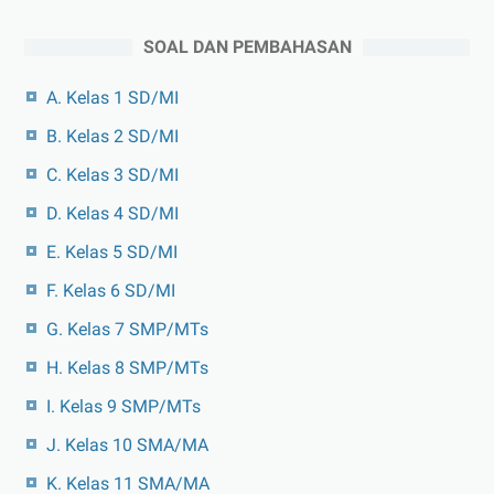
SOAL DAN PEMBAHASAN
A. Kelas 1 SD/MI
B. Kelas 2 SD/MI
C. Kelas 3 SD/MI
D. Kelas 4 SD/MI
E. Kelas 5 SD/MI
F. Kelas 6 SD/MI
G. Kelas 7 SMP/MTs
H. Kelas 8 SMP/MTs
I. Kelas 9 SMP/MTs
J. Kelas 10 SMA/MA
K. Kelas 11 SMA/MA