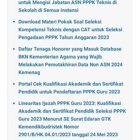
untuk Mengisi Jabatan ASN PPPK Teknis di
Sekolah di Semua Instansi
Download Materi Pokok Soal Seleksi
Kompetensi Teknis dengan CAT untuk Seleksi
Pengadaan PPPK Tahun Anggaran 2023
Daftar Tenaga Honorer yang Masuk Database
BKN Kementerian Agama yang Wajib
Melakukan Pemutakhiran Data Non ASN 2024
Kemenag
Portal Cek Kualifikasi Akademik dan Sertifikat
Pendidik untuk Pendaftaran PPPK Guru 2023
Linearitas Ijazah PPPK Guru 2023: Kualifikasi
Akademik dan Sertifikat Pendidik Seleksi PPPK
Guru 2023 Menurut SE Surat Edaran GTK
Kemendikbudristek Nomor
2901/B/HK.04.01/2023 tanggal 24 Mei 2023