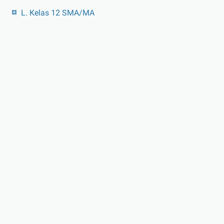
L. Kelas 12 SMA/MA