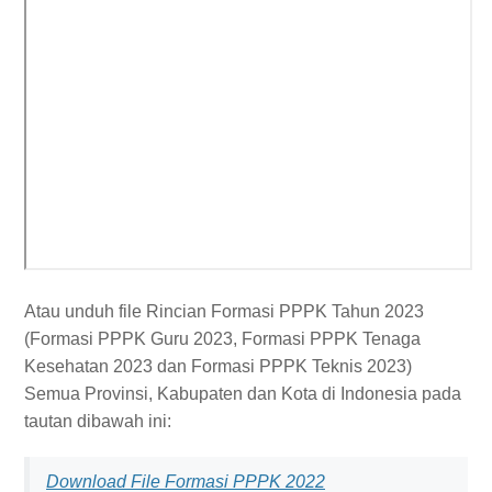
Atau unduh file Rincian Formasi PPPK Tahun 2023
(Formasi PPPK Guru 2023, Formasi PPPK Tenaga
Kesehatan 2023 dan Formasi PPPK Teknis 2023)
Semua Provinsi, Kabupaten dan Kota di Indonesia pada
tautan dibawah ini:
Download File Formasi PPPK 2022