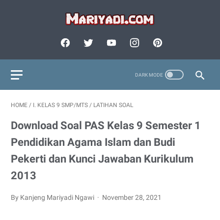
HOME
/
I. KELAS 9 SMP/MTS
/
LATIHAN SOAL
Download Soal PAS Kelas 9 Semester 1
Pendidikan Agama Islam dan Budi
Pekerti dan Kunci Jawaban Kurikulum
2013
By Kanjeng Mariyadi Ngawi
November 28, 2021