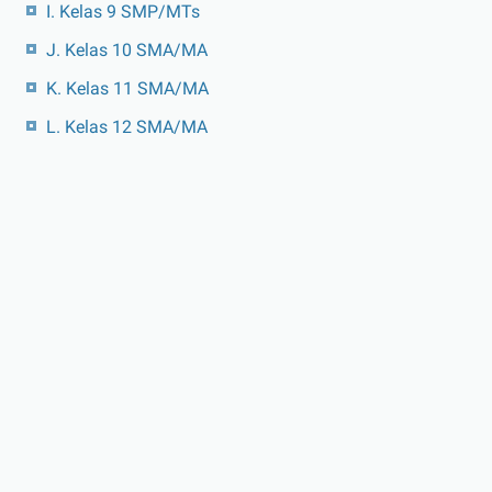
I. Kelas 9 SMP/MTs
J. Kelas 10 SMA/MA
K. Kelas 11 SMA/MA
L. Kelas 12 SMA/MA