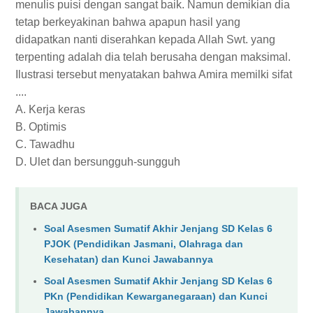
menulis puisi dengan sangat baik. Namun demikian dia
tetap berkeyakinan bahwa apapun hasil yang
didapatkan nanti diserahkan kepada Allah Swt. yang
terpenting adalah dia telah berusaha dengan maksimal.
Ilustrasi tersebut menyatakan bahwa Amira memilki sifat
....
A. Kerja keras
B. Optimis
C. Tawadhu
D. Ulet dan bersungguh-sungguh
BACA JUGA
Soal Asesmen Sumatif Akhir Jenjang SD Kelas 6
PJOK (Pendidikan Jasmani, Olahraga dan
Kesehatan) dan Kunci Jawabannya
Soal Asesmen Sumatif Akhir Jenjang SD Kelas 6
PKn (Pendidikan Kewarganegaraan) dan Kunci
Jawabannya