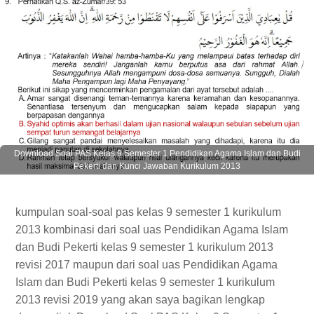
Download Soal PAS Kelas 9 Semester 1 Pendidikan Agama Islam dan Budi
Pekerti dan Kunci Jawaban Kurikulum 2013
kumpulan soal-soal pas kelas 9 semester 1 kurikulum
2013 kombinasi dari soal uas Pendidikan Agama Islam
dan Budi Pekerti kelas 9 semester 1 kurikulum 2013
revisi 2017 maupun dari soal uas Pendidikan Agama
Islam dan Budi Pekerti kelas 9 semester 1 kurikulum
2013 revisi 2019 yang akan saya bagikan lengkap