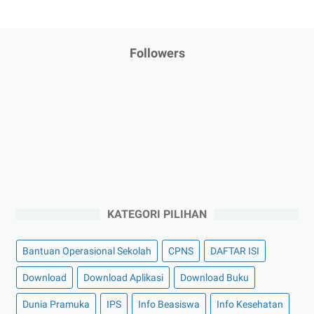
Followers
KATEGORI PILIHAN
Bantuan Operasional Sekolah
CPNS
DAFTAR ISI
Download
Download Aplikasi
Download Buku
Dunia Pramuka
IPS
Info Beasiswa
Info Kesehatan