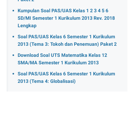
Kumpulan Soal PAS/UAS Kelas 1 2 3 4 5 6
SD/MI Semester 1 Kurikulum 2013 Rev. 2018
Lengkap
Soal PAS/UAS Kelas 6 Semester 1 Kurikulum
2013 (Tema 3: Tokoh dan Penemuan) Paket 2
Download Soal UTS Matematika Kelas 12
SMA/MA Semester 1 Kurikulum 2013
Soal PAS/UAS Kelas 6 Semester 1 Kurikulum
2013 (Tema 4: Globalisasi)