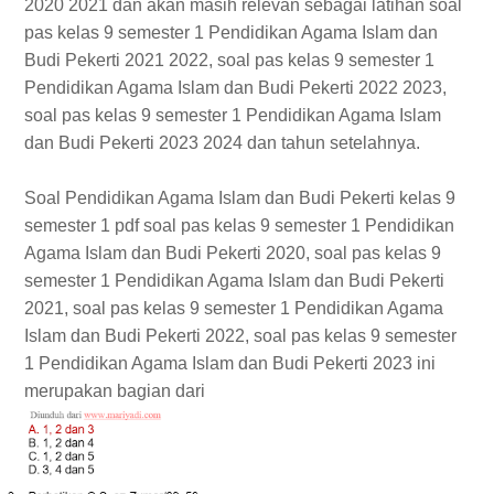
2020 2021 dan akan masih relevan sebagai latihan soal
pas kelas 9 semester 1 Pendidikan Agama Islam dan
Budi Pekerti 2021 2022, soal pas kelas 9 semester 1
Pendidikan Agama Islam dan Budi Pekerti 2022 2023,
soal pas kelas 9 semester 1 Pendidikan Agama Islam
dan Budi Pekerti 2023 2024 dan tahun setelahnya.
Soal Pendidikan Agama Islam dan Budi Pekerti kelas 9
semester 1 pdf soal pas kelas 9 semester 1 Pendidikan
Agama Islam dan Budi Pekerti 2020, soal pas kelas 9
semester 1 Pendidikan Agama Islam dan Budi Pekerti
2021, soal pas kelas 9 semester 1 Pendidikan Agama
Islam dan Budi Pekerti 2022, soal pas kelas 9 semester
1 Pendidikan Agama Islam dan Budi Pekerti 2023 ini
merupakan bagian dari