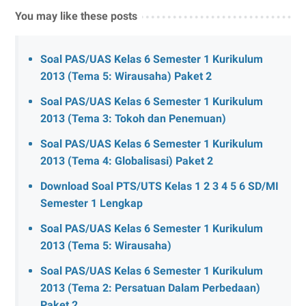
You may like these posts
Soal PAS/UAS Kelas 6 Semester 1 Kurikulum
2013 (Tema 5: Wirausaha) Paket 2
Soal PAS/UAS Kelas 6 Semester 1 Kurikulum
2013 (Tema 3: Tokoh dan Penemuan)
Soal PAS/UAS Kelas 6 Semester 1 Kurikulum
2013 (Tema 4: Globalisasi) Paket 2
Download Soal PTS/UTS Kelas 1 2 3 4 5 6 SD/MI
Semester 1 Lengkap
Soal PAS/UAS Kelas 6 Semester 1 Kurikulum
2013 (Tema 5: Wirausaha)
Soal PAS/UAS Kelas 6 Semester 1 Kurikulum
2013 (Tema 2: Persatuan Dalam Perbedaan)
Paket 2