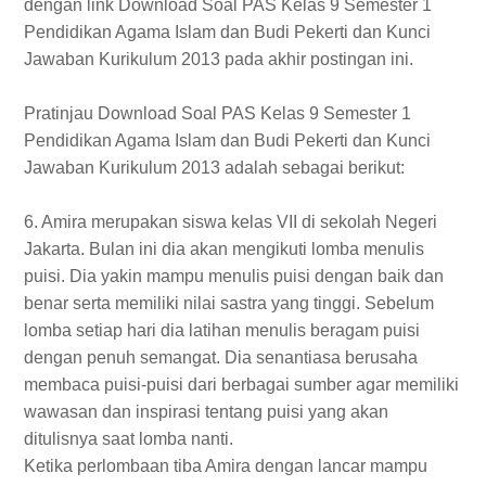
dengan link Download Soal PAS Kelas 9 Semester 1
Pendidikan Agama Islam dan Budi Pekerti dan Kunci
Jawaban Kurikulum 2013 pada akhir postingan ini.
Pratinjau Download Soal PAS Kelas 9 Semester 1
Pendidikan Agama Islam dan Budi Pekerti dan Kunci
Jawaban Kurikulum 2013 adalah sebagai berikut:
6. Amira merupakan siswa kelas VII di sekolah Negeri
Jakarta. Bulan ini dia akan mengikuti lomba menulis
puisi. Dia yakin mampu menulis puisi dengan baik dan
benar serta memiliki nilai sastra yang tinggi. Sebelum
lomba setiap hari dia latihan menulis beragam puisi
dengan penuh semangat. Dia senantiasa berusaha
membaca puisi-puisi dari berbagai sumber agar memiliki
wawasan dan inspirasi tentang puisi yang akan
ditulisnya saat lomba nanti.
Ketika perlombaan tiba Amira dengan lancar mampu