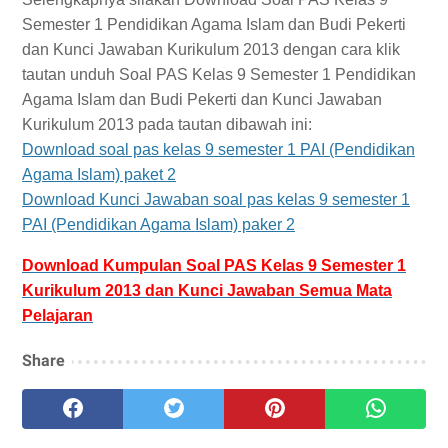
Semester 1 Pendidikan Agama Islam dan Budi Pekerti
dan Kunci Jawaban Kurikulum 2013 dengan cara klik
tautan unduh Soal PAS Kelas 9 Semester 1 Pendidikan
Agama Islam dan Budi Pekerti dan Kunci Jawaban
Kurikulum 2013 pada tautan dibawah ini:
Download soal pas kelas 9 semester 1 PAI (Pendidikan
Agama Islam) paket 2
Download Kunci Jawaban soal pas kelas 9 semester 1
PAI (Pendidikan Agama Islam) paker 2
Download Kumpulan Soal PAS Kelas 9 Semester 1
Kurikulum 2013 dan Kunci Jawaban Semua Mata
Pelajaran
Share