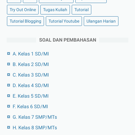
Try Out Online
Tugas Kuliah
Tutorial
Tutorial Blogging
Tutorial Youtube
Ulangan Harian
SOAL DAN PEMBAHASAN
A. Kelas 1 SD/MI
B. Kelas 2 SD/MI
C. Kelas 3 SD/MI
D. Kelas 4 SD/MI
E. Kelas 5 SD/MI
F. Kelas 6 SD/MI
G. Kelas 7 SMP/MTs
H. Kelas 8 SMP/MTs