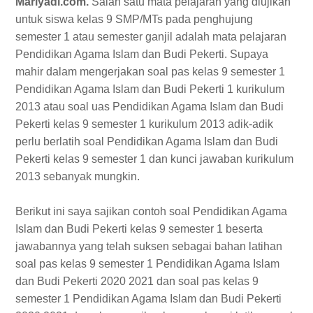
Mariyadi.com.
Salah satu mata pelajaran yang diujikan
untuk siswa kelas 9 SMP/MTs pada penghujung
semester 1 atau semester ganjil adalah mata pelajaran
Pendidikan Agama Islam dan Budi Pekerti. Supaya
mahir dalam mengerjakan soal pas kelas 9 semester 1
Pendidikan Agama Islam dan Budi Pekerti 1 kurikulum
2013 atau soal uas Pendidikan Agama Islam dan Budi
Pekerti kelas 9 semester 1 kurikulum 2013 adik-adik
perlu berlatih soal Pendidikan Agama Islam dan Budi
Pekerti kelas 9 semester 1 dan kunci jawaban kurikulum
2013 sebanyak mungkin.
Berikut ini saya sajikan contoh soal Pendidikan Agama
Islam dan Budi Pekerti kelas 9 semester 1 beserta
jawabannya yang telah suksen sebagai bahan latihan
soal pas kelas 9 semester 1 Pendidikan Agama Islam
dan Budi Pekerti 2020 2021 dan soal pas kelas 9
semester 1 Pendidikan Agama Islam dan Budi Pekerti