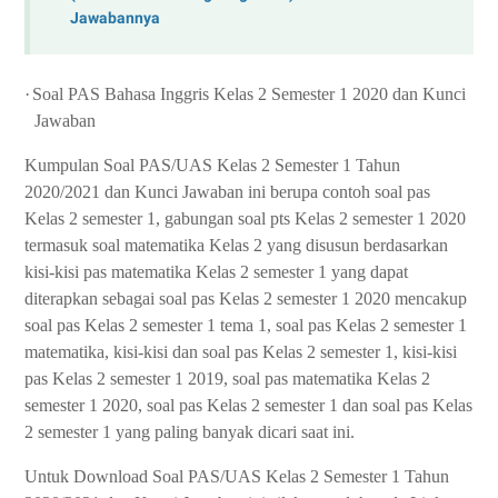
Jawabannya
·
Soal PAS Bahasa Inggris Kelas 2 Semester 1 2020 dan Kunci
Jawaban
Kumpulan Soal PAS/UAS Kelas 2 Semester 1 Tahun
2020/2021 dan Kunci Jawaban ini berupa contoh soal pas
Kelas 2 semester 1, gabungan soal pts Kelas 2 semester 1 2020
termasuk soal matematika Kelas 2 yang disusun berdasarkan
kisi-kisi pas matematika Kelas 2 semester 1 yang dapat
diterapkan sebagai soal pas Kelas 2 semester 1 2020 mencakup
soal pas Kelas 2 semester 1 tema 1, soal pas Kelas 2 semester 1
matematika, kisi-kisi dan soal pas Kelas 2 semester 1, kisi-kisi
pas Kelas 2 semester 1 2019, soal pas matematika Kelas 2
semester 1 2020, soal pas Kelas 2 semester 1 dan soal pas Kelas
2 semester 1 yang paling banyak dicari saat ini.
Untuk Download Soal PAS/UAS Kelas 2 Semester 1 Tahun