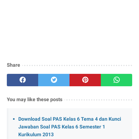
Share
You may like these posts
Download Soal PAS Kelas 6 Tema 4 dan Kunci
Jawaban Soal PAS Kelas 6 Semester 1
Kurikulum 2013