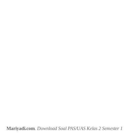
Mariyadi.com
. Download Soal PAS/UAS Kelas 2 Semester 1