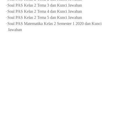
·
Soal PAS Kelas 2 Tema 3 dan Kunci Jawaban
·
Soal PAS Kelas 2 Tema 4 dan Kunci Jawaban
·
Soal PAS Kelas 2 Tema 5 dan Kunci Jawaban
·
Soal PAS Matematika Kelas 2 Semester 1 2020 dan Kunci
Jawaban