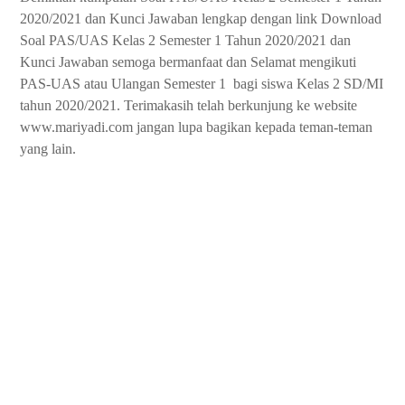
2020/2021 dan Kunci Jawaban lengkap dengan link Download
Soal PAS/UAS Kelas 2 Semester 1 Tahun 2020/2021 dan
Kunci Jawaban semoga bermanfaat dan Selamat mengikuti
PAS-UAS atau Ulangan Semester 1
bagi siswa Kelas 2 SD/MI
tahun 2020/2021. Terimakasih telah berkunjung ke website
www.mariyadi.com jangan lupa bagikan kepada teman-teman
yang lain.