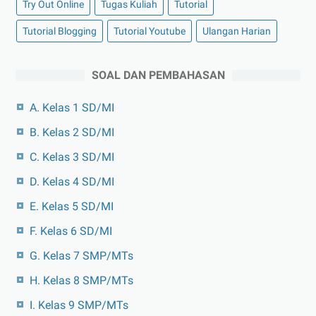
Try Out Online
Tugas Kuliah
Tutorial
Tutorial Blogging
Tutorial Youtube
Ulangan Harian
SOAL DAN PEMBAHASAN
A. Kelas 1 SD/MI
B. Kelas 2 SD/MI
C. Kelas 3 SD/MI
D. Kelas 4 SD/MI
E. Kelas 5 SD/MI
F. Kelas 6 SD/MI
G. Kelas 7 SMP/MTs
H. Kelas 8 SMP/MTs
I. Kelas 9 SMP/MTs