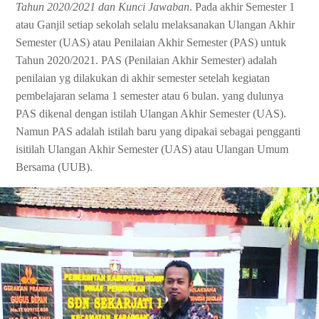
Tahun 2020/2021 dan Kunci Jawaban
. Pada akhir Semester 1
atau Ganjil setiap sekolah selalu melaksanakan Ulangan Akhir
Semester (UAS) atau Penilaian Akhir Semester (PAS) untuk
Tahun 2020/2021. PAS (Penilaian Akhir Semester) adalah
penilaian yg dilakukan di akhir semester setelah kegiatan
pembelajaran selama 1 semester atau 6 bulan. yang dulunya
PAS dikenal dengan istilah Ulangan Akhir Semester (UAS).
Namun PAS adalah istilah baru yang dipakai sebagai pengganti
isitilah Ulangan Akhir Semester (UAS) atau Ulangan Umum
Bersama (UUB).