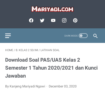
HOME
/
B. KELAS 2 SD/MI
/
LATIHAN SOAL
Download Soal PAS/UAS Kelas 2
Semester 1 Tahun 2020/2021 dan Kunci
Jawaban
By Kanjeng Mariyadi Ngawi
December 03, 2020