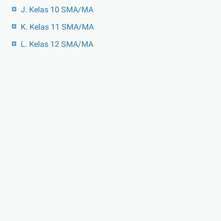
J. Kelas 10 SMA/MA
K. Kelas 11 SMA/MA
L. Kelas 12 SMA/MA