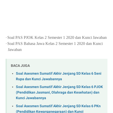
·
Soal PAS PJOK Kelas 2 Semester 1 2020 dan Kunci Jawaban
·
Soal PAS Bahasa Jawa Kelas 2 Semester 1 2020 dan Kunci
Jawaban
BACA JUGA
Soal Asesmen Sumatif Akhir Jenjang SD Kelas 6 Seni
Rupa dan Kunci Jawabannya
Soal Asesmen Sumatif Akhir Jenjang SD Kelas 6 PJOK
(Pendidikan Jasmani, Olahraga dan Kesehatan) dan
Kunci Jawabannya
Soal Asesmen Sumatif Akhir Jenjang SD Kelas 6 PKn
(Pendidikan Kewarganegaraan) dan Kunci