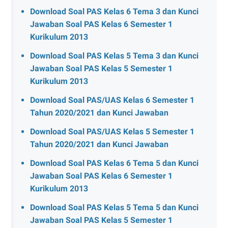
Download Soal PAS Kelas 6 Tema 3 dan Kunci
Jawaban Soal PAS Kelas 6 Semester 1
Kurikulum 2013
Download Soal PAS Kelas 5 Tema 3 dan Kunci
Jawaban Soal PAS Kelas 5 Semester 1
Kurikulum 2013
Download Soal PAS/UAS Kelas 6 Semester 1
Tahun 2020/2021 dan Kunci Jawaban
Download Soal PAS/UAS Kelas 5 Semester 1
Tahun 2020/2021 dan Kunci Jawaban
Download Soal PAS Kelas 6 Tema 5 dan Kunci
Jawaban Soal PAS Kelas 6 Semester 1
Kurikulum 2013
Download Soal PAS Kelas 5 Tema 5 dan Kunci
Jawaban Soal PAS Kelas 5 Semester 1