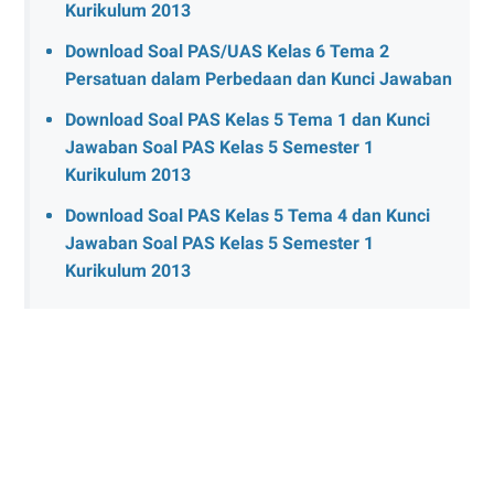
Kurikulum 2013
Download Soal PAS/UAS Kelas 6 Tema 2
Persatuan dalam Perbedaan dan Kunci Jawaban
Download Soal PAS Kelas 5 Tema 1 dan Kunci
Jawaban Soal PAS Kelas 5 Semester 1
Kurikulum 2013
Download Soal PAS Kelas 5 Tema 4 dan Kunci
Jawaban Soal PAS Kelas 5 Semester 1
Kurikulum 2013