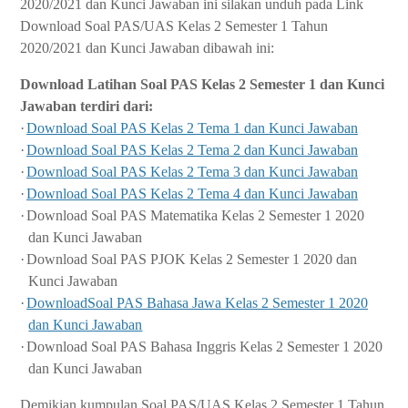
2020/2021 dan Kunci Jawaban ini silakan unduh pada Link
Download Soal PAS/UAS Kelas 2 Semester 1 Tahun
2020/2021 dan Kunci Jawaban dibawah ini:
Download
Latihan Soal PAS Kelas 2 Semester 1 dan Kunci
Jawaban terdiri dari:
·
Download Soal PAS Kelas 2 Tema 1 dan Kunci Jawaban
·
Download Soal PAS Kelas 2 Tema 2 dan Kunci Jawaban
·
Download Soal PAS Kelas 2 Tema 3 dan Kunci Jawaban
·
Download Soal PAS Kelas 2 Tema 4 dan Kunci Jawaban
·
Download Soal PAS Matematika Kelas 2 Semester 1 2020
dan Kunci Jawaban
·
Download Soal PAS PJOK Kelas 2 Semester 1 2020 dan
Kunci Jawaban
·
DownloadSoal PAS Bahasa Jawa Kelas 2 Semester 1 2020
dan Kunci Jawaban
·
Download Soal PAS Bahasa Inggris Kelas 2 Semester 1 2020
dan Kunci Jawaban
Demikian kumpulan Soal PAS/UAS Kelas 2 Semester 1 Tahun