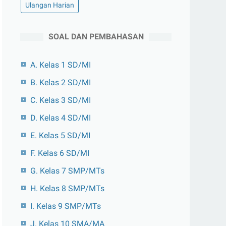
Ulangan Harian
SOAL DAN PEMBAHASAN
A. Kelas 1 SD/MI
B. Kelas 2 SD/MI
C. Kelas 3 SD/MI
D. Kelas 4 SD/MI
E. Kelas 5 SD/MI
F. Kelas 6 SD/MI
G. Kelas 7 SMP/MTs
H. Kelas 8 SMP/MTs
I. Kelas 9 SMP/MTs
J. Kelas 10 SMA/MA