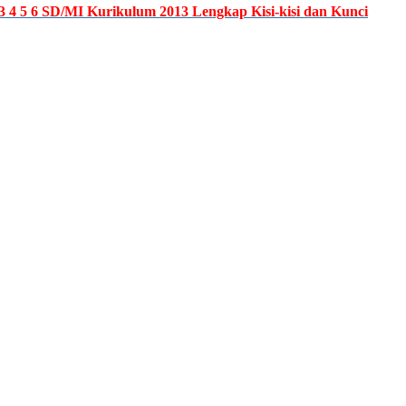
 4 5 6 SD/MI Kurikulum 2013 Lengkap Kisi-kisi dan Kunci