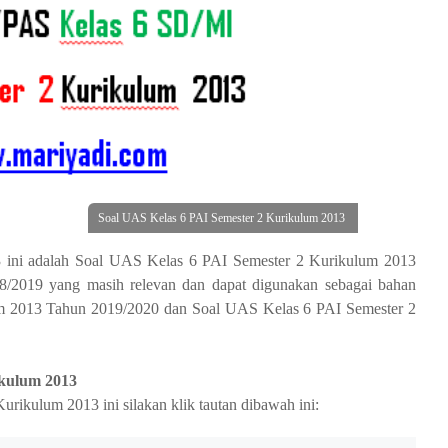
Soal UAS Kelas 6 PAI Semester 2 Kurikulum 2013
 ini adalah Soal UAS Kelas 6 PAI Semester 2 Kurikulum 2013
18/2019 yang masih relevan dan dapat digunakan sebagai bahan
um 2013 Tahun 2019/2020 dan Soal UAS Kelas 6 PAI Semester 2
ikulum 2013
ikulum 2013 ini silakan klik tautan dibawah ini: