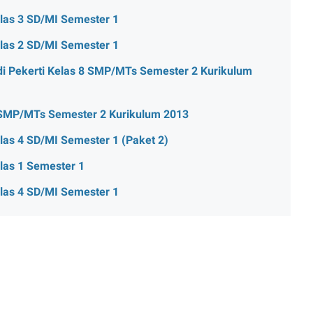
as 3 SD/MI Semester 1
as 2 SD/MI Semester 1
i Pekerti Kelas 8 SMP/MTs Semester 2 Kurikulum
 SMP/MTs Semester 2 Kurikulum 2013
as 4 SD/MI Semester 1 (Paket 2)
as 1 Semester 1
as 4 SD/MI Semester 1