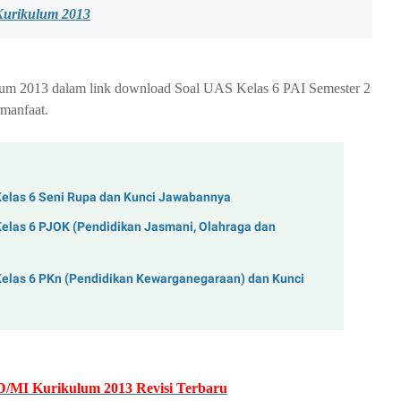
Kurikulum 2013
um 2013 dalam link download Soal UAS Kelas 6 PAI Semester 2
manfaat.
Kelas 6 Seni Rupa dan Kunci Jawabannya
elas 6 PJOK (Pendidikan Jasmani, Olahraga dan
Kelas 6 PKn (Pendidikan Kewarganegaraan) dan Kunci
/MI Kurikulum 2013 Revisi Terbaru