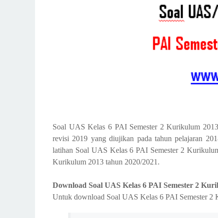
Soal UAS Kelas 6 PAI Semester 2 Kurikulum 2013
revisi 2019 yang diujikan pada tahun pelajaran 20
latihan Soal UAS Kelas 6 PAI Semester 2 Kurikul
Kurikulum 2013 tahun 2020/2021.
Download Soal UAS Kelas 6 PAI Semester 2 Kur
Untuk download Soal UAS Kelas 6 PAI Semester 2 Kur