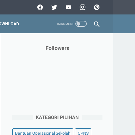
OWNLOAD
Followers
KATEGORI PILIHAN
Bantuan Operasional Sekolah
CPNS