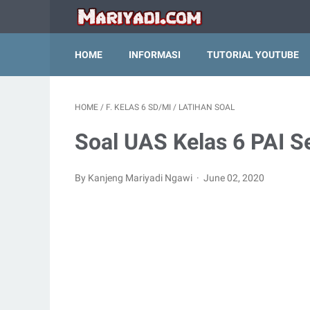
HOME
INFORMASI
TUTORIAL YOUTUBE
HOME
/
F. KELAS 6 SD/MI
/
LATIHAN SOAL
Soal UAS Kelas 6 PAI S
By Kanjeng Mariyadi Ngawi
June 02, 2020