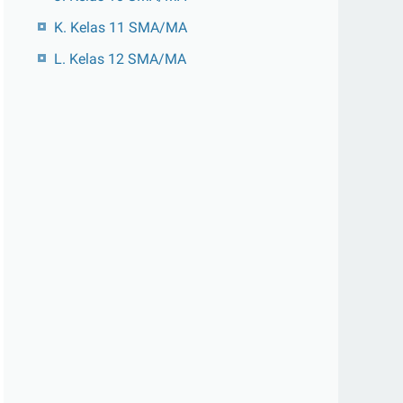
K. Kelas 11 SMA/MA
L. Kelas 12 SMA/MA