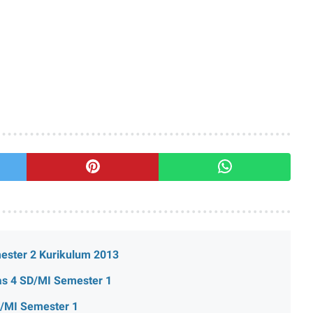
ster 2 Kurikulum 2013
s 4 SD/MI Semester 1
/MI Semester 1