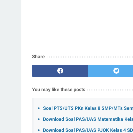
Share
You may like these posts
Soal PTS/UTS PKn Kelas 8 SMP/MTs Seme
Download Soal PAS/UAS Matematika Kela
Download Soal PAS/UAS PJOK Kelas 4 SD