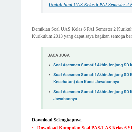
Unduh Soal UAS Kelas 6 PAI Semester 2 
Demikian Soal UAS Kelas 6 PAI Semester 2 Kurikul
Kurikulum 2013 yang dapat saya bagikan semoga ber
BACA JUGA
Soal Asesmen Sumatif Akhir Jenjang SD 
Soal Asesmen Sumatif Akhir Jenjang SD K
Kesehatan) dan Kunci Jawabannya
Soal Asesmen Sumatif Akhir Jenjang SD 
Jawabannya
Download Selengkapnya
·
Download Kumpulan Soal PAS/UAS Kelas 6 SD