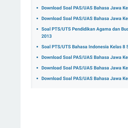
Download Soal PAS/UAS Bahasa Jawa Kel
Download Soal PAS/UAS Bahasa Jawa Kel
Soal PTS/UTS Pendidikan Agama dan Bud
2013
Soal PTS/UTS Bahasa Indonesia Kelas 8
Download Soal PAS/UAS Bahasa Jawa Kel
Download Soal PAS/UAS Bahasa Jawa Kel
Download Soal PAS/UAS Bahasa Jawa Kel