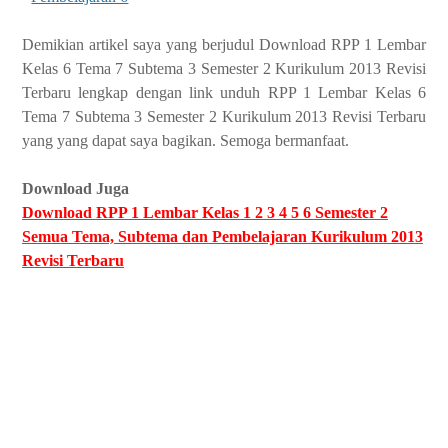
Demikian artikel saya yang berjudul Download RPP 1 Lembar
Kelas 6 Tema 7 Subtema 3 Semester 2 Kurikulum 2013 Revisi
Terbaru lengkap dengan link unduh RPP 1 Lembar Kelas 6
Tema 7 Subtema 3 Semester 2 Kurikulum 2013 Revisi Terbaru
yang yang dapat saya bagikan. Semoga bermanfaat.
Download Juga
Download RPP 1 Lembar Kelas 1 2 3 4 5 6 Semester 2
Semua Tema, Subtema dan Pembelajaran Kurikulum 2013
Revisi Terbaru