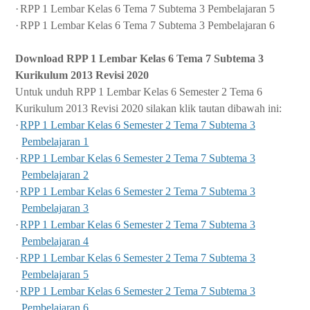
·
RPP 1 Lembar Kelas 6 Tema 7 Subtema 3 Pembelajaran 5
·
RPP 1 Lembar Kelas 6 Tema 7 Subtema 3 Pembelajaran 6
Download RPP 1 Lembar Kelas 6 Tema 7 Subtema 3
Kurikulum 2013 Revisi 2020
Untuk unduh RPP 1 Lembar Kelas 6 Semester 2 Tema 6
Kurikulum 2013 Revisi 2020 silakan klik tautan dibawah ini:
·
RPP 1 Lembar Kelas 6 Semester 2 Tema 7 Subtema 3
Pembelajaran 1
·
RPP 1 Lembar Kelas 6 Semester 2 Tema 7 Subtema 3
Pembelajaran 2
·
RPP 1 Lembar Kelas 6 Semester 2 Tema 7 Subtema 3
Pembelajaran 3
·
RPP 1 Lembar Kelas 6 Semester 2 Tema 7 Subtema 3
Pembelajaran 4
·
RPP 1 Lembar Kelas 6 Semester 2 Tema 7 Subtema 3
Pembelajaran 5
·
RPP 1 Lembar Kelas 6 Semester 2 Tema 7 Subtema 3
Pembelajaran 6