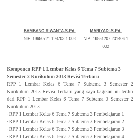
BAMBANG RIWANTA
,S.Pd.
MARIYADI
,S.Pd.
NIP.
19650721 198703 1 008
NIP
.
19851207 201406 1
002
Komponen RPP 1 Lembar Kelas 6 Tema 7 Subtema 3
Semester 2 Kurikulum 2013 Revisi Terbaru
RPP 1 Lembar Kelas 6 Tema 7 Subtema 3 Semester 2
Kurikulum 2013 Revisi Terbaru yang saya bagikan ini terdiri
dari RPP 1 Lembar Kelas 6 Tema 7 Subtema 3 Semester 2
Kurikulum 2013
·
RPP 1 Lembar Kelas 6 Tema 7 Subtema 3 Pembelajaran 1
·
RPP 1 Lembar Kelas 6 Tema 7 Subtema 3 Pembelajaran 2
·
RPP 1 Lembar Kelas 6 Tema 7 Subtema 3 Pembelajaran 3
·
RPP 1 Lembar Kelas 6 Tema 7 Subtema 3 Pembelajaran 4