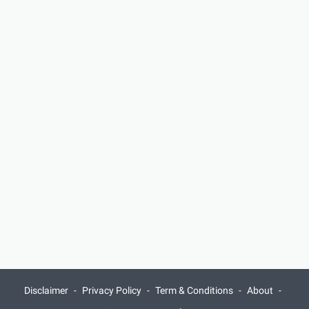
Disclaimer
Privacy Policy
Term & Conditions
About