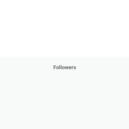
Followers