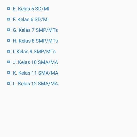
E. Kelas 5 SD/MI
F. Kelas 6 SD/MI
G. Kelas 7 SMP/MTs
H. Kelas 8 SMP/MTs
I. Kelas 9 SMP/MTs
J. Kelas 10 SMA/MA
K. Kelas 11 SMA/MA
L. Kelas 12 SMA/MA