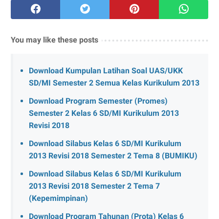
You may like these posts
Download Kumpulan Latihan Soal UAS/UKK
SD/MI Semester 2 Semua Kelas Kurikulum 2013
Download Program Semester (Promes)
Semester 2 Kelas 6 SD/MI Kurikulum 2013
Revisi 2018
Download Silabus Kelas 6 SD/MI Kurikulum
2013 Revisi 2018 Semester 2 Tema 8 (BUMIKU)
Download Silabus Kelas 6 SD/MI Kurikulum
2013 Revisi 2018 Semester 2 Tema 7
(Kepemimpinan)
Download Program Tahunan (Prota) Kelas 6