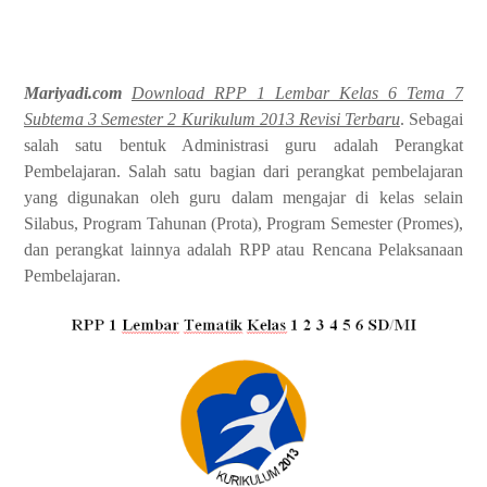
Mariyadi.com
Download RPP 1 Lembar Kelas 6 Tema 7
Subtema 3 Semester 2 Kurikulum 2013 Revisi Terbaru
. Sebagai
salah satu bentuk Administrasi guru adalah Perangkat
Pembelajaran. Salah satu bagian dari perangkat pembelajaran
yang digunakan oleh guru dalam mengajar di kelas selain
Silabus, Program Tahunan (Prota), Program Semester (Promes),
dan perangkat lainnya adalah RPP atau Rencana Pelaksanaan
Pembelajaran.