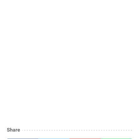
Share