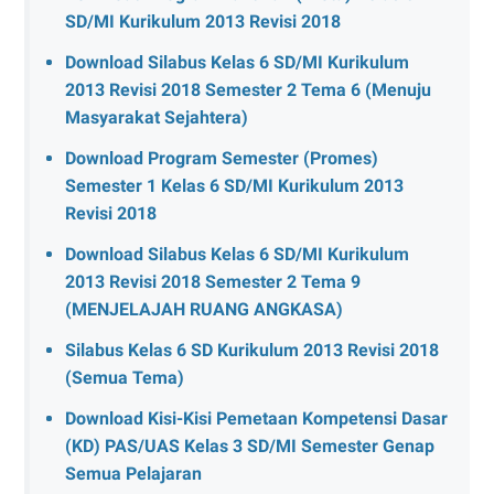
SD/MI Kurikulum 2013 Revisi 2018
Download Silabus Kelas 6 SD/MI Kurikulum
2013 Revisi 2018 Semester 2 Tema 6 (Menuju
Masyarakat Sejahtera)
Download Program Semester (Promes)
Semester 1 Kelas 6 SD/MI Kurikulum 2013
Revisi 2018
Download Silabus Kelas 6 SD/MI Kurikulum
2013 Revisi 2018 Semester 2 Tema 9
(MENJELAJAH RUANG ANGKASA)
Silabus Kelas 6 SD Kurikulum 2013 Revisi 2018
(Semua Tema)
Download Kisi-Kisi Pemetaan Kompetensi Dasar
(KD) PAS/UAS Kelas 3 SD/MI Semester Genap
Semua Pelajaran