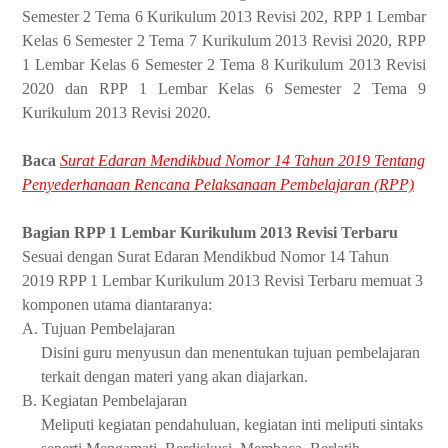
Semester 2 Tema 6 Kurikulum 2013 Revisi 202, RPP 1 Lembar
Kelas 6 Semester 2 Tema 7 Kurikulum 2013 Revisi 2020, RPP
1 Lembar Kelas 6 Semester 2 Tema 8 Kurikulum 2013 Revisi
2020 dan RPP 1 Lembar Kelas 6 Semester 2 Tema 9
Kurikulum 2013 Revisi 2020.
Baca
Surat Edaran Mendikbud Nomor 14 Tahun 2019 Tentang
Penyederhanaan Rencana Pelaksanaan Pembelajaran (RPP)
Bagian RPP 1 Lembar Kurikulum 2013 Revisi Terbaru
Sesuai dengan Surat Edaran Mendikbud Nomor 14 Tahun
2019 RPP 1 Lembar Kurikulum 2013 Revisi Terbaru memuat 3
komponen utama diantaranya:
A.
Tujuan Pembelajaran
Disini guru menyusun dan menentukan tujuan pembelajaran
terkait dengan materi yang akan diajarkan.
B.
Kegiatan Pembelajaran
Meliputi kegiatan pendahuluan, kegiatan inti meliputi sintaks