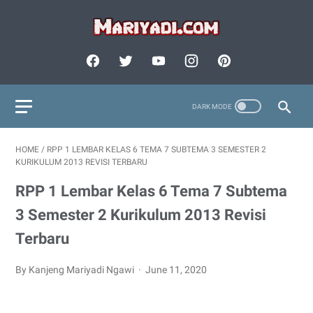
HOME
/
RPP 1 LEMBAR KELAS 6 TEMA 7 SUBTEMA 3 SEMESTER 2
KURIKULUM 2013 REVISI TERBARU
RPP 1 Lembar Kelas 6 Tema 7 Subtema
3 Semester 2 Kurikulum 2013 Revisi
Terbaru
By Kanjeng Mariyadi Ngawi
June 11, 2020