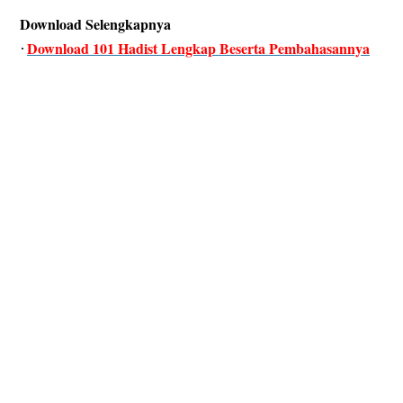
Download Selengkapnya
Download 101 Hadist Lengkap Beserta Pembahasannya
·