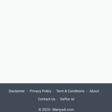
Disclaimer
Privacy Policy
Term & Conditions
About
Contact Us
Daftar isi
© 2020 -
Mariyadi.com