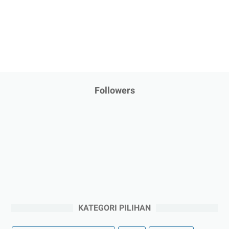
Followers
KATEGORI PILIHAN