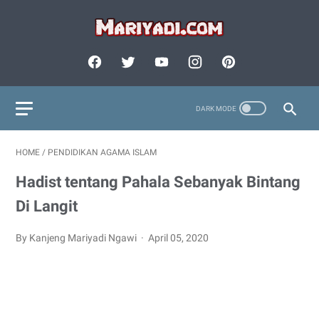
HOME
/
PENDIDIKAN AGAMA ISLAM
Hadist tentang Pahala Sebanyak Bintang
Di Langit
By Kanjeng Mariyadi Ngawi
April 05, 2020