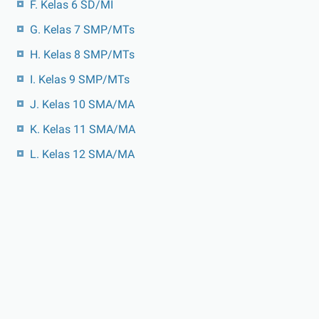
F. Kelas 6 SD/MI
G. Kelas 7 SMP/MTs
H. Kelas 8 SMP/MTs
I. Kelas 9 SMP/MTs
J. Kelas 10 SMA/MA
K. Kelas 11 SMA/MA
L. Kelas 12 SMA/MA