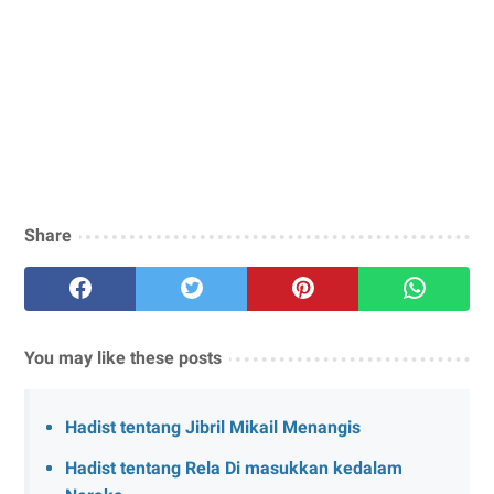
Share
You may like these posts
Hadist tentang Jibril Mikail Menangis
Hadist tentang Rela Di masukkan kedalam