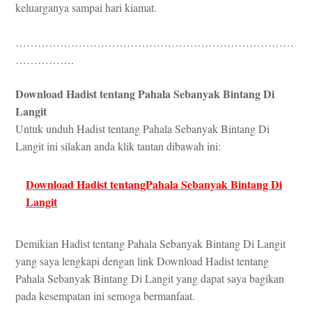
keluarganya sampai hari kiamat.
…………………………………………………………………
…………….
Download Hadist tentang Pahala Sebanyak Bintang Di
Langit
Untuk unduh Hadist tentang Pahala Sebanyak Bintang Di
Langit ini silakan anda klik tautan dibawah ini:
Download Hadist tentangPahala Sebanyak Bintang Di
Langit
Demikian Hadist tentang Pahala Sebanyak Bintang Di Langit
yang saya lengkapi dengan link Download Hadist tentang
Pahala Sebanyak Bintang Di Langit yang dapat saya bagikan
pada kesempatan ini semoga bermanfaat.