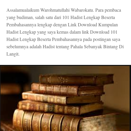
Assalamualaikum Warohmatullahi Wabarokatu. Para pembaca
yang budiman, salah satu dari 101 Hadist Lengkap Beserta
Pembahasannya lengkap dengan Link Download Kumpulan
Hadist Lengkap yang saya kemas dalam link Download 101
Hadist Lengkap Beserta Pembahasannya pada postingan saya
sebelumnya adalah Hadist tentang Pahala Sebanyak Bintang Di
Langit.