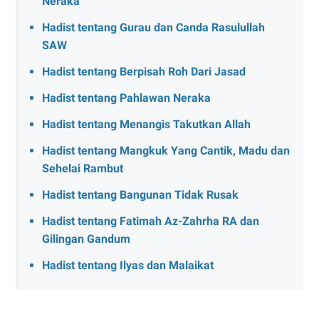
Neraka
Hadist tentang Gurau dan Canda Rasulullah
SAW
Hadist tentang Berpisah Roh Dari Jasad
Hadist tentang Pahlawan Neraka
Hadist tentang Menangis Takutkan Allah
Hadist tentang Mangkuk Yang Cantik, Madu dan
Sehelai Rambut
Hadist tentang Bangunan Tidak Rusak
Hadist tentang Fatimah Az-Zahrha RA dan
Gilingan Gandum
Hadist tentang Ilyas dan Malaikat