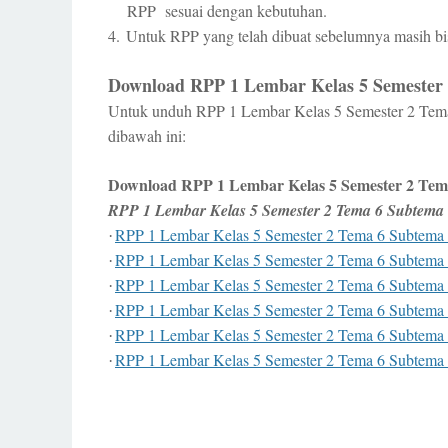
RPP sesuai dengan kebutuhan.
4.
Untuk RPP yang telah dibuat sebelumnya masih bis
Download RPP 1 Lembar Kelas 5 Semester 2
Untuk unduh RPP 1 Lembar Kelas 5 Semester 2 Tema 
dibawah ini:
Download RPP 1 Lembar Kelas 5 Semester 2 Tema
RPP 1 Lembar Kelas 5 Semester 2 Tema 6 Subtema 
RPP 1 Lembar Kelas 5 Semester 2 Tema 6 Subtema 
·
RPP 1 Lembar Kelas 5 Semester 2 Tema 6 Subtema 
·
RPP 1 Lembar Kelas 5 Semester 2 Tema 6 Subtema 
·
RPP 1 Lembar Kelas 5 Semester 2 Tema 6 Subtema 
·
RPP 1 Lembar Kelas 5 Semester 2 Tema 6 Subtema 
·
RPP 1 Lembar Kelas 5 Semester 2 Tema 6 Subtema 
·