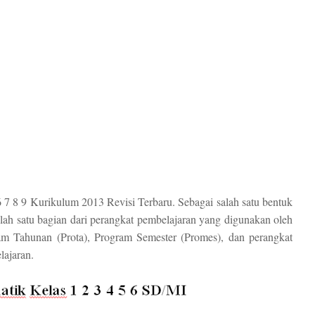
 8 9 Kurikulum 2013 Revisi Terbaru. Sebagai salah satu bentuk
lah satu bagian dari perangkat pembelajaran yang digunakan oleh
ram Tahunan (Prota), Program Semester (Promes), dan perangkat
lajaran.