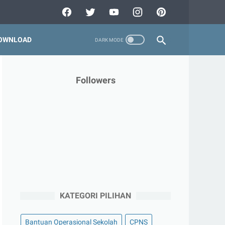
OWNLOAD
Followers
KATEGORI PILIHAN
Bantuan Operasional Sekolah
CPNS