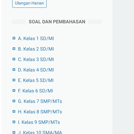
Ulangan Harian
SOAL DAN PEMBAHASAN
A. Kelas 1 SD/MI
B. Kelas 2 SD/MI
C. Kelas 3 SD/MI
D. Kelas 4 SD/MI
E. Kelas 5 SD/MI
F. Kelas 6 SD/MI
G. Kelas 7 SMP/MTs
H. Kelas 8 SMP/MTs
I. Kelas 9 SMP/MTs
J. Kelas 10 SMA/MA