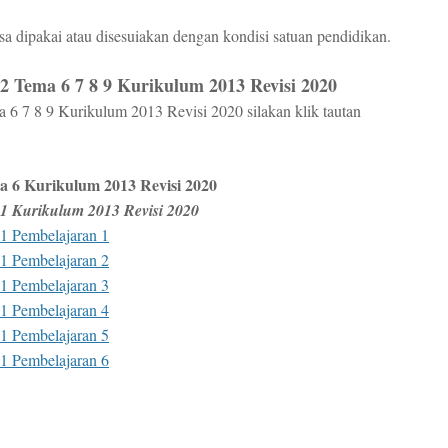
a dipakai atau disesuiakan dengan kondisi satuan pendidikan.
 Tema 6 7 8 9 Kurikulum 2013 Revisi 2020
6 7 8 9 Kurikulum 2013 Revisi 2020 silakan klik tautan
 6 Kurikulum 2013 Revisi 2020
1 Kurikulum 2013 Revisi 2020
1 Pembelajaran 1
1 Pembelajaran 2
1 Pembelajaran 3
1 Pembelajaran 4
1 Pembelajaran 5
1 Pembelajaran 6