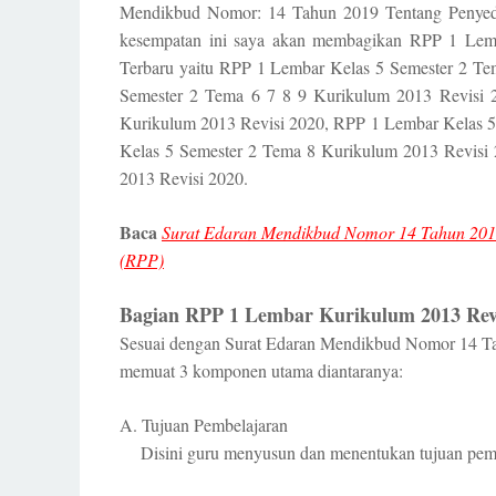
Mendikbud Nomor: 14 Tahun 2019 Tentang Penyed
kesempatan ini saya akan membagikan RPP 1 Lem
Terbaru yaitu RPP 1 Lembar Kelas 5 Semester 2 Te
Semester 2 Tema 6 7 8 9 Kurikulum 2013 Revisi 2
Kurikulum 2013 Revisi 2020, RPP 1 Lembar Kelas 5
Kelas 5 Semester 2 Tema 8 Kurikulum 2013 Revisi
2013 Revisi 2020.
Baca
Surat Edaran Mendikbud Nomor 14 Tahun 201
(RPP)
Bagian RPP 1 Lembar Kurikulum 2013 Revi
Sesuai dengan Surat Edaran Mendikbud Nomor 14 T
memuat 3 komponen utama diantaranya:
A.
Tujuan Pembelajaran
Disini guru menyusun dan menentukan tujuan pembe