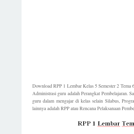
Download RPP 1 Lembar Kelas 5 Semester 2 Tema 6 7
Administrasi guru adalah Perangkat Pembelajaran. Sa
guru dalam mengajar di kelas selain Silabus, Prog
lainnya adalah RPP atau Rencana Pelaksanaan Pembe