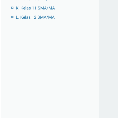
K. Kelas 11 SMA/MA
L. Kelas 12 SMA/MA