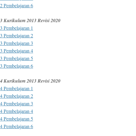
2 Pembelajaran 6
3 Kurikulum 2013 Revisi 2020
3 Pembelajaran 1
3 Pembelajaran 2
3 Pembelajaran 3
3 Pembelajaran 4
3 Pembelajaran 5
3 Pembelajaran 6
4 Kurikulum 2013 Revisi 2020
4 Pembelajaran 1
4 Pembelajaran 2
4 Pembelajaran 3
4 Pembelajaran 4
4 Pembelajaran 5
4 Pembelajaran 6