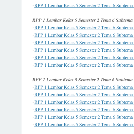
RPP 1 Lembar Kelas 5 Semester 2 Tema 6 Subtema 
·
RPP 1 Lembar Kelas 5 Semester 2 Tema 6 Subtema 
RPP 1 Lembar Kelas 5 Semester 2 Tema 6 Subtema 
·
RPP 1 Lembar Kelas 5 Semester 2 Tema 6 Subtema 
·
RPP 1 Lembar Kelas 5 Semester 2 Tema 6 Subtema 
·
RPP 1 Lembar Kelas 5 Semester 2 Tema 6 Subtema 
·
RPP 1 Lembar Kelas 5 Semester 2 Tema 6 Subtema 
·
RPP 1 Lembar Kelas 5 Semester 2 Tema 6 Subtema 
·
RPP 1 Lembar Kelas 5 Semester 2 Tema 6 Subtema 
RPP 1 Lembar Kelas 5 Semester 2 Tema 6 Subtema 
·
RPP 1 Lembar Kelas 5 Semester 2 Tema 6 Subtema 
·
RPP 1 Lembar Kelas 5 Semester 2 Tema 6 Subtema 
·
RPP 1 Lembar Kelas 5 Semester 2 Tema 6 Subtema 
·
RPP 1 Lembar Kelas 5 Semester 2 Tema 6 Subtema 
·
RPP 1 Lembar Kelas 5 Semester 2 Tema 6 Subtema 
·