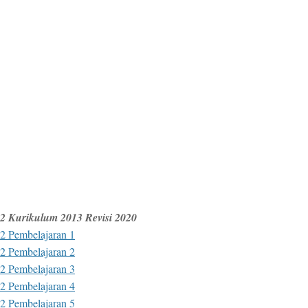
2 Kurikulum 2013 Revisi 2020
2 Pembelajaran 1
2 Pembelajaran 2
2 Pembelajaran 3
2 Pembelajaran 4
2 Pembelajaran 5