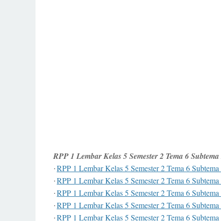
RPP 1 Lembar Kelas 5 Semester 2 Tema 6 Subtema 
RPP 1 Lembar Kelas 5 Semester 2 Tema 6 Subtema 
·
RPP 1 Lembar Kelas 5 Semester 2 Tema 6 Subtema 
·
RPP 1 Lembar Kelas 5 Semester 2 Tema 6 Subtema 
·
RPP 1 Lembar Kelas 5 Semester 2 Tema 6 Subtema 
·
RPP 1 Lembar Kelas 5 Semester 2 Tema 6 Subtema 
·