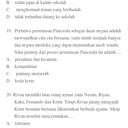
B. selalu jajan di kantin sekolah
C. menghormati teman yang beribadah
D. tidak terlambat datang ke sekolah
19. Peristiwa perumusan Pancasila sebagai dasar negara adalah
mewujudkan cita-cita bersama, yaitu untuk menjadi bangsa
dan negara merdeka yang dapat menentukan nasib sendiri.
Nilai penting dari proses perumusan Pancasila ini adalah ....
A. persatuan dan kesatuan
B. kemandirian
C. pantang menyerah
D. kerja keras
20. Rivan memiliki lima orang teman yaitu Nizam, Riyan,
Kaka, Fernando dan Ketut. Tetapi Rivan jarang mengajak
Ketut bermain bersama dikarenakan berbeda agama. Sikap
Rivan tersebut mencerminkan ....
A. toleransi