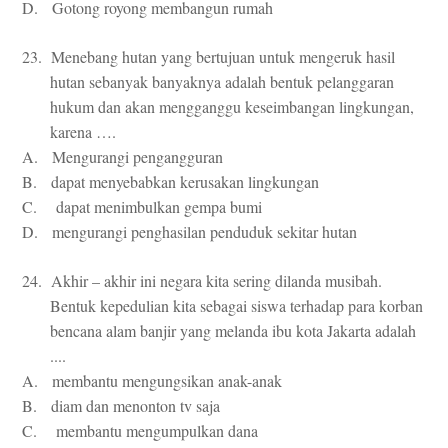
D. Gotong royong membangun rumah
23. Menebang hutan yang bertujuan untuk mengeruk hasil
hutan sebanyak banyaknya adalah bentuk pelanggaran
hukum dan akan mengganggu keseimbangan lingkungan,
karena ….
A. Mengurangi pengangguran
B. dapat menyebabkan kerusakan lingkungan
C. dapat menimbulkan gempa bumi
D. mengurangi penghasilan penduduk sekitar hutan
24. Akhir – akhir ini negara kita sering dilanda musibah.
Bentuk kepedulian kita sebagai siswa terhadap para korban
bencana alam banjir yang melanda ibu kota Jakarta adalah
....
A. membantu mengungsikan anak-anak
B. diam dan menonton tv saja
C. membantu mengumpulkan dana