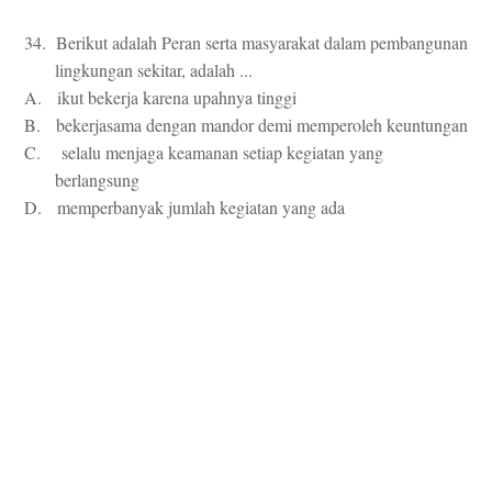
34. Berikut adalah Peran serta masyarakat dalam pembangunan
lingkungan sekitar, adalah ...
A. ikut bekerja karena upahnya tinggi
B. bekerjasama dengan mandor demi memperoleh keuntungan
C. selalu menjaga keamanan setiap kegiatan yang
berlangsung
D. memperbanyak jumlah kegiatan yang ada