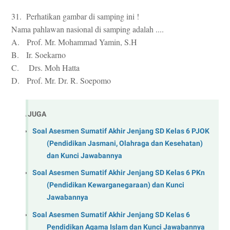
31. Perhatikan gambar di samping ini !
Nama pahlawan nasional di samping adalah ....
A. Prof. Mr. Mohammad Yamin, S.H
B. Ir. Soekarno
C. Drs. Moh Hatta
D. Prof. Mr. Dr. R. Soepomo
BACA JUGA
Soal Asesmen Sumatif Akhir Jenjang SD Kelas 6 PJOK
(Pendidikan Jasmani, Olahraga dan Kesehatan)
dan Kunci Jawabannya
Soal Asesmen Sumatif Akhir Jenjang SD Kelas 6 PKn
(Pendidikan Kewarganegaraan) dan Kunci
Jawabannya
Soal Asesmen Sumatif Akhir Jenjang SD Kelas 6
Pendidikan Agama Islam dan Kunci Jawabannya