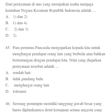
Dari pernyataan di atas yang merupakan usaha menjaga
keutuhan Negara Kesatuan Republik Indonesia adalah ....
A. 1) dan 2)
B. 1) dan 4)
C. 2) dan 3)
D. 2)
45. Para perumus Pancasila mengajarkan kepada kita untuk
menghargai pendapat orang lain yang berbeda atau bahkan
bertentangan dengan pendapat kita. Nilai yang diajarkan
pernyataan tersebut adalah ....
A. rendah hati
B. tidak pandang bulu
C. menghargai orang lain
D. toleransi
46. Seorang pemimpin memiliki tanggung jawab besar yang
harus dijalankannya demi kemajuan semua anggota yang