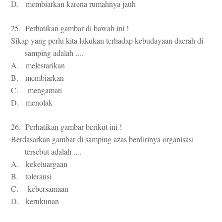
D. membiarkan karena rumahnya jauh
25. Perhatikan gambar di bawah ini !
Sikap yang perlu kita lakukan terhadap kebudayaan daerah di
samping adalah ....
A. melestarikan
B. membiarkan
C. mengamati
D. menolak
26. Perhatikan gambar berikut ini !
Berdasarkan gambar di samping azas berdirinya organisasi
tersebut adalah ....
A. kekeluargaan
B. toleransi
C. kebersamaan
D. kerukunan