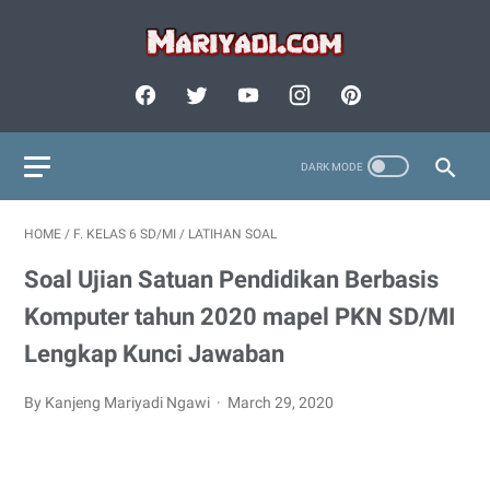
HOME
/
F. KELAS 6 SD/MI
/
LATIHAN SOAL
Soal Ujian Satuan Pendidikan Berbasis
Komputer tahun 2020 mapel PKN SD/MI
Lengkap Kunci Jawaban
By Kanjeng Mariyadi Ngawi
March 29, 2020