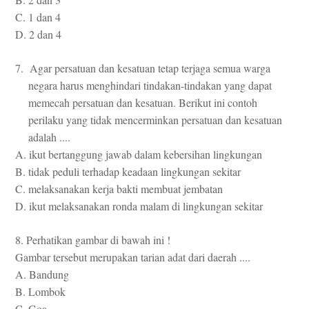
C. 1 dan 4
D. 2 dan 4
7. Agar persatuan dan kesatuan tetap terjaga semua warga
negara harus menghindari tindakan-tindakan yang dapat
memecah persatuan dan kesatuan. Berikut ini contoh
perilaku yang tidak mencerminkan persatuan dan kesatuan
adalah ....
A. ikut bertanggung jawab dalam kebersihan lingkungan
B. tidak peduli terhadap keadaan lingkungan sekitar
C. melaksanakan kerja bakti membuat jembatan
D. ikut melaksanakan ronda malam di lingkungan sekitar
8. Perhatikan gambar di bawah ini !
Gambar tersebut merupakan tarian adat dari daerah ....
A. Bandung
B. Lombok
C. Goa