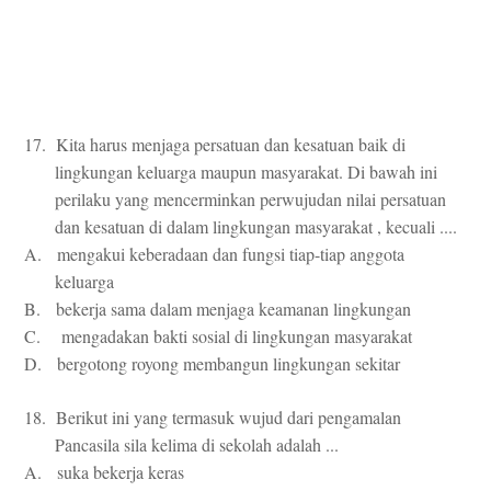
17. Kita harus menjaga persatuan dan kesatuan baik di
lingkungan keluarga maupun masyarakat. Di bawah ini
perilaku yang mencerminkan perwujudan nilai persatuan
dan kesatuan di dalam lingkungan masyarakat , kecuali ....
A. mengakui keberadaan dan fungsi tiap-tiap anggota
keluarga
B. bekerja sama dalam menjaga keamanan lingkungan
C. mengadakan bakti sosial di lingkungan masyarakat
D. bergotong royong membangun lingkungan sekitar
18. Berikut ini yang termasuk wujud dari pengamalan
Pancasila sila kelima di sekolah adalah ...
A. suka bekerja keras