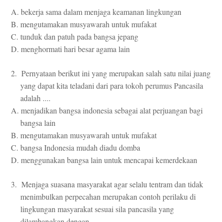
A. bekerja sama dalam menjaga keamanan lingkungan
B. mengutamakan musyawarah untuk mufakat
C. tunduk dan patuh pada bangsa jepang
D. menghormati hari besar agama lain
2. Pernyataan berikut ini yang merupakan salah satu nilai juang
yang dapat kita teladani dari para tokoh perumus Pancasila
adalah ....
A. menjadikan bangsa indonesia sebagai alat perjuangan bagi
bangsa lain
B. mengutamakan musyawarah untuk mufakat
C. bangsa Indonesia mudah diadu domba
D. menggunakan bangsa lain untuk mencapai kemerdekaan
3. Menjaga suasana masyarakat agar selalu tentram dan tidak
menimbulkan perpecahan merupakan contoh perilaku di
lingkungan masyarakat sesuai sila pancasila yang
dilambangkan dengan ...