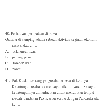
40. Perhatikan pernyataan di bawah ini !
Gambar di samping adalah sebuah aktivitas kegiatan ekonomi
masyarakat di ....
A. pelelangan ikan
B. padang pasir
C. tambak ikan
D. pantai
41. Pak Kuslan seorang pengusaha terbesar di kotanya.
Keuntungan usahanya mencapai nilai milyaran. Sebagian
keuntungannya dimanfaatkan untuk mendirikan tempat
ibadah. Tindakan Pak Kuslan sesuai dengan Pancasila sila
ke ....