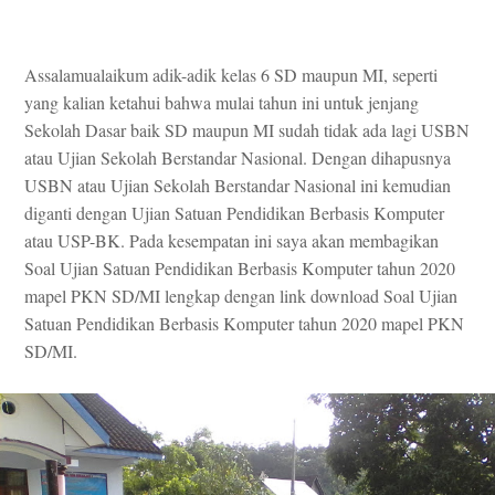
Assalamualaikum adik-adik kelas 6 SD maupun MI, seperti
yang kalian ketahui bahwa mulai tahun ini untuk jenjang
Sekolah Dasar baik SD maupun MI sudah tidak ada lagi USBN
atau Ujian Sekolah Berstandar Nasional. Dengan dihapusnya
USBN atau Ujian Sekolah Berstandar Nasional ini kemudian
diganti dengan
Ujian Satuan Pendidikan Berbasis Komputer
atau USP-BK. Pada kesempatan ini saya akan membagikan
Soal Ujian Satuan Pendidikan Berbasis Komputer tahun 2020
mapel PKN SD/MI lengkap dengan link download Soal Ujian
Satuan Pendidikan Berbasis Komputer tahun 2020 mapel PKN
SD/MI.