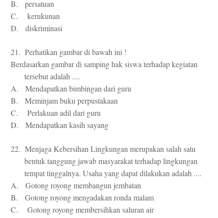
B. persatuan
C. kerukunan
D. diskriminasi
21. Perhatikan gambar di bawah ini !
Berdasarkan gambar di samping hak siswa terhadap kegiatan
tersebut adalah ....
A. Mendapatkan bimbingan dari guru
B. Meminjam buku perpustakaan
C. Perlakuan adil dari guru
D. Mendapatkan kasih sayang
22. Menjaga Kebersihan Lingkungan merupakan salah satu
bentuk tanggung jawab masyarakat terhadap lingkungan
tempat tinggalnya. Usaha yang dapat dilakukan adalah ....
A. Gotong royong membangun jembatan
B. Gotong royong mengadakan ronda malam
C. Gotong royong membersihkan saluran air