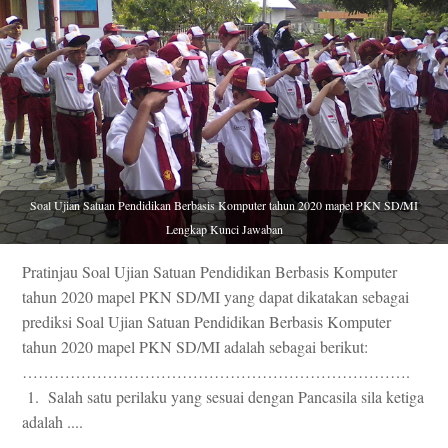
Soal Ujian Satuan Pendidikan Berbasis Komputer tahun 2020 mapel PKN SD/MI
Lengkap Kunci Jawaban
Pratinjau Soal Ujian Satuan Pendidikan Berbasis Komputer
tahun 2020 mapel PKN SD/MI yang dapat dikatakan sebagai
prediksi Soal Ujian Satuan Pendidikan Berbasis Komputer
tahun 2020 mapel PKN SD/MI adalah sebagai berikut:
……………………………………………………………….
1.
Salah satu perilaku yang sesuai dengan Pancasila sila ketiga
adalah ....