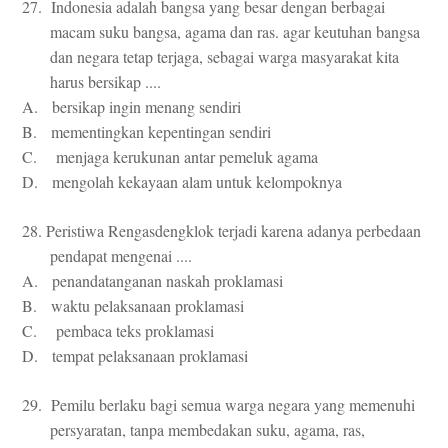
27. Indonesia adalah bangsa yang besar dengan berbagai
macam suku bangsa, agama dan ras. agar keutuhan bangsa
dan negara tetap terjaga, sebagai warga masyarakat kita
harus bersikap ....
A. bersikap ingin menang sendiri
B. mementingkan kepentingan sendiri
C. menjaga kerukunan antar pemeluk agama
D. mengolah kekayaan alam untuk kelompoknya
28. Peristiwa Rengasdengklok terjadi karena adanya perbedaan
pendapat mengenai ....
A. penandatanganan naskah proklamasi
B. waktu pelaksanaan proklamasi
C. pembaca teks proklamasi
D. tempat pelaksanaan proklamasi
29. Pemilu berlaku bagi semua warga negara yang memenuhi
persyaratan, tanpa membedakan suku, agama, ras,