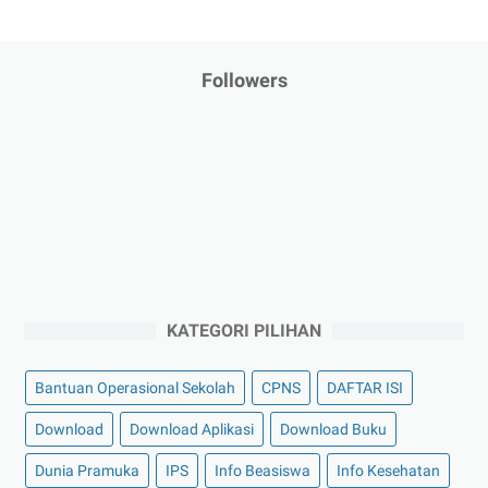
Followers
KATEGORI PILIHAN
Bantuan Operasional Sekolah
CPNS
DAFTAR ISI
Download
Download Aplikasi
Download Buku
Dunia Pramuka
IPS
Info Beasiswa
Info Kesehatan