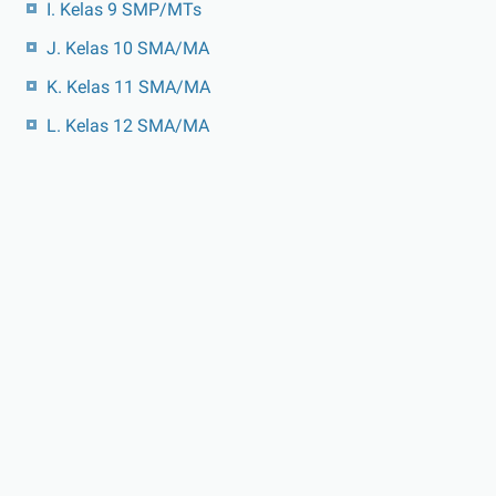
I. Kelas 9 SMP/MTs
J. Kelas 10 SMA/MA
K. Kelas 11 SMA/MA
L. Kelas 12 SMA/MA