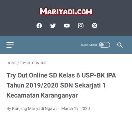
HOME
/
TRY OUT ONLINE
Try Out Online SD Kelas 6 USP-BK IPA
Tahun 2019/2020 SDN Sekarjati 1
Kecamatan Karanganyar
By Kanjeng Mariyadi Ngawi
March 19, 2020