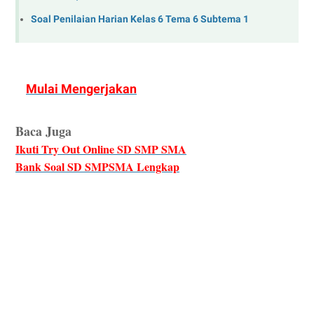
Soal Penilaian Harian Kelas 6 Tema 6 Subtema 1
Mulai Mengerjakan
Baca Juga
Ikuti Try Out Online SD SMP SMA
Bank Soal SD SMPSMA Lengkap