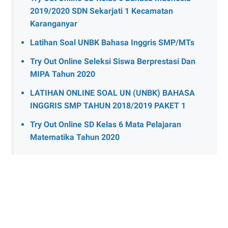
2019/2020 SDN Sekarjati 1 Kecamatan
Karanganyar
Latihan Soal UNBK Bahasa Inggris SMP/MTs
Try Out Online Seleksi Siswa Berprestasi Dan
MIPA Tahun 2020
LATIHAN ONLINE SOAL UN (UNBK) BAHASA
INGGRIS SMP TAHUN 2018/2019 PAKET 1
Try Out Online SD Kelas 6 Mata Pelajaran
Matematika Tahun 2020