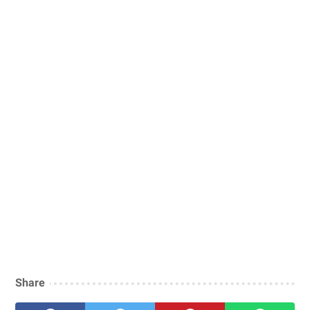
Share