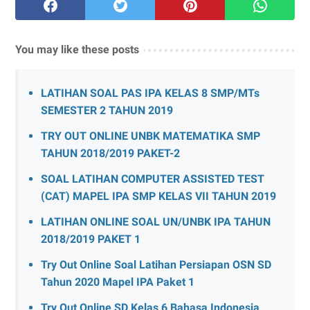
You may like these posts
LATIHAN SOAL PAS IPA KELAS 8 SMP/MTs
SEMESTER 2 TAHUN 2019
TRY OUT ONLINE UNBK MATEMATIKA SMP
TAHUN 2018/2019 PAKET-2
SOAL LATIHAN COMPUTER ASSISTED TEST
(CAT) MAPEL IPA SMP KELAS VII TAHUN 2019
LATIHAN ONLINE SOAL UN/UNBK IPA TAHUN
2018/2019 PAKET 1
Try Out Online Soal Latihan Persiapan OSN SD
Tahun 2020 Mapel IPA Paket 1
Try Out Online SD Kelas 6 Bahasa Indonesia