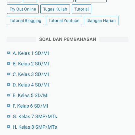
Try Out Online
Tugas Kuliah
Tutorial
Tutorial Blogging
Tutorial Youtube
Ulangan Harian
SOAL DAN PEMBAHASAN
A. Kelas 1 SD/MI
B. Kelas 2 SD/MI
C. Kelas 3 SD/MI
D. Kelas 4 SD/MI
E. Kelas 5 SD/MI
F. Kelas 6 SD/MI
G. Kelas 7 SMP/MTs
H. Kelas 8 SMP/MTs