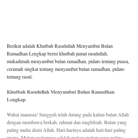
Berikut adalah Khutbah Rasulullah Menyambut Bulan
Ramadhan Lengkap berisi khutbah jumat rasulullah,
mukadimah menyambut bulan ramadhan, pidato tentang puasa,
ceramah singkat tentang menyambut bulan ramadhan, pidato
tentang rasul.
Khutbah Rasulullah Menyambut Bulan Ramadhan
Lengkap
Wahai manusia! Sungguh telah datang pada kalian bulan Allah
dengan membawa berkah, rahmat dan maghfirah. Bulan yang
paling mulia disisi Allah. Hari-harinya adalah hari-hari paling
utama. Malam-malamnya adalah malam-malam yang paling