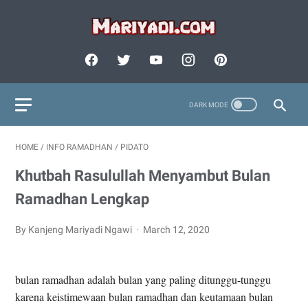
HOME
/
INFO RAMADHAN
/
PIDATO
Khutbah Rasulullah Menyambut Bulan
Ramadhan Lengkap
By Kanjeng Mariyadi Ngawi
March 12, 2020
bulan ramadhan adalah bulan yang paling ditunggu-tunggu
karena keistimewaan bulan ramadhan dan keutamaan bulan