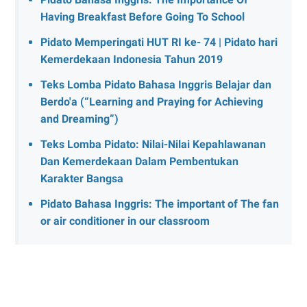
Having Breakfast Before Going To School
Pidato Memperingati HUT RI ke- 74 | Pidato hari
Kemerdekaan Indonesia Tahun 2019
Teks Lomba Pidato Bahasa Inggris Belajar dan
Berdo'a (“Learning and Praying for Achieving
and Dreaming”)
Teks Lomba Pidato: Nilai-Nilai Kepahlawanan
Dan Kemerdekaan Dalam Pembentukan
Karakter Bangsa
Pidato Bahasa Inggris: The important of The fan
or air conditioner in our classroom