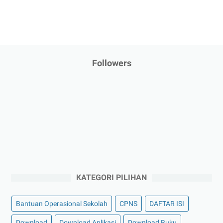
Followers
KATEGORI PILIHAN
Bantuan Operasional Sekolah
CPNS
DAFTAR ISI
Download
Download Aplikasi
Download Buku