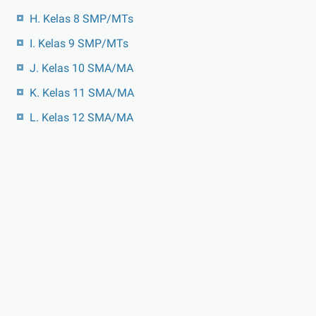
H. Kelas 8 SMP/MTs
I. Kelas 9 SMP/MTs
J. Kelas 10 SMA/MA
K. Kelas 11 SMA/MA
L. Kelas 12 SMA/MA