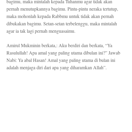
bagimu, maka mintalah kepada Tuhanmu agar tidak akan
pernah menutupkannya bagimu. Pintu-pintu neraka tertutup,
maka mohonlah kepada Rabbmu untuk tidak akan pernah
dibukakan bagimu. Setan-setan terbelenggu, maka mintalah
agar ia tak lagi pernah menguasaimu.
Amirul Mukminin berkata,: Aku berdiri dan berkata, “Ya
Rasulullah! Apa amal yang paling utama dibulan ini?” Jawab
Nabi: Ya abal Hasan! Amal yang paling utama di bulan ini
adalah menjaga diri dari apa yang diharamkan Allah”.