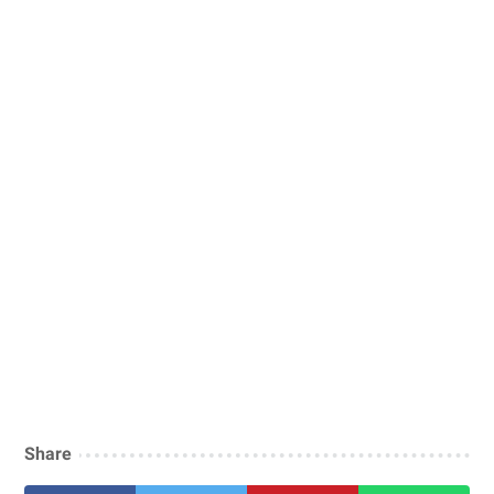
Share