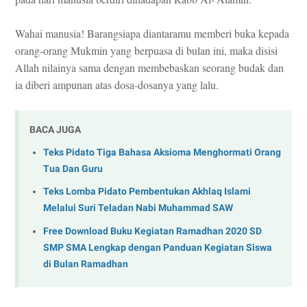
Wahai manusia! Barangsiapa diantaramu memberi buka kepada
orang-orang Mukmin yang berpuasa di bulan ini, maka disisi
Allah nilainya sama dengan membebaskan seorang budak dan
ia diberi ampunan atas dosa-dosanya yang lalu.
BACA JUGA
Teks Pidato Tiga Bahasa Aksioma Menghormati Orang
Tua Dan Guru
Teks Lomba Pidato Pembentukan Akhlaq Islami
Melalui Suri Teladan Nabi Muhammad SAW
Free Download Buku Kegiatan Ramadhan 2020 SD
SMP SMA Lengkap dengan Panduan Kegiatan Siswa
di Bulan Ramadhan