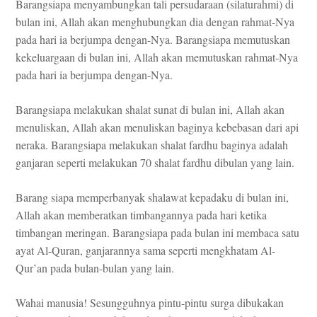
Barangsiapa menyambungkan tali persudaraan (silaturahmi) di
bulan ini, Allah akan menghubungkan dia dengan rahmat-Nya
pada hari ia berjumpa dengan-Nya. Barangsiapa memutuskan
kekeluargaan di bulan ini, Allah akan memutuskan rahmat-Nya
pada hari ia berjumpa dengan-Nya.
Barangsiapa melakukan shalat sunat di bulan ini, Allah akan
menuliskan, Allah akan menuliskan baginya kebebasan dari api
neraka. Barangsiapa melakukan shalat fardhu baginya adalah
ganjaran seperti melakukan 70 shalat fardhu dibulan yang lain.
Barang siapa memperbanyak shalawat kepadaku di bulan ini,
Allah akan memberatkan timbangannya pada hari ketika
timbangan meringan. Barangsiapa pada bulan ini membaca satu
ayat Al-Quran, ganjarannya sama seperti mengkhatam Al-
Qur’an pada bulan-bulan yang lain.
Wahai manusia! Sesungguhnya pintu-pintu surga dibukakan