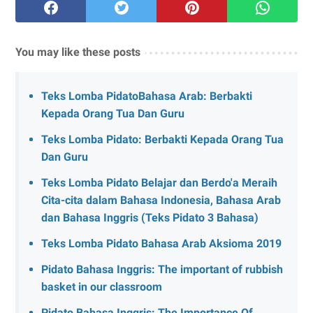
You may like these posts
Teks Lomba PidatoBahasa Arab: Berbakti
Kepada Orang Tua Dan Guru
Teks Lomba Pidato: Berbakti Kepada Orang Tua
Dan Guru
Teks Lomba Pidato Belajar dan Berdo'a Meraih
Cita-cita dalam Bahasa Indonesia, Bahasa Arab
dan Bahasa Inggris (Teks Pidato 3 Bahasa)
Teks Lomba Pidato Bahasa Arab Aksioma 2019
Pidato Bahasa Inggris: The important of rubbish
basket in our classroom
Pidato Bahasa Inggris: The Importance Of