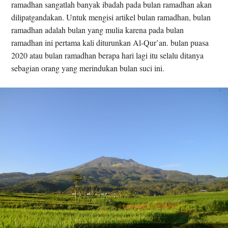
ramadhan sangatlah banyak ibadah pada bulan ramadhan akan
dilipatgandakan. Untuk mengisi artikel bulan ramadhan, bulan
ramadhan adalah bulan yang mulia karena pada bulan
ramadhan ini pertama kali diturunkan Al-Qur’an. bulan puasa
2020 atau bulan ramadhan berapa hari lagi itu selalu ditanya
sebagian orang yang merindukan bulan suci ini.