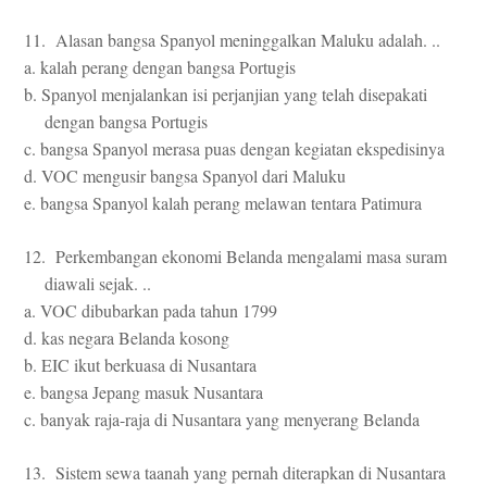
11. Alasan bangsa Spanyol meninggalkan Maluku adalah. ..
a. kalah perang dengan bangsa Portugis
b. Spanyol menjalankan isi perjanjian yang telah disepakati
dengan bangsa Portugis
c. bangsa Spanyol merasa puas dengan kegiatan ekspedisinya
d. VOC mengusir bangsa Spanyol dari Maluku
e. bangsa Spanyol kalah perang melawan tentara Patimura
12. Perkembangan ekonomi Belanda mengalami masa suram
diawali sejak. ..
a. VOC dibubarkan pada tahun 1799
d. kas negara Belanda kosong
b. EIC ikut berkuasa di Nusantara
e. bangsa Jepang masuk Nusantara
c. banyak raja-raja di Nusantara yang menyerang Belanda
13. Sistem sewa taanah yang pernah diterapkan di Nusantara