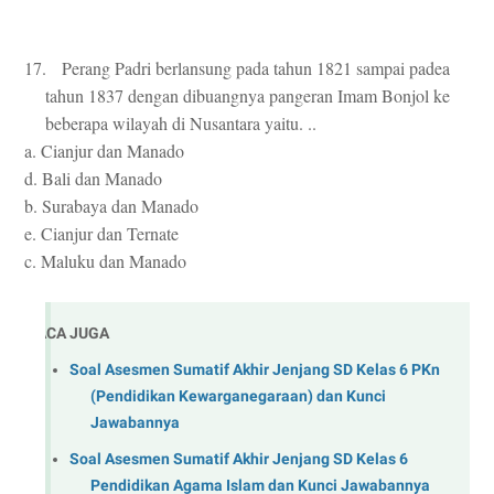
17. Perang Padri berlansung pada tahun 1821 sampai padea
tahun 1837 dengan dibuangnya pangeran Imam Bonjol ke
beberapa wilayah di Nusantara yaitu. ..
a. Cianjur dan Manado
d. Bali dan Manado
b. Surabaya dan Manado
e. Cianjur dan Ternate
c. Maluku dan Manado
BACA JUGA
Soal Asesmen Sumatif Akhir Jenjang SD Kelas 6 PKn
(Pendidikan Kewarganegaraan) dan Kunci
Jawabannya
Soal Asesmen Sumatif Akhir Jenjang SD Kelas 6
Pendidikan Agama Islam dan Kunci Jawabannya