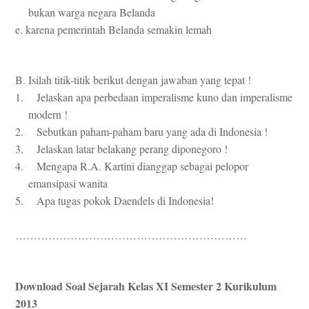
bukan warga negara Belanda
e. karena pemerintah Belanda semakin lemah
B. Isilah titik-titik berikut dengan jawaban yang tepat !
1. Jelaskan apa perbedaan imperalisme kuno dan imperalisme
modern !
2. Sebutkan paham-paham baru yang ada di Indonesia !
3. Jelaskan latar belakang perang diponegoro !
4. Mengapa R.A. Kartini dianggap sebagai pelopor
emansipasi wanita
5. Apa tugas pokok Daendels di Indonesia!
………………………………………………………
Download Soal Sejarah Kelas XI Semester 2 Kurikulum
2013