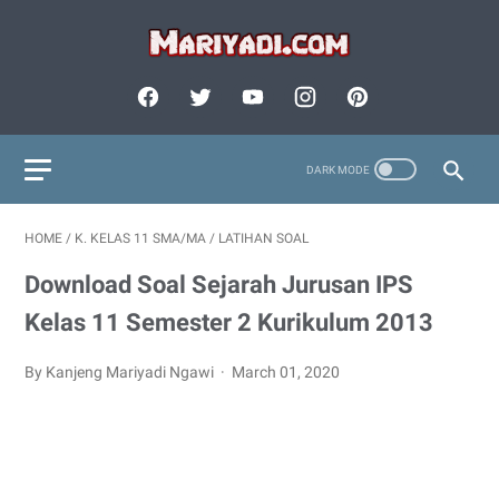
HOME
/
K. KELAS 11 SMA/MA
/
LATIHAN SOAL
Download Soal Sejarah Jurusan IPS
Kelas 11 Semester 2 Kurikulum 2013
By Kanjeng Mariyadi Ngawi
March 01, 2020