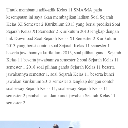
Untuk membantu adik-adik Kelas 11 SMA/MA pada
kesempatan ini saya akan membagikan latihan Soal Sejarah
Kelas XI Semester 2 Kurikulum 2013 yang berisi prediksi Soal
Sejarah Kelas XI Semester 2 Kurikulum 2013 lengkap dengan
link Download Soal Sejarah Kelas XI Semester 2 Kurikulum
2013 yang berisi contoh soal Sejarah Kelas 11 semester 1
beserta jawabannya kurikulum 2013, soal pilihan ganda Sejarah
Kelas 11 beserta jawabannya semester 2 soal Sejarah Kelas 11
semester 1 2018 soal pilihan ganda Sejarah Kelas 11 beserta
jawabannya semester 1, soal Sejarah Kelas 11 beserta kunci
jawaban kurikulum 2013 semester 2 lengkap dengan contoh
soal essay Sejarah Kelas 11, soal essay Sejarah Kelas 11
semester 2 pembahasan dan kunci jawaban Sejarah Kelas 11
semester 2.