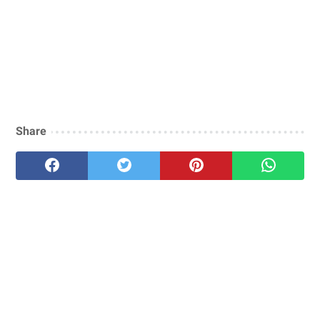
Share