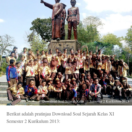
Download Soal Sejarah Kelas 11 Semester 2 Kurikulum 2013
Berikut adalah pratinjau Download Soal Sejarah Kelas XI
Semester 2 Kurikulum 2013: