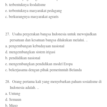
b. terbentuknya feodalisme
e. terbentuknya masyarakat pedagang
c. berkurangnya masyarakat agraris
27. Usaha pergerakan bangsa Indonesia untuk mewujudkan
persatuan dan kesatuan bangsa dilakukan melalui. ..
a. pengembangan kebudayaan nasional
d. mengembangkan sistem irigasi
b. pendiidikan nasional
e. mengembangkan pendidikan model Eropa
c. bekerjasama dengan pihak pemerinntah Belanda
28. Orang pertama kali yang menyebarkan paham sosialisme di
Indonesia adalah. ..
a. Untung
d. Semaun
b. Muso