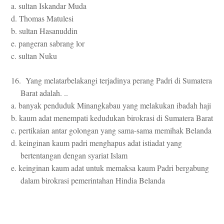
a. sultan Iskandar Muda
d. Thomas Matulesi
b. sultan Hasanuddin
e. pangeran sabrang lor
c. sultan Nuku
16. Yang melatarbelakangi terjadinya perang Padri di Sumatera
Barat adalah. ..
a. banyak penduduk Minangkabau yang melakukan ibadah haji
b. kaum adat menempati kedudukan birokrasi di Sumatera Barat
c. pertikaian antar golongan yang sama-sama memihak Belanda
d. keinginan kaum padri menghapus adat istiadat yang
bertentangan dengan syariat Islam
e. keinginan kaum adat untuk memaksa kaum Padri bergabung
dalam birokrasi pemerintahan Hindia Belanda