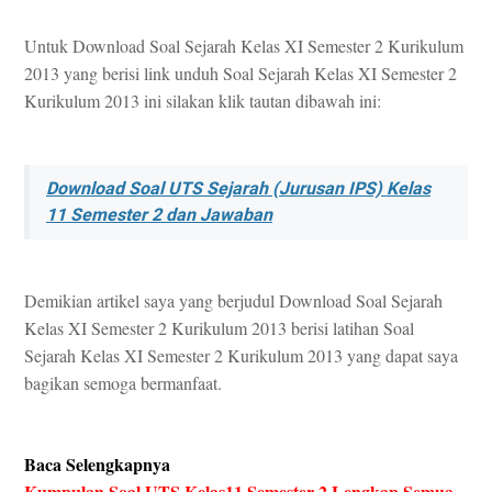
Untuk Download Soal Sejarah Kelas XI Semester 2 Kurikulum
2013 yang berisi link unduh Soal Sejarah Kelas XI Semester 2
Kurikulum 2013 ini silakan klik tautan dibawah ini:
Download Soal UTS Sejarah (Jurusan IPS) Kelas
11 Semester 2 dan Jawaban
Demikian artikel saya yang berjudul Download Soal Sejarah
Kelas XI Semester 2 Kurikulum 2013 berisi latihan Soal
Sejarah Kelas XI Semester 2 Kurikulum 2013 yang dapat saya
bagikan semoga bermanfaat.
Baca Selengkapnya
Kumpulan Soal UTS Kelas11 Semester 2 Lengkap Semua