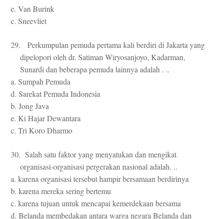
e. Van Burink
c. Sneevliet
29. Perkumpulan pemuda pertama kali berdiri di Jakarta yang
dipelopori oleh dr. Satiman Wiryosanjoyo, Kadarman,
Sunardi dan beberapa pemuda lainnya adalah . ..
a. Sumpah Pemuda
d. Sarekat Pemuda Indonesia
b. Jong Java
e. Ki Hajar Dewantara
c. Tri Koro Dharmo
30. Salah satu faktor yang menyatukan dan mengikat
organisasi-organisasi pergerakan nasional adalah. ..
a. karena organisasi tersebut hampir bersamaan berdirinya
b. karena mereka sering bertemu
c. karena tujuan untuk mencapai kemerdekaan bersama
d. Belanda membedakan antara warga negara Belanda dan