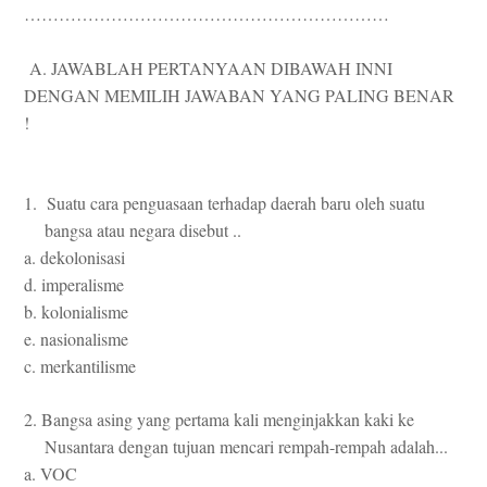
………………………………………………………
A. JAWABLAH PERTANYAAN DIBAWAH INNI
DENGAN MEMILIH JAWABAN YANG PALING BENAR
!
1. Suatu cara penguasaan terhadap daerah baru oleh suatu
bangsa atau negara disebut ..
a. dekolonisasi
d. imperalisme
b. kolonialisme
e. nasionalisme
c. merkantilisme
2. Bangsa asing yang pertama kali menginjakkan kaki ke
Nusantara dengan tujuan mencari rempah-rempah adalah...
a. VOC