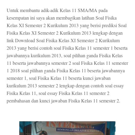
Untuk membantu adik-adik Kelas 11 SMA/MA pada
kesempatan ini saya akan membagikan latihan Soal Fisika
Kelas XI Semester 2 Kurikulum 2013 yang berisi prediksi Soal
Fisika Kelas XI Semester 2 Kurikulum 2013 lengkap dengan
link Download Soal Fisika Kelas XI Semester 2 Kurikulum
2013 yang berisi contoh soal Fisika Kelas 11 semester 1 beserta
jawabannya kurikulum 2013, soal pilihan ganda Fisika Kelas
11 beserta jawabannya semester 2 soal Fisika Kelas 11 semester
1 2018 soal pilihan ganda Fisika Kelas 11 beserta jawabannya
semester 1, soal Fisika Kelas 11 beserta kunci jawaban
kurikulum 2013 semester 2 lengkap dengan contoh soal essay
Fisika Kelas 11, soal essay Fisika Kelas 11 semester 2
pembahasan dan kunci jawaban Fisika Kelas 11 semester 2.