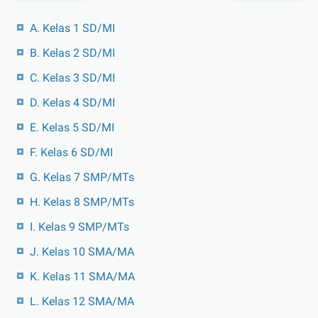
A. Kelas 1 SD/MI
B. Kelas 2 SD/MI
C. Kelas 3 SD/MI
D. Kelas 4 SD/MI
E. Kelas 5 SD/MI
F. Kelas 6 SD/MI
G. Kelas 7 SMP/MTs
H. Kelas 8 SMP/MTs
I. Kelas 9 SMP/MTs
J. Kelas 10 SMA/MA
K. Kelas 11 SMA/MA
L. Kelas 12 SMA/MA