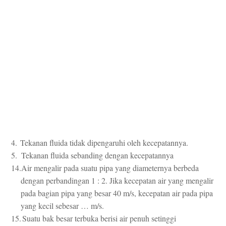
4.
Tekanan fluida tidak dipengaruhi oleh kecepatannya.
5.
Tekanan fluida sebanding dengan kecepatannya
14.
Air mengalir pada suatu pipa yang diameternya berbeda
dengan perbandingan 1 : 2. Jika kecepatan air yang mengalir
pada bagian pipa yang besar 40 m/s, kecepatan air pada pipa
yang kecil sebesar … m/s.
15.
Suatu bak besar terbuka berisi air penuh setinggi