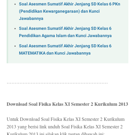
Soal Asesmen Sumatif Akhir Jenjang SD Kelas 6 PKn
(Pendidikan Kewarganegaraan) dan Kunci
Jawabannya
Soal Asesmen Sumatif Akhir Jenjang SD Kelas 6
Pendidikan Agama Islam dan Kunci Jawabannya
Soal Asesmen Sumatif Akhir Jenjang SD Kelas 6
MATEMATIKA dan Kunci Jawabannya
………………………………………………………
Download Soal Fisika Kelas XI Semester 2 Kurikulum 2013
Untuk Download Soal Fisika Kelas XI Semester 2 Kurikulum
2013 yang berisi link unduh Soal Fisika Kelas XI Semester 2
Kurikulum 2013 ini silakan klik tautan dibawah ini: