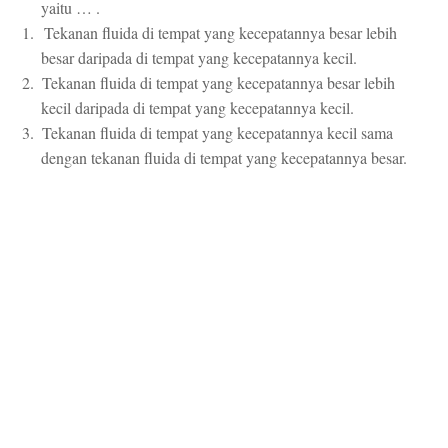
yaitu … .
1.
Tekanan fluida di tempat yang kecepatannya besar lebih
besar daripada di tempat yang kecepatannya kecil.
2.
Tekanan fluida di tempat yang kecepatannya besar lebih
kecil daripada di tempat yang kecepatannya kecil.
3.
Tekanan fluida di tempat yang kecepatannya kecil sama
dengan tekanan fluida di tempat yang kecepatannya besar.