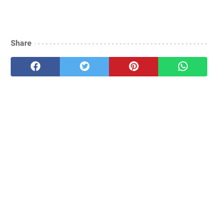
Share