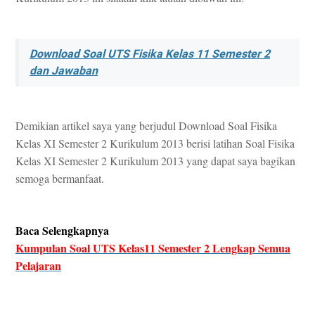
Download Soal UTS Fisika Kelas 11 Semester 2
dan Jawaban
Demikian artikel saya yang berjudul Download Soal Fisika
Kelas XI Semester 2 Kurikulum 2013 berisi latihan Soal Fisika
Kelas XI Semester 2 Kurikulum 2013 yang dapat saya bagikan
semoga bermanfaat.
Baca Selengkapnya
Kumpulan Soal UTS Kelas11 Semester 2 Lengkap Semua
Pelajaran