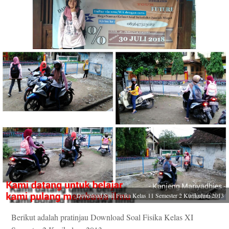
Download Soal Fisika Kelas 11 Semester 2 Kurikulum 2013
Berikut adalah pratinjau Download Soal Fisika Kelas XI