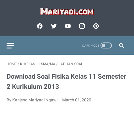
HOME
/
K. KELAS 11 SMA/MA
/
LATIHAN SOAL
Download Soal Fisika Kelas 11 Semester
2 Kurikulum 2013
By Kanjeng Mariyadi Ngawi
March 01, 2020