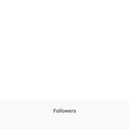
Followers