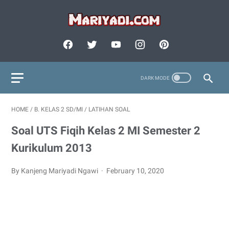
HOME
/
B. KELAS 2 SD/MI
/
LATIHAN SOAL
Soal UTS Fiqih Kelas 2 MI Semester 2
Kurikulum 2013
By Kanjeng Mariyadi Ngawi
February 10, 2020