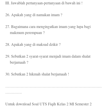
III. Jawablah pertanyaan-pertanyaan di bawah ini !
26. Apakah yang di namakan imam ?
27. Bagaimana cara mengingatkan imam yang lupa bagi
makmum perempuan ?
28. Apakah yang di maksud dzikir ?
29. Sebutkan 2 syarat-syarat menjadi imam dalam shalat
berjamaah ?
30. Sebutkan 2 hikmah shalat berjamaah !
…………………………………………………………………
………….
Untuk download Soal UTS Fiqih Kelas 2 MI Semester 2