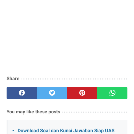
Share
You may like these posts
Download Soal dan Kunci Jawaban Siap UAS