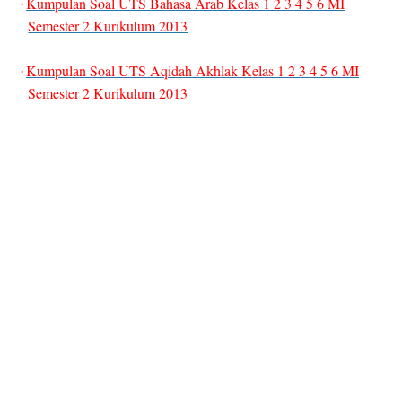
Kumpulan Soal UTS Bahasa Arab Kelas 1 2 3 4 5 6 MI
·
Semester 2 Kurikulum 2013
Kumpulan Soal UTS Aqidah Akhlak Kelas 1 2 3 4 5 6 MI
·
Semester 2 Kurikulum 2013