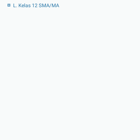
L. Kelas 12 SMA/MA