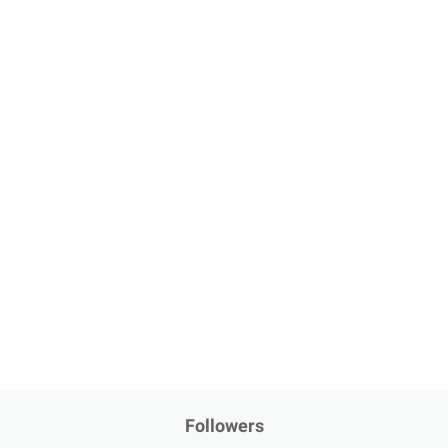
Followers