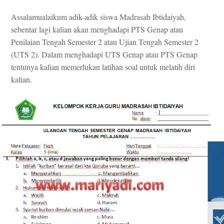
Assalamualaikum adik-adik siswa Madrasah Ibtidaiyah,
sebentar lagi kalian akan menghadapi PTS Genap atau
Penilaian Tengah Semester 2 atau Ujian Tengah Semester 2
(UTS 2). Dalam menghadapi UTS Genap atau PTS Genap
tentunya kalian memerlukan latihan soal untuk melatih diri
kalian.