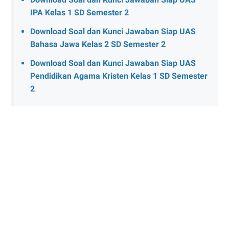
IPA Kelas 1 SD Semester 2
Download Soal dan Kunci Jawaban Siap UAS
Bahasa Jawa Kelas 2 SD Semester 2
Download Soal dan Kunci Jawaban Siap UAS
Pendidikan Agama Kristen Kelas 1 SD Semester
2