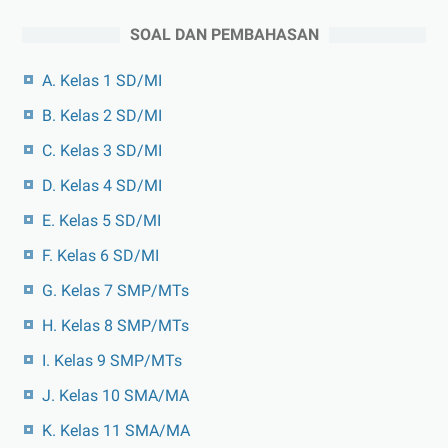
SOAL DAN PEMBAHASAN
A. Kelas 1 SD/MI
B. Kelas 2 SD/MI
C. Kelas 3 SD/MI
D. Kelas 4 SD/MI
E. Kelas 5 SD/MI
F. Kelas 6 SD/MI
G. Kelas 7 SMP/MTs
H. Kelas 8 SMP/MTs
I. Kelas 9 SMP/MTs
J. Kelas 10 SMA/MA
K. Kelas 11 SMA/MA