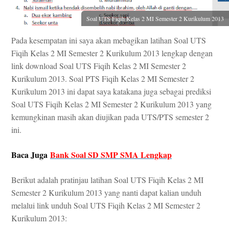
Soal UTS Fiqih Kelas 2 MI Semester 2 Kurikulum 2013
Pada kesempatan ini saya akan mebagikan latihan Soal UTS
Fiqih Kelas 2 MI Semester 2 Kurikulum 2013 lengkap dengan
link download Soal UTS Fiqih Kelas 2 MI Semester 2
Kurikulum 2013. Soal PTS Fiqih Kelas 2 MI Semester 2
Kurikulum 2013 ini dapat saya katakana juga sebagai prediksi
Soal UTS Fiqih Kelas 2 MI Semester 2 Kurikulum 2013 yang
kemungkinan masih akan diujikan pada UTS/PTS semester 2
ini.
Baca Juga
Bank Soal SD SMP SMA Lengkap
Berikut adalah pratinjau latihan Soal UTS Fiqih Kelas 2 MI
Semester 2 Kurikulum 2013 yang nanti dapat kalian unduh
melalui link unduh Soal UTS Fiqih Kelas 2 MI Semester 2
Kurikulum 2013: