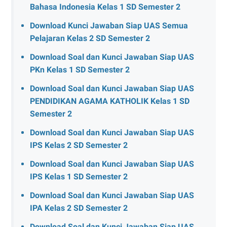
Bahasa Indonesia Kelas 1 SD Semester 2
Download Kunci Jawaban Siap UAS Semua
Pelajaran Kelas 2 SD Semester 2
Download Soal dan Kunci Jawaban Siap UAS
PKn Kelas 1 SD Semester 2
Download Soal dan Kunci Jawaban Siap UAS
PENDIDIKAN AGAMA KATHOLIK Kelas 1 SD
Semester 2
Download Soal dan Kunci Jawaban Siap UAS
IPS Kelas 2 SD Semester 2
Download Soal dan Kunci Jawaban Siap UAS
IPS Kelas 1 SD Semester 2
Download Soal dan Kunci Jawaban Siap UAS
IPA Kelas 2 SD Semester 2
Download Soal dan Kunci Jawaban Siap UAS