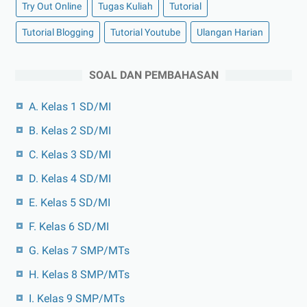
Try Out Online
Tugas Kuliah
Tutorial
Tutorial Blogging
Tutorial Youtube
Ulangan Harian
SOAL DAN PEMBAHASAN
A. Kelas 1 SD/MI
B. Kelas 2 SD/MI
C. Kelas 3 SD/MI
D. Kelas 4 SD/MI
E. Kelas 5 SD/MI
F. Kelas 6 SD/MI
G. Kelas 7 SMP/MTs
H. Kelas 8 SMP/MTs
I. Kelas 9 SMP/MTs