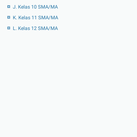
J. Kelas 10 SMA/MA
K. Kelas 11 SMA/MA
L. Kelas 12 SMA/MA