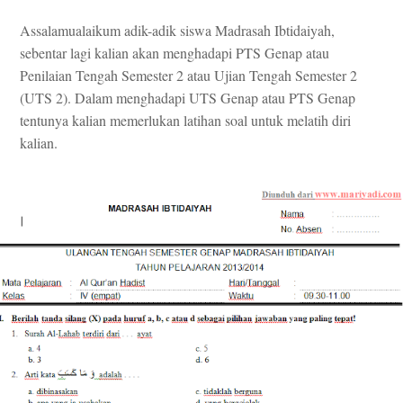
Assalamualaikum adik-adik siswa Madrasah Ibtidaiyah,
sebentar lagi kalian akan menghadapi PTS Genap atau
Penilaian Tengah Semester 2 atau Ujian Tengah Semester 2
(UTS 2). Dalam menghadapi UTS Genap atau PTS Genap
tentunya kalian memerlukan latihan soal untuk melatih diri
kalian.