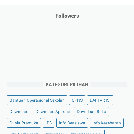
Followers
KATEGORI PILIHAN
Bantuan Operasional Sekolah
CPNS
DAFTAR ISI
Download
Download Aplikasi
Download Buku
Dunia Pramuka
IPS
Info Beasiswa
Info Kesehatan