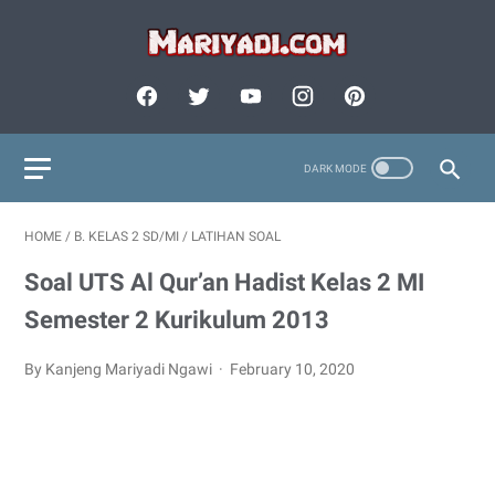
HOME
/
B. KELAS 2 SD/MI
/
LATIHAN SOAL
Soal UTS Al Qur’an Hadist Kelas 2 MI
Semester 2 Kurikulum 2013
By Kanjeng Mariyadi Ngawi
February 10, 2020