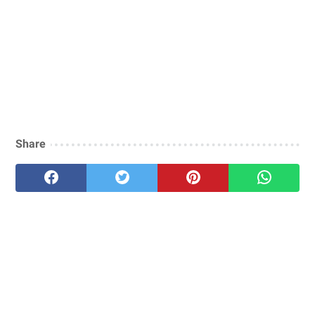
Share