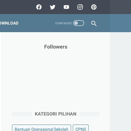
OWNLOAD
Followers
KATEGORI PILIHAN
Bantuan Operasional Sekolah
CPNS