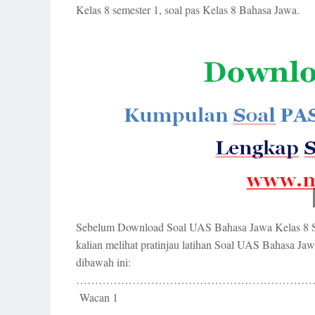
Kelas 8 semester 1, soal pas Kelas 8 Bahasa Jawa.
Sebelum Download Soal UAS Bahasa Jawa Kelas 8 Se
kalian melihat pratinjau latihan Soal UAS Bahasa J
dibawah ini:
…………………………………………………………
Wacan 1