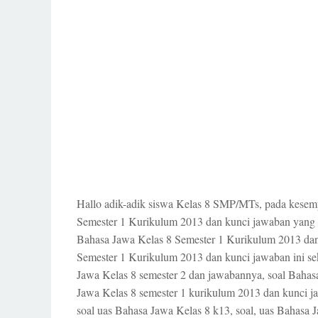
Hallo adik-adik siswa Kelas 8 SMP/MTs, pada kese
Semester 1 Kurikulum 2013 dan kunci jawaban yang 
Bahasa Jawa Kelas 8 Semester 1 Kurikulum 2013 dan
Semester 1 Kurikulum 2013 dan kunci jawaban ini se
Jawa Kelas 8 semester 2 dan jawabannya, soal Bahasa
Jawa Kelas 8 semester 1 kurikulum 2013 dan kunci j
soal uas Bahasa Jawa Kelas 8 k13, soal, uas Bahasa 