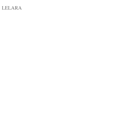
LELARA