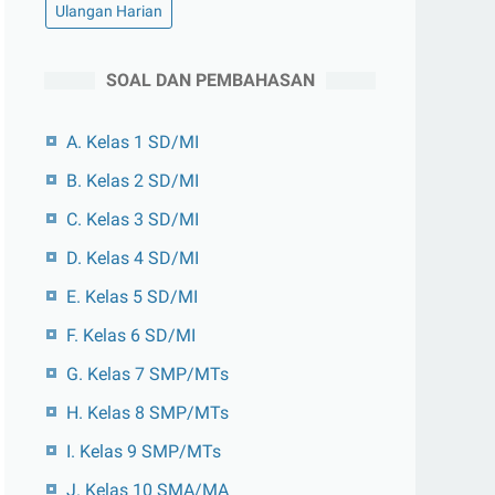
Ulangan Harian
SOAL DAN PEMBAHASAN
A. Kelas 1 SD/MI
B. Kelas 2 SD/MI
C. Kelas 3 SD/MI
D. Kelas 4 SD/MI
E. Kelas 5 SD/MI
F. Kelas 6 SD/MI
G. Kelas 7 SMP/MTs
H. Kelas 8 SMP/MTs
I. Kelas 9 SMP/MTs
J. Kelas 10 SMA/MA