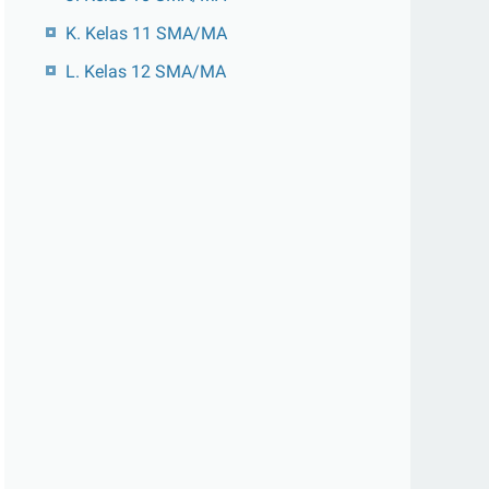
K. Kelas 11 SMA/MA
L. Kelas 12 SMA/MA