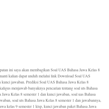
mpatan ini saya akan membagikan Soal UAS Bahasa Jawa Kelas 8
nanti kalian dapat unduh melalui link Download Soal UAS
 kunci jawaban. Prediksi Soal UAS Bahasa Jawa Kelas 8
kaligus menjawab banyaknya pencarian tentang soal uts Bahasa
 Jawa Kelas 8 semester 1 dan kunci jawaban, soal uas Bahasa
awaban, soal uts Bahasa Jawa Kelas 8 semester 1 dan jawabannya,
Jawa kelas 9 semester 1 ktsp, kunci jawaban paket Bahasa Jawa