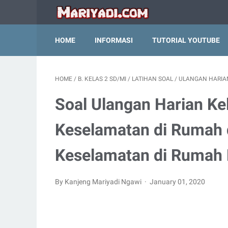
HOME
INFORMASI
TUTORIAL YOUTUBE
HOME
/
B. KELAS 2 SD/MI
/
LATIHAN SOAL
/
ULANGAN HARIA
Soal Ulangan Harian Ke
Keselamatan di Rumah 
Keselamatan di Rumah
By Kanjeng Mariyadi Ngawi
January 01, 2020