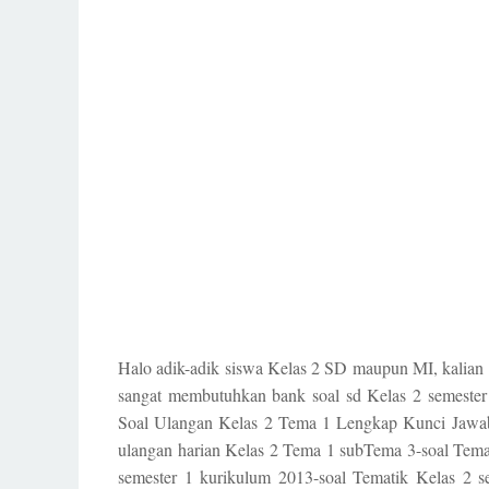
Halo adik-adik siswa Kelas 2 SD maupun MI, kalian 
sangat membutuhkan bank soal sd Kelas 2 semester
Soal Ulangan Kelas 2 Tema 1 Lengkap Kunci Jawa
ulangan harian Kelas 2 Tema 1 subTema 3-soal Tema
semester 1 kurikulum 2013-soal Tematik Kelas 2 se