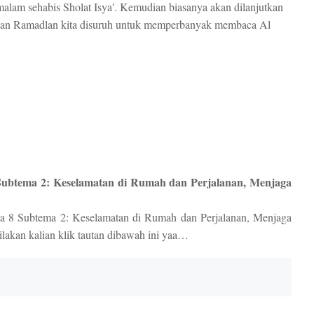
malam sehabis Sholat Isya'. Kemudian biasanya akan dilanjutkan
lan Ramadlan kita disuruh untuk memperbanyak membaca Al
Subtema 2: Keselamatan di Rumah dan Perjalanan, Menjaga
 8 Subtema 2: Keselamatan di Rumah dan Perjalanan, Menjaga
akan kalian klik tautan dibawah ini yaa…