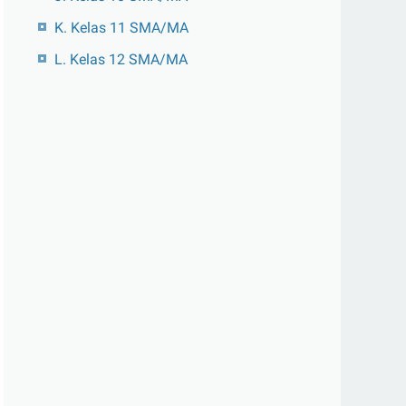
K. Kelas 11 SMA/MA
L. Kelas 12 SMA/MA