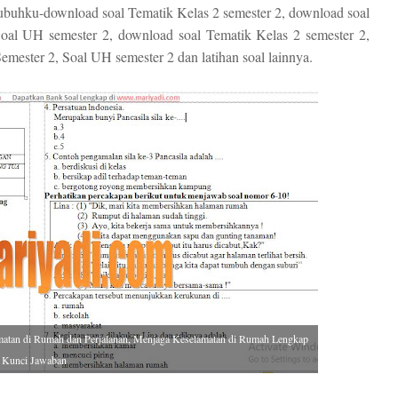
ubuhku-download soal Tematik Kelas 2 semester 2, download soal
oal UH semester 2, download soal Tematik Kelas 2 semester 2,
mester 2, Soal UH semester 2 dan latihan soal lainnya.
matan di Rumah dan Perjalanan, Menjaga Keselamatan di Rumah Lengkap
Kunci Jawaban