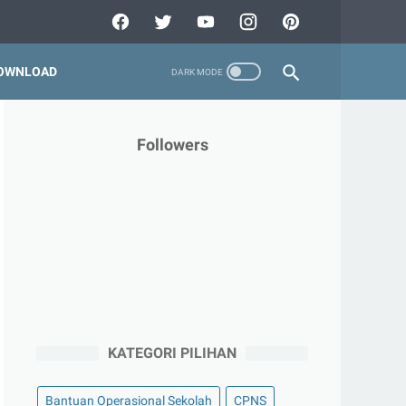
OWNLOAD
Followers
KATEGORI PILIHAN
Bantuan Operasional Sekolah
CPNS