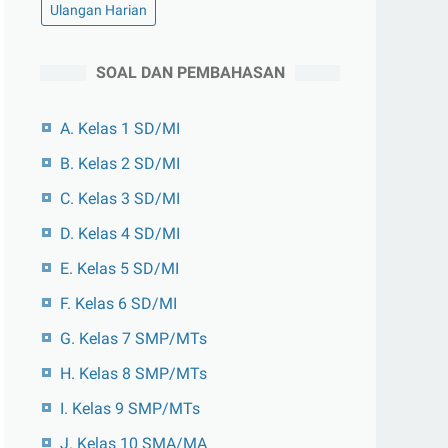
Ulangan Harian
SOAL DAN PEMBAHASAN
A. Kelas 1 SD/MI
B. Kelas 2 SD/MI
C. Kelas 3 SD/MI
D. Kelas 4 SD/MI
E. Kelas 5 SD/MI
F. Kelas 6 SD/MI
G. Kelas 7 SMP/MTs
H. Kelas 8 SMP/MTs
I. Kelas 9 SMP/MTs
J. Kelas 10 SMA/MA