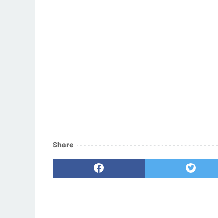
Share