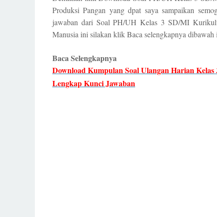
Produksi Pangan yang dpat saya sampaikan semo
jawaban dari Soal PH/UH Kelas 3 SD/MI Kuriku
Manusia ini silakan klik Baca selengkapnya dibawah i
Baca Selengkapnya
Download Kumpulan Soal Ulangan Harian Kelas
Lengkap Kunci Jawaban