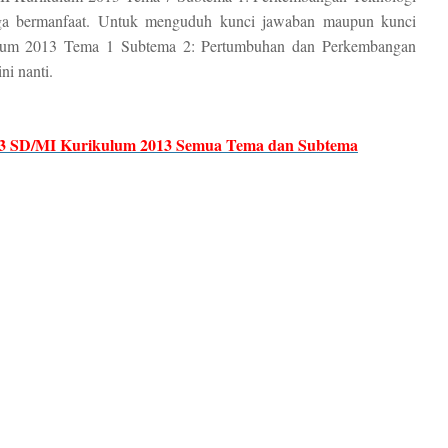
ga bermanfaat. Untuk menguduh kunci jawaban maupun kunci
lum 2013 Tema 1 Subtema 2: Pertumbuhan dan Perkembangan
ni nanti.
 3 SD/MI Kurikulum 2013 Semua Tema dan Subtema