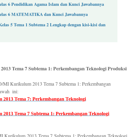
elas 6 Pendidikan Agama Islam dan Kunci Jawabannya
 Kelas 6 MATEMATIKA dan Kunci Jawabannya
Kelas 5 Tema 1 Subtema 2 Lengkap dengan kisi-kisi dan
2013 Tema 7 Subtema 1: Perkembangan Teknologi Produksi
D/MI Kurikulum 2013 Tema 7 Subtema 1: Perkembangan
bawah ini:
m 2013 Tema 7: Perkembangan Teknologi
m 2013 Tema 7 Subtema 1: Perkembangan Teknologi
I Kurikulum 2013 Tema 7 Subtema 1: Perkembangan Teknologi