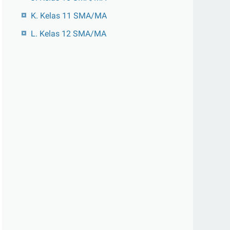
K. Kelas 11 SMA/MA
L. Kelas 12 SMA/MA