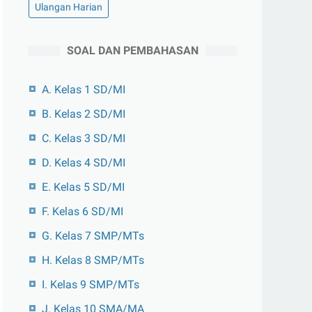
Ulangan Harian
SOAL DAN PEMBAHASAN
A. Kelas 1 SD/MI
B. Kelas 2 SD/MI
C. Kelas 3 SD/MI
D. Kelas 4 SD/MI
E. Kelas 5 SD/MI
F. Kelas 6 SD/MI
G. Kelas 7 SMP/MTs
H. Kelas 8 SMP/MTs
I. Kelas 9 SMP/MTs
J. Kelas 10 SMA/MA