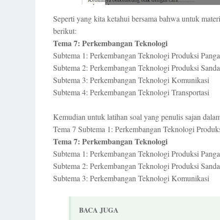
Seperti yang kita ketahui bersama bahwa untuk materi
berikut:
Tema 7: Perkembangan Teknologi
Subtema 1: Perkembangan Teknologi Produksi Pang
Subtema 2: Perkembangan Teknologi Produksi Sand
Subtema 3: Perkembangan Teknologi Komunikasi
Subtema 4: Perkembangan Teknologi Transportasi
Kemudian untuk latihan soal yang penulis sajan da
Tema 7 Subtema 1: Perkembangan Teknologi Produksi 
Tema 7: Perkembangan Teknologi
Subtema 1: Perkembangan Teknologi Produksi Pang
Subtema 2: Perkembangan Teknologi Produksi Sand
Subtema 3: Perkembangan Teknologi Komunikasi
BACA JUGA