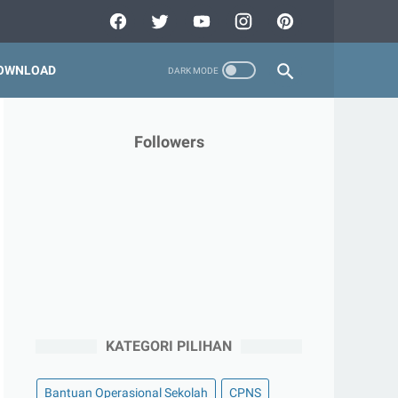
OWNLOAD
Followers
KATEGORI PILIHAN
Bantuan Operasional Sekolah
CPNS