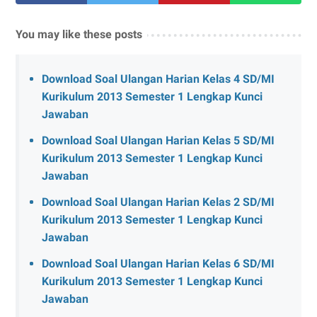
You may like these posts
Download Soal Ulangan Harian Kelas 4 SD/MI
Kurikulum 2013 Semester 1 Lengkap Kunci
Jawaban
Download Soal Ulangan Harian Kelas 5 SD/MI
Kurikulum 2013 Semester 1 Lengkap Kunci
Jawaban
Download Soal Ulangan Harian Kelas 2 SD/MI
Kurikulum 2013 Semester 1 Lengkap Kunci
Jawaban
Download Soal Ulangan Harian Kelas 6 SD/MI
Kurikulum 2013 Semester 1 Lengkap Kunci
Jawaban