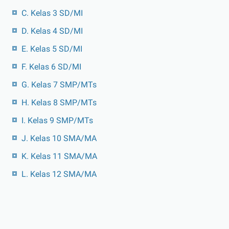
C. Kelas 3 SD/MI
D. Kelas 4 SD/MI
E. Kelas 5 SD/MI
F. Kelas 6 SD/MI
G. Kelas 7 SMP/MTs
H. Kelas 8 SMP/MTs
I. Kelas 9 SMP/MTs
J. Kelas 10 SMA/MA
K. Kelas 11 SMA/MA
L. Kelas 12 SMA/MA