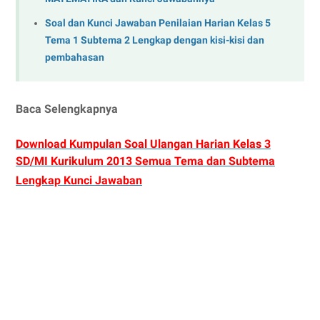
Soal dan Kunci Jawaban Penilaian Harian Kelas 5
Tema 1 Subtema 2 Lengkap dengan kisi-kisi dan
pembahasan
Baca Selengkapnya
Download Kumpulan Soal Ulangan Harian Kelas 3
SD/MI Kurikulum 2013 Semua Tema dan Subtema
Lengkap Kunci Jawaban