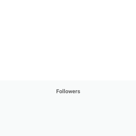
Followers