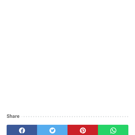
Share