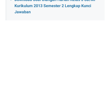
Kurikulum 2013 Semester 2 Lengkap Kunci
Jawaban