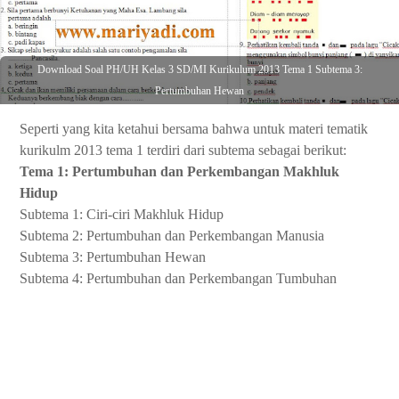
Download Soal PH/UH Kelas 3 SD/MI Kurikulum 2013 Tema 1 Subtema 3:
Pertumbuhan Hewan
Seperti yang kita ketahui bersama bahwa untuk materi tematik
kurikulm 2013 tema 1 terdiri dari subtema sebagai berikut:
Tema 1: Pertumbuhan dan Perkembangan Makhluk
Hidup
Subtema 1: Ciri-ciri Makhluk Hidup
Subtema 2: Pertumbuhan dan Perkembangan Manusia
Subtema 3: Pertumbuhan Hewan
Subtema 4: Pertumbuhan dan Perkembangan Tumbuhan