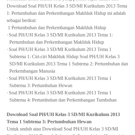
Download Soal PH/UH Kelas 3 SD/MI Kurikulum 2013 Tema
1: Pertumbuhan dan Perkembangan Makhluk Hidup ini adalah
sebagai berikut:
1 Pertumbuhan dan Perkembangan Makhluk Hidup
·
Soal PH/UH Kelas 3 SD/MI Kurikulum 2013 Tema 1:
Pertumbuhan dan Perkembangan Makhluk Hidup
·
Soal PH/UH Kelas 3 SD/MI Kurikulum 2013 Tema 1
Subtema 1: Ciri-ciri Makhluk Hidup Soal PH/UH Kelas 3
SD/MI Kurikulum 2013 Tema 1 Subtema 2: Pertumbuhan dan
Perkembangan Manusia
·
Soal PH/UH Kelas 3 SD/MI Kurikulum 2013 Tema 1
Subtema 3: Pertumbuhan Hewan
·
Soal PH/UH Kelas 3 SD/MI Kurikulum 2013 Tema 1
Subtema 4: Pertumbuhan dan Perkembangan Tumbuhan
Download Soal PH/UH Kelas 3 SD/MI Kurikulum 2013
Tema 1 Subtema 3: Pertumbuhan Hewan
Untuk unduh atau Download Soal PH/UH Kelas 3 SD/MI