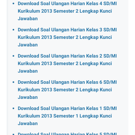
Download Soal Ulangan Harian Kelas 4 SD/MI
Kurikulum 2013 Semester 2 Lengkap Kunci
Jawaban
Download Soal Ulangan Harian Kelas 3 SD/MI
Kurikulum 2013 Semester 2 Lengkap Kunci
Jawaban
Download Soal Ulangan Harian Kelas 2 SD/MI
Kurikulum 2013 Semester 2 Lengkap Kunci
Jawaban
Download Soal Ulangan Harian Kelas 6 SD/MI
Kurikulum 2013 Semester 2 Lengkap Kunci
Jawaban
Download Soal Ulangan Harian Kelas 1 SD/MI
Kurikulum 2013 Semester 1 Lengkap Kunci
Jawaban
Download Soal Ulangan Harian Kelas 5 SD/MI