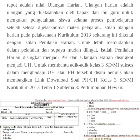
rapot adalah nilai Ulangan Harian. Ulangan harian adalah
ulangan yang dilaksanakan oleh bapak dan ibu guru untuk
mengukur pengetahuan siswa selama proses pembelajaran
setelah selesai dijelaskannya materi pelajaran. Istilah ulangan
harian pada pelaksanaan Kurikulum 2013 sekarang ini dikenal
dengan istilah Penilaian Harian. Untuk lebih memudahkan
dalam pelafalan dan supaya mudah diingat, Istilah Penilaian
Harian disingkat menjadi PH dan Ulangan Harian disingkat
menjadi UH. Untuk membantu adik-adik kelas 3 SD/MI sukses
dalam menghadapi UH atau PH tersebut disini penulis akan
membagikan Link Download Soal PH/UH Kelas 3 SD/MI
Kurikulum 2013 Tema 1 Subtema 3: Pertumbuhan Hewan.