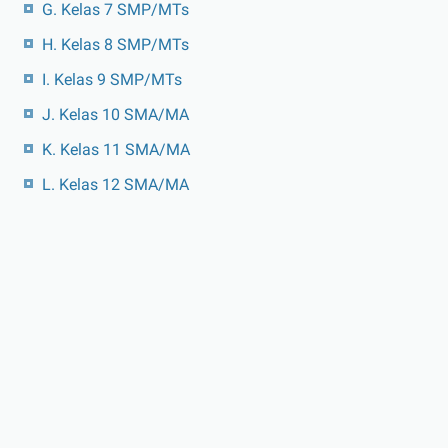
G. Kelas 7 SMP/MTs
H. Kelas 8 SMP/MTs
I. Kelas 9 SMP/MTs
J. Kelas 10 SMA/MA
K. Kelas 11 SMA/MA
L. Kelas 12 SMA/MA