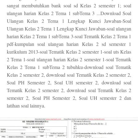
sangat membutuhkan bank soal sd Kelas 2 semester 1; soal
ulangan harian Kelas 2 Tema 1 subTema 3 ...Download Soal
Ulangan Kelas 2 Tema 1 Lengkap Kunci Jawaban-Soal
Ulangan Kelas 2 Tema 1 Lengkap Kunci Jawaban-soal ulangan
harian Kelas 2 Tema 1 subTema 3-soal Tematik Kelas 2 Tema 1
pdf-kumpulan soal ulangan harian Kelas 2 sd semester 1
kurikulum 2013-soal Tematik Kelas 2 semester 1-soal uts Kelas
2 Tema 1-soal ulangan harian Kelas 2 semester 1-soal Tematik
Kelas 2 Tema 1 subTema 2 tubuhku-download soal Tematik
Kelas 2 semester 2, download soal Tematik Kelas 2 semester 2,
Soal PH Semester 2, Soal UH semester 2, download soal
Tematik Kelas 2 semester 2, download soal Tematik Kelas 2
semester 2, Soal PH Semester 2, Soal UH semester 2 dan
latihan soal lainnya.