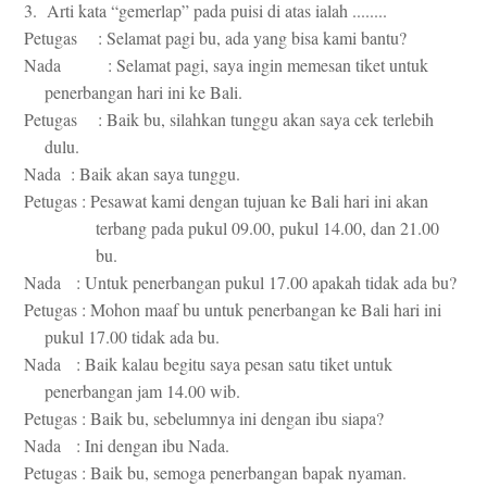
3. Arti kata “gemerlap” pada puisi di atas ialah ........
Petugas : Selamat pagi bu, ada yang bisa kami bantu?
Nada : Selamat pagi, saya ingin memesan tiket untuk
penerbangan hari ini ke Bali.
Petugas : Baik bu, silahkan tunggu akan saya cek terlebih
dulu.
Nada : Baik akan saya tunggu.
Petugas : Pesawat kami dengan tujuan ke Bali hari ini akan
terbang pada pukul 09.00, pukul 14.00, dan 21.00
bu.
Nada : Untuk penerbangan pukul 17.00 apakah tidak ada bu?
Petugas : Mohon maaf bu untuk penerbangan ke Bali hari ini
pukul 17.00 tidak ada bu.
Nada : Baik kalau begitu saya pesan satu tiket untuk
penerbangan jam 14.00 wib.
Petugas : Baik bu, sebelumnya ini dengan ibu siapa?
Nada : Ini dengan ibu Nada.
Petugas : Baik bu, semoga penerbangan bapak nyaman.