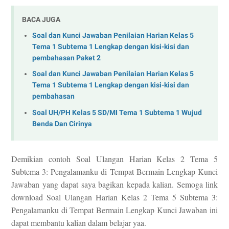
BACA JUGA
Soal dan Kunci Jawaban Penilaian Harian Kelas 5
Tema 1 Subtema 1 Lengkap dengan kisi-kisi dan
pembahasan Paket 2
Soal dan Kunci Jawaban Penilaian Harian Kelas 5
Tema 1 Subtema 1 Lengkap dengan kisi-kisi dan
pembahasan
Soal UH/PH Kelas 5 SD/MI Tema 1 Subtema 1 Wujud
Benda Dan Cirinya
Demikian contoh Soal Ulangan Harian Kelas 2 Tema 5
Subtema 3: Pengalamanku di Tempat Bermain Lengkap Kunci
Jawaban yang dapat saya bagikan kepada kalian. Semoga link
download Soal Ulangan Harian Kelas 2 Tema 5 Subtema 3:
Pengalamanku di Tempat Bermain Lengkap Kunci Jawaban ini
dapat membantu kalian dalam belajar yaa.