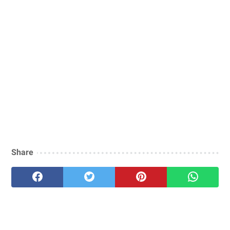
Share