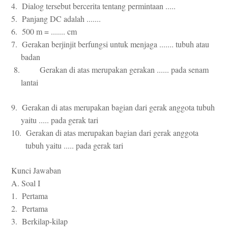
4. Dialog tersebut bercerita tentang permintaan .....
5. Panjang DC adalah .......
6. 500 m = ....... cm
7. Gerakan berjinjit berfungsi untuk menjaga ....... tubuh atau
badan
8. Gerakan di atas merupakan gerakan ...... pada senam
lantai
9. Gerakan di atas merupakan bagian dari gerak anggota tubuh
yaitu ..... pada gerak tari
10. Gerakan di atas merupakan bagian dari gerak anggota
tubuh yaitu ..... pada gerak tari
Kunci Jawaban
A. Soal I
1. Pertama
2. Pertama
3. Berkilap-kilap