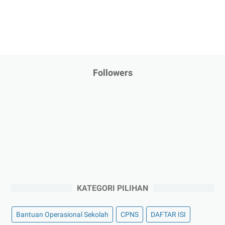
Followers
KATEGORI PILIHAN
Bantuan Operasional Sekolah
CPNS
DAFTAR ISI