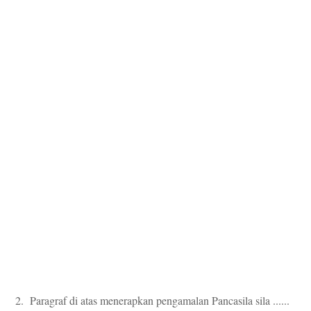
2. Paragraf di atas menerapkan pengamalan Pancasila sila ......