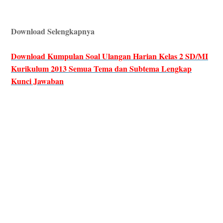
Download Selengkapnya
Download Kumpulan Soal Ulangan Harian Kelas 2 SD/MI
Kurikulum 2013 Semua Tema dan Subtema Lengkap
Kunci Jawaban