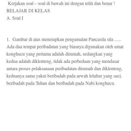
Kerjakan soal – soal di bawah ini dengan teliti dan benar !
BELAJAR DI KELAS
A. Soal I
1. Gambar di atas menerapkan pengamalan Pancasila sila ......
Ada dua tempat peribadatan yang biasnya digunakan oleh umat
konghucu yang pertama adalah dirumah, sedangkan yang
kedua adalah diklenteng, tidak ada perbedaan yang mendasar
antara proses pelaksanaan peribadatan dirumah dan diklenteng,
keduanya sama yakni beribadah pada arwah leluhur yang suci,
beribadah pada Tuhan dan beribadah pada Nabi konghucu.