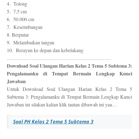
4. Tolong
5. 7,5 cm
6. 50.000 cm
7. Keseimbangan
8. Berputar
9. Melambaikan tangan
10. Berayun ke depan dan kebelakang
………………………………………………………
Download Soal Ulangan Harian Kelas 2 Tema 5 Subtema 3:
Pengalamanku di Tempat Bermain Lengkap Kunci
Jawaban
Untuk Download Soal Ulangan Harian Kelas 2 Tema 5
Subtema 3: Pengalamanku di Tempat Bermain Lengkap Kunci
Jawaban ini silakan kalian klik tautan dibawah ini yaa…
Soal PH Kelas 2 Tema 5 Subtema 3