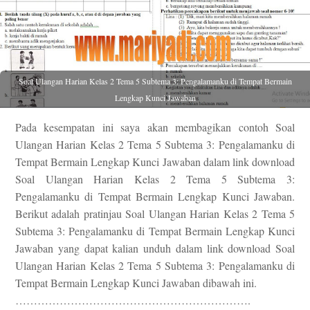
Soal Ulangan Harian Kelas 2 Tema 5 Subtema 3: Pengalamanku di Tempat Bermain
Lengkap Kunci Jawaban
Pada kesempatan ini saya akan membagikan contoh Soal
Ulangan Harian Kelas 2 Tema 5 Subtema 3: Pengalamanku di
Tempat Bermain Lengkap Kunci Jawaban dalam link download
Soal Ulangan Harian Kelas 2 Tema 5 Subtema 3:
Pengalamanku di Tempat Bermain Lengkap Kunci Jawaban.
Berikut adalah pratinjau Soal Ulangan Harian Kelas 2 Tema 5
Subtema 3: Pengalamanku di Tempat Bermain Lengkap Kunci
Jawaban yang dapat kalian unduh dalam link download Soal
Ulangan Harian Kelas 2 Tema 5 Subtema 3: Pengalamanku di
Tempat Bermain Lengkap Kunci Jawaban dibawah ini.
……………………………………………………….