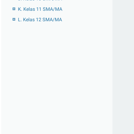
K. Kelas 11 SMA/MA
L. Kelas 12 SMA/MA