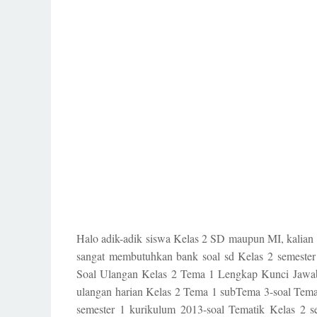
Halo adik-adik siswa Kelas 2 SD maupun MI, kalian 
sangat membutuhkan bank soal sd Kelas 2 semester
Soal Ulangan Kelas 2 Tema 1 Lengkap Kunci Jawa
ulangan harian Kelas 2 Tema 1 subTema 3-soal Tema
semester 1 kurikulum 2013-soal Tematik Kelas 2 se