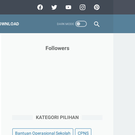
OWNLOAD
Followers
KATEGORI PILIHAN
Bantuan Operasional Sekolah
CPNS