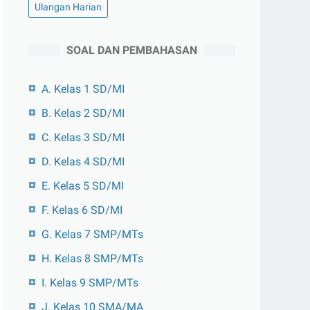
Ulangan Harian
SOAL DAN PEMBAHASAN
A. Kelas 1 SD/MI
B. Kelas 2 SD/MI
C. Kelas 3 SD/MI
D. Kelas 4 SD/MI
E. Kelas 5 SD/MI
F. Kelas 6 SD/MI
G. Kelas 7 SMP/MTs
H. Kelas 8 SMP/MTs
I. Kelas 9 SMP/MTs
J. Kelas 10 SMA/MA