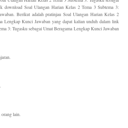
k download Soal Ulangan Harian Kelas 2 Tema 3 Subtema 3:
aban. Berikut adalah pratinjau Soal Ulangan Harian Kelas 2
a Lengkap Kunci Jawaban yang dapat kalian unduh dalam link
tema 3: Tugasku sebagai Umat Beragama Lengkap Kunci Jawaban
ajaran.
.
a orang lain.