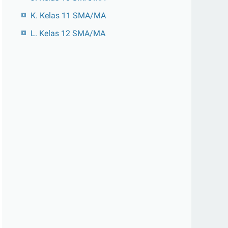
K. Kelas 11 SMA/MA
L. Kelas 12 SMA/MA