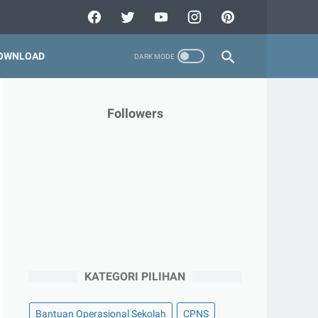
OWNLOAD
Followers
KATEGORI PILIHAN
Bantuan Operasional Sekolah
CPNS