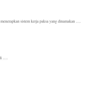
 menerapkan sistem kerja paksa yang dinamakan ….
li ….