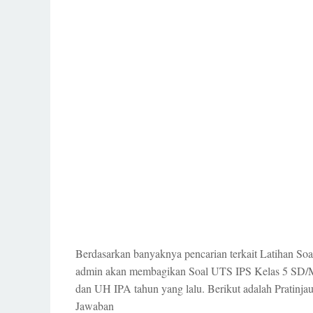
Berdasarkan banyaknya pencarian terkait Latihan So
admin akan membagikan Soal UTS IPS Kelas 5 SD/MI
dan UH IPA tahun yang lalu. Berikut adalah Pratin
Jawaban