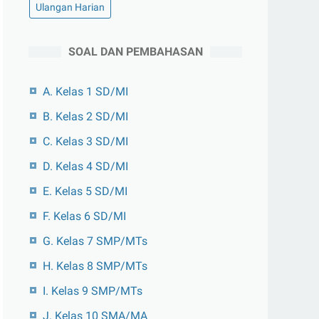
Ulangan Harian
SOAL DAN PEMBAHASAN
A. Kelas 1 SD/MI
B. Kelas 2 SD/MI
C. Kelas 3 SD/MI
D. Kelas 4 SD/MI
E. Kelas 5 SD/MI
F. Kelas 6 SD/MI
G. Kelas 7 SMP/MTs
H. Kelas 8 SMP/MTs
I. Kelas 9 SMP/MTs
J. Kelas 10 SMA/MA