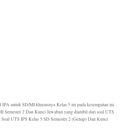
al IPA untuk SD/MI khususnya Kelas 5 ini pada kesempatan ini
 Semester 2 Dan Kunci Jawaban yang diambil dari soal UTS
jau Soal UTS IPS Kelas 5 SD Semester 2 (Genap) Dan Kunci