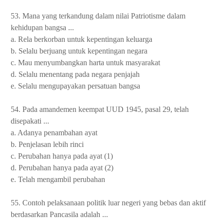
53. Mana yang terkandung dalam nilai Patriotisme dalam
kehidupan bangsa ...
a. Rela berkorban untuk kepentingan keluarga
b. Selalu berjuang untuk kepentingan negara
c. Mau menyumbangkan harta untuk masyarakat
d. Selalu menentang pada negara penjajah
e. Selalu mengupayakan persatuan bangsa
54. Pada amandemen keempat UUD 1945, pasal 29, telah
disepakati ...
a. Adanya penambahan ayat
b. Penjelasan lebih rinci
c. Perubahan hanya pada ayat (1)
d. Perubahan hanya pada ayat (2)
e. Telah mengambil perubahan
55. Contoh pelaksanaan politik luar negeri yang bebas dan aktif
berdasarkan Pancasila adalah ...