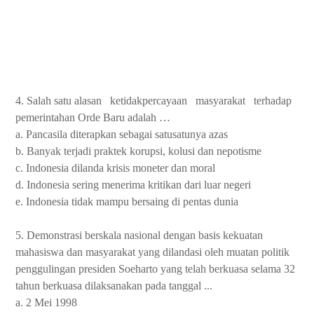
4. Salah satu alasan
ketidakpercayaan
masyarakat
terhadap
pemerintahan Orde Baru adalah …
a. Pancasila diterapkan sebagai satusatunya azas
b. Banyak terjadi praktek korupsi, kolusi dan nepotisme
c. Indonesia dilanda krisis moneter dan moral
d. Indonesia sering menerima kritikan dari luar negeri
e. Indonesia tidak mampu bersaing di pentas dunia
5. Demonstrasi berskala nasional dengan basis kekuatan
mahasiswa dan masyarakat yang dilandasi oleh muatan politik
penggulingan presiden Soeharto yang telah berkuasa selama 32
tahun berkuasa dilaksanakan pada tanggal ...
a. 2 Mei 1998