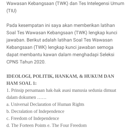
Wawasan Kebangsaan (TWK) dan Tes Intelegensi Umum
(TIU)
Pada kesempatan ini saya akan memberikan latihan
Soal Tes Wawasan Kebangsaan (TWK) lengkap kunci
jawaban. Berikut adalah latihan Soal Tes Wawasan
Kebangsaan (TWK) lengkap kunci jawaban semoga
dapat membantu kawan dalam menghadapi Seleksi
CPNS Tahun 2020.
IDEOLOGI, POLITIK, HANKAM, & HUKUM DAN
HAM SOAL 1:
1. Prinsip persamaan hak-hak asasi manusia sedunia dimuat
dalam dokumen ……
a. Universal Declaration of Human Rights
b. Decralation of Independence
c. Freedom of Independence
d. The Forteen Points e. The Four Freedom