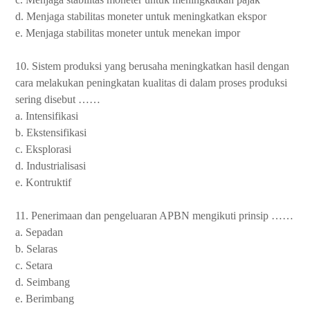
d. Menjaga stabilitas moneter untuk meningkatkan ekspor
e. Menjaga stabilitas moneter untuk menekan impor
10. Sistem produksi yang berusaha meningkatkan hasil dengan
cara melakukan peningkatan kualitas di dalam proses produksi
sering disebut ……
a. Intensifikasi
b. Ekstensifikasi
c. Eksplorasi
d. Industrialisasi
e. Kontruktif
11. Penerimaan dan pengeluaran APBN mengikuti prinsip ……
a. Sepadan
b. Selaras
c. Setara
d. Seimbang
e. Berimbang