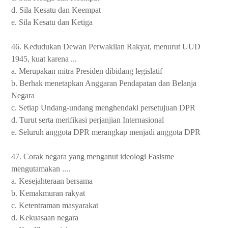
d. Sila Kesatu dan Keempat
e. Sila Kesatu dan Ketiga
46. Kedudukan Dewan Perwakilan Rakyat, menurut UUD
1945, kuat karena ...
a. Merupakan mitra Presiden dibidang legislatif
b. Berhak menetapkan Anggaran Pendapatan dan Belanja
Negara
c. Setiap Undang-undang menghendaki persetujuan DPR
d. Turut serta merifikasi perjanjian Internasional
e. Seluruh anggota DPR merangkap menjadi anggota DPR
47. Corak negara yang menganut ideologi Fasisme
mengutamakan ....
a. Kesejahteraan bersama
b. Kemakmuran rakyat
c. Ketentraman masyarakat
d. Kekuasaan negara