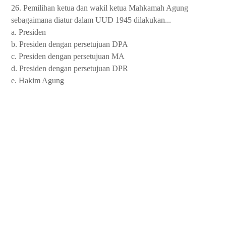
26. Pemilihan ketua dan wakil ketua Mahkamah Agung
sebagaimana diatur dalam UUD 1945 dilakukan...
a. Presiden
b. Presiden dengan persetujuan DPA
c. Presiden dengan persetujuan MA
d. Presiden dengan persetujuan DPR
e. Hakim Agung