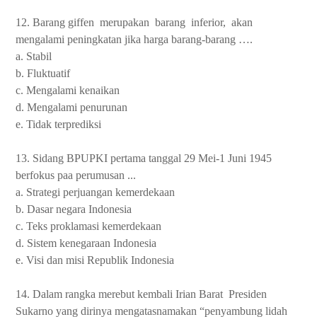
12. Barang giffen
merupakan
barang
inferior,
akan
mengalami peningkatan jika harga barang-barang ….
a. Stabil
b. Fluktuatif
c. Mengalami kenaikan
d. Mengalami penurunan
e. Tidak terprediksi
13. Sidang BPUPKI pertama tanggal 29 Mei-1 Juni 1945
berfokus paa perumusan ...
a. Strategi perjuangan kemerdekaan
b. Dasar negara Indonesia
c. Teks proklamasi kemerdekaan
d. Sistem kenegaraan Indonesia
e. Visi dan misi Republik Indonesia
14. Dalam rangka merebut kembali Irian Barat
Presiden
Sukarno yang dirinya mengatasnamakan “penyambung lidah