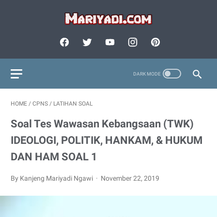
HOME
/
CPNS
/
LATIHAN SOAL
Soal Tes Wawasan Kebangsaan (TWK)
IDEOLOGI, POLITIK, HANKAM, & HUKUM
DAN HAM SOAL 1
By Kanjeng Mariyadi Ngawi
November 22, 2019