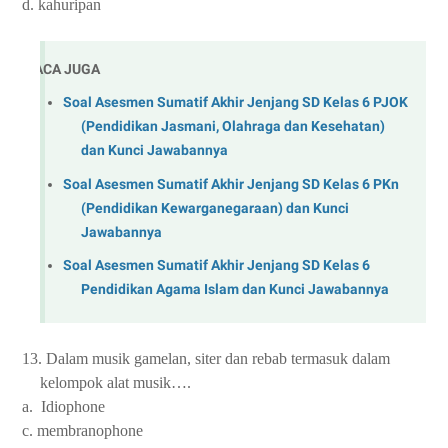
d. kahuripan
BACA JUGA
Soal Asesmen Sumatif Akhir Jenjang SD Kelas 6 PJOK
(Pendidikan Jasmani, Olahraga dan Kesehatan)
dan Kunci Jawabannya
Soal Asesmen Sumatif Akhir Jenjang SD Kelas 6 PKn
(Pendidikan Kewarganegaraan) dan Kunci
Jawabannya
Soal Asesmen Sumatif Akhir Jenjang SD Kelas 6
Pendidikan Agama Islam dan Kunci Jawabannya
13. Dalam musik gamelan, siter dan rebab termasuk dalam
kelompok alat musik….
a. Idiophone
c. membranophone