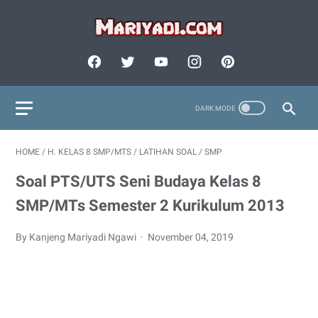
HOME
/
H. KELAS 8 SMP/MTS
/
LATIHAN SOAL
/
SMP
Soal PTS/UTS Seni Budaya Kelas 8
SMP/MTs Semester 2 Kurikulum 2013
By Kanjeng Mariyadi Ngawi
November 04, 2019