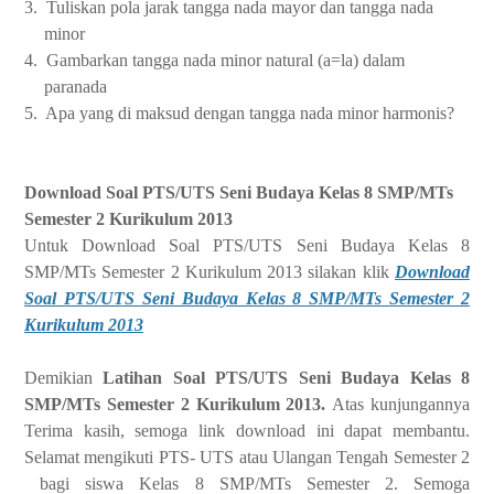
3. Tuliskan pola jarak tangga nada mayor dan tangga nada
minor
4. Gambarkan tangga nada minor natural (a=la) dalam
paranada
5. Apa yang di maksud dengan tangga nada minor harmonis?
Download Soal PTS/UTS Seni Budaya Kelas 8 SMP/MTs
Semester 2 Kurikulum 2013
Untuk Download Soal PTS/UTS Seni Budaya Kelas 8
SMP/MTs Semester 2 Kurikulum 2013 silakan klik
Download
Soal PTS/UTS Seni Budaya Kelas 8 SMP/MTs Semester 2
Kurikulum 2013
Demikian
Latihan Soal PTS/UTS Seni Budaya Kelas 8
SMP/MTs Semester 2 Kurikulum 2013.
Atas kunjungannya
Terima kasih, semoga link download ini dapat membantu.
Selamat mengikuti PTS- UTS atau Ulangan Tengah Semester 2
bagi siswa Kelas 8 SMP/MTs Semester 2. Semoga