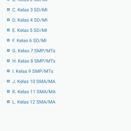
C. Kelas 3 SD/MI
D. Kelas 4 SD/MI
E. Kelas 5 SD/MI
F. Kelas 6 SD/MI
G. Kelas 7 SMP/MTs
H. Kelas 8 SMP/MTs
I. Kelas 9 SMP/MTs
J. Kelas 10 SMA/MA
K. Kelas 11 SMA/MA
L. Kelas 12 SMA/MA