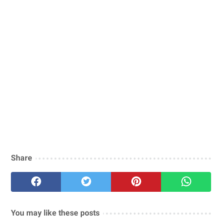
Share
You may like these posts