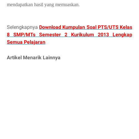
mendapatkan hasil yang memuaskan.
Selengkapnya
Download Kumpulan Soal PTS/UTS Kelas
8 SMP/MTs Semester 2 Kurikulum 2013 Lengkap
Semua Pelajaran
Artikel Menarik Lainnya