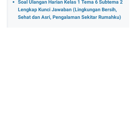
Soal Ulangan Harian Kelas 1 Tema 6 Subtema 2
Lengkap Kunci Jawaban (Lingkungan Bersih,
Sehat dan Asri, Pengalaman Sekitar Rumahku)