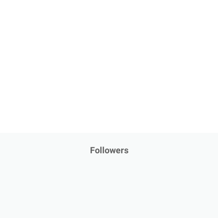
Followers