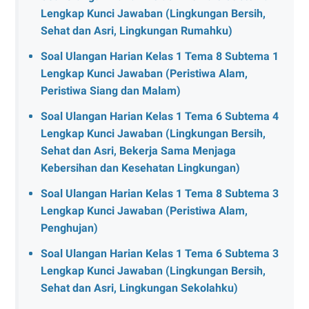
Lengkap Kunci Jawaban (Lingkungan Bersih,
Sehat dan Asri, Lingkungan Rumahku)
Soal Ulangan Harian Kelas 1 Tema 8 Subtema 1
Lengkap Kunci Jawaban (Peristiwa Alam,
Peristiwa Siang dan Malam)
Soal Ulangan Harian Kelas 1 Tema 6 Subtema 4
Lengkap Kunci Jawaban (Lingkungan Bersih,
Sehat dan Asri, Bekerja Sama Menjaga
Kebersihan dan Kesehatan Lingkungan)
Soal Ulangan Harian Kelas 1 Tema 8 Subtema 3
Lengkap Kunci Jawaban (Peristiwa Alam,
Penghujan)
Soal Ulangan Harian Kelas 1 Tema 6 Subtema 3
Lengkap Kunci Jawaban (Lingkungan Bersih,
Sehat dan Asri, Lingkungan Sekolahku)