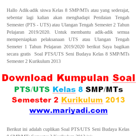
Hallo Adik-adik siswa Kelas 8 SMP/MTs atau yang sederajat,
sebentar lagi kalian akan menghadapi Penilaian Tengah
Semester (PTS - UTS) atau Ulangan Tengah Semester 2 Tahun
Pelajaran 2019/2020. Untuk membantu adik-adik semua
mempersiapkan pelaksanaan UTS atau Ulangan Tengah
Semeter 1 Tahun Pelajaran 2019/2020 berikut Saya bagikan
secara gratis Soal PTS/UTS Seni Budaya Kelas 8 SMP/MTs
Semester 2 Kurikulum 2013
Berikut ini adalah cuplikan Soal PTS/UTS Seni Budaya Kelas