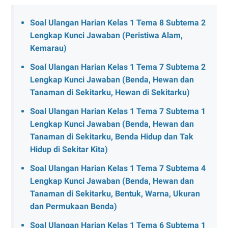
Soal Ulangan Harian Kelas 1 Tema 8 Subtema 2
Lengkap Kunci Jawaban (Peristiwa Alam,
Kemarau)
Soal Ulangan Harian Kelas 1 Tema 7 Subtema 2
Lengkap Kunci Jawaban (Benda, Hewan dan
Tanaman di Sekitarku, Hewan di Sekitarku)
Soal Ulangan Harian Kelas 1 Tema 7 Subtema 1
Lengkap Kunci Jawaban (Benda, Hewan dan
Tanaman di Sekitarku, Benda Hidup dan Tak
Hidup di Sekitar Kita)
Soal Ulangan Harian Kelas 1 Tema 7 Subtema 4
Lengkap Kunci Jawaban (Benda, Hewan dan
Tanaman di Sekitarku, Bentuk, Warna, Ukuran
dan Permukaan Benda)
Soal Ulangan Harian Kelas 1 Tema 6 Subtema 1