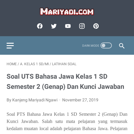
HOME
/
A. KELAS 1 SD/MI
/
LATIHAN SOAL
Soal UTS Bahasa Jawa Kelas 1 SD
Semester 2 (Genap) Dan Kunci Jawaban
By Kanjeng Mariyadi Ngawi
November 27, 2019
Soal PTS Bahasa Jawa Kelas 1 SD Semester 2 (Genap) Dan
Kunci Jawaban. Salah satu mata pelajaran yang termasuk
kedalam muatan local adalah pelajaran Bahasa Jawa. Pelajaran