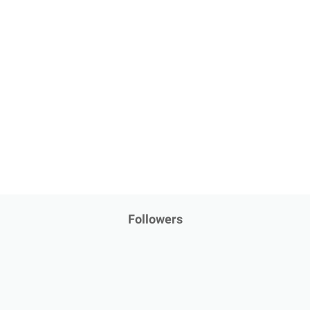
Followers