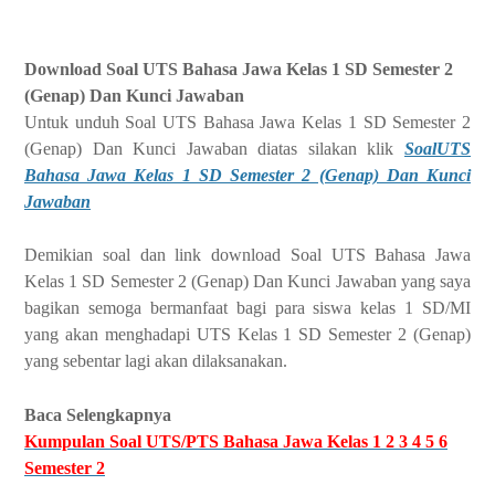
Download Soal UTS Bahasa Jawa Kelas 1 SD Semester 2
(Genap) Dan Kunci Jawaban
Untuk unduh Soal UTS Bahasa Jawa Kelas 1 SD Semester 2
(Genap) Dan Kunci Jawaban diatas silakan klik
SoalUTS
Bahasa Jawa Kelas 1 SD Semester 2 (Genap) Dan Kunci
Jawaban
Demikian soal dan link download Soal UTS Bahasa Jawa
Kelas 1 SD Semester 2 (Genap) Dan Kunci Jawaban yang saya
bagikan semoga bermanfaat bagi para siswa kelas 1 SD/MI
yang akan menghadapi UTS Kelas 1 SD Semester 2 (Genap)
yang sebentar lagi akan dilaksanakan.
Baca Selengkapnya
Kumpulan Soal UTS/PTS Bahasa Jawa Kelas 1 2 3 4 5 6
Semester 2