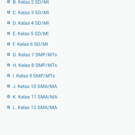
B. Kelas 2 SD/MI
C. Kelas 3 SD/MI
D. Kelas 4 SD/MI
E. Kelas 5 SD/MI
F. Kelas 6 SD/MI
G. Kelas 7 SMP/MTs
H. Kelas 8 SMP/MTs
I. Kelas 9 SMP/MTs
J. Kelas 10 SMA/MA
K. Kelas 11 SMA/MA
L. Kelas 12 SMA/MA