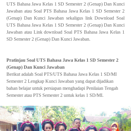
UTS Bahasa Jawa Kelas 1 SD Semester 2 (Genap) Dan Kunci
Jawaban atau Soal PTS Bahasa Jawa Kelas 1 SD Semester 2
(Genap) Dan Kunci Jawaban sekaligus link Download Soal
UTS Bahasa Jawa Kelas 1 SD Semester 2 (Genap) Dan Kunci
Jawaban atau Link download Soal PTS Bahasa Jawa Kelas 1
SD Semester 2 (Genap) Dan Kunci Jawaban.
Pratinjau Soal UTS Bahasa Jawa Kelas 1 SD Semester 2
(Genap) Dan Kunci Jawaban
Berikut adalah Soal PTS/UTS Bahasa Jawa Kelas 1 SD/MI
Semester 2 Lengkap Kunci Jawaban yang dapat dijadikan
bahan belajar untuk persiapan menghadapi Penilaian Tengah
Semester atau PTS Semester 2 untuk kelas 1 SD/MI.