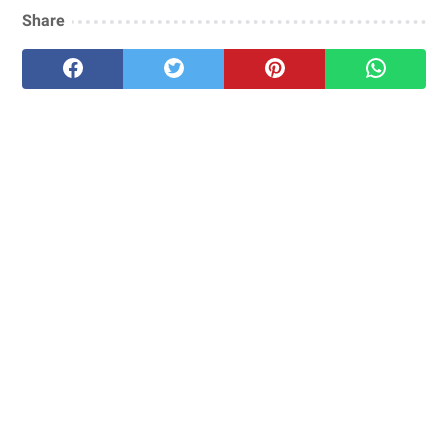
Share