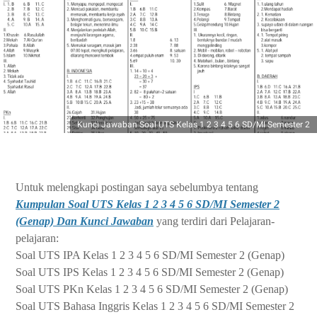
Kunci Jawaban Soal UTS Kelas 1 2 3 4 5 6 SD/MI Semester 2
Untuk melengkapi postingan saya sebelumbya tentang
Kumpulan Soal UTS Kelas 1 2 3 4 5 6 SD/MI Semester 2
(Genap) Dan Kunci Jawaban
yang terdiri dari Pelajaran-
pelajaran:
Soal UTS IPA Kelas 1 2 3 4 5 6 SD/MI Semester 2 (Genap)
Soal UTS IPS Kelas 1 2 3 4 5 6 SD/MI Semester 2 (Genap)
Soal UTS PKn Kelas 1 2 3 4 5 6 SD/MI Semester 2 (Genap)
Soal UTS Bahasa Inggris Kelas 1 2 3 4 5 6 SD/MI Semester 2