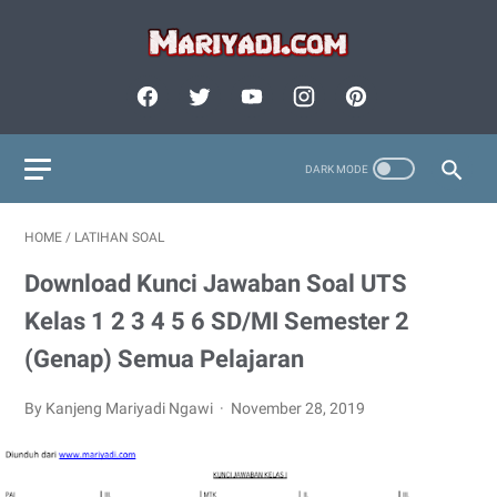
HOME
/
LATIHAN SOAL
Download Kunci Jawaban Soal UTS
Kelas 1 2 3 4 5 6 SD/MI Semester 2
(Genap) Semua Pelajaran
By Kanjeng Mariyadi Ngawi
November 28, 2019