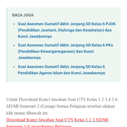
BACA JUGA
Soal Asesmen Sumatif Akhir Jenjang SD Kelas 6 PJOK
(Pendidikan Jasmani, Olahraga dan Kesehatan) dan
Kunci Jawabannya
Soal Asesmen Sumatif Akhir Jenjang SD Kelas 6 PKn
(Pendidikan Kewarganegaraan) dan Kunci
Jawabannya
Soal Asesmen Sumatif Akhir Jenjang SD Kelas 6
Pendidikan Agama Islam dan Kunci Jawabannya
Untuk Download Kunci Jawaban Soal UTS Kelas 1 2 3 4 5 6
SD/MI Semester 2 (Genap) Semua Pelajaran tersebut silakan
klik tautan dibawah ini:
Download Kunci Jawaban Soal UTS Kelas 1 2 3 SD/MI
Semester 2 (Genap)Semua Pelajaran