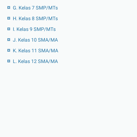
G. Kelas 7 SMP/MTs
H. Kelas 8 SMP/MTs
I. Kelas 9 SMP/MTs
J. Kelas 10 SMA/MA
K. Kelas 11 SMA/MA
L. Kelas 12 SMA/MA