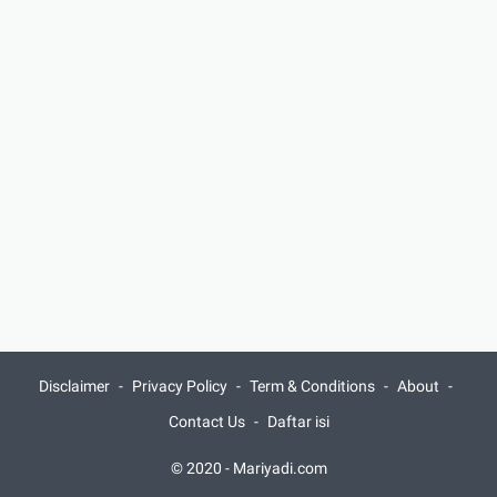
Disclaimer
Privacy Policy
Term & Conditions
About
Contact Us
Daftar isi
© 2020 -
Mariyadi.com