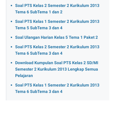
Soal PTS Kelas 2 Semester 2 Kurikulum 2013
Tema 6 SubTema 1 dan 2
Soal PTS Kelas 1 Semester 2 Kurikulum 2013
Tema 5 SubTema 3 dan 4
Soal Ulangan Harian Kelas 5 Tema 1 Paket 2
Soal PTS Kelas 2 Semester 2 Kurikulum 2013
Tema 6 SubTema 3 dan 4
Download Kumpulan Soal PTS Kelas 2 SD/MI
Semester 2 Kurikulum 2013 Lengkap Semua
Pelajaran
Soal PTS Kelas 1 Semester 2 Kurikulum 2013
Tema 6 SubTema 3 dan 4