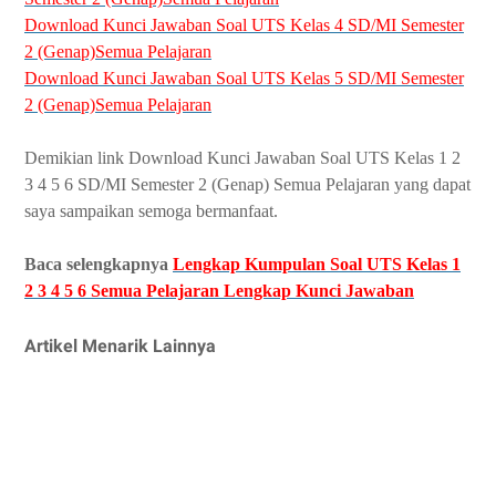
Download Kunci Jawaban Soal UTS Kelas 4 SD/MI Semester
2 (Genap)Semua Pelajaran
Download Kunci Jawaban Soal UTS Kelas 5 SD/MI Semester
2 (Genap)Semua Pelajaran
Demikian link Download Kunci Jawaban Soal UTS Kelas 1 2
3 4 5 6 SD/MI Semester 2 (Genap) Semua Pelajaran yang dapat
saya sampaikan semoga bermanfaat.
Baca selengkapnya
Lengkap Kumpulan Soal UTS Kelas 1
2 3 4
5 6 Semua Pelajaran Lengkap Kunci Jawaban
Artikel Menarik Lainnya