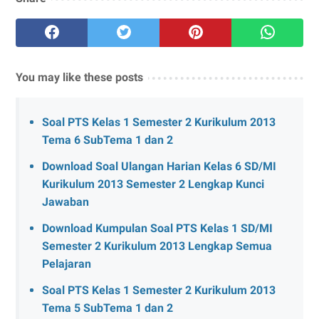
You may like these posts
Soal PTS Kelas 1 Semester 2 Kurikulum 2013
Tema 6 SubTema 1 dan 2
Download Soal Ulangan Harian Kelas 6 SD/MI
Kurikulum 2013 Semester 2 Lengkap Kunci
Jawaban
Download Kumpulan Soal PTS Kelas 1 SD/MI
Semester 2 Kurikulum 2013 Lengkap Semua
Pelajaran
Soal PTS Kelas 1 Semester 2 Kurikulum 2013
Tema 5 SubTema 1 dan 2