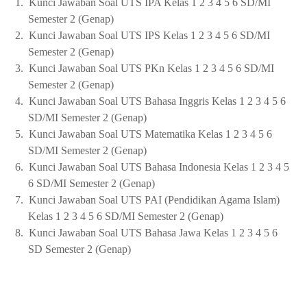
1.
Kunci Jawaban Soal UTS IPA Kelas 1 2 3 4 5 6 SD/MI
Semester 2 (Genap)
2.
Kunci Jawaban Soal UTS IPS Kelas 1 2 3 4 5 6 SD/MI
Semester 2 (Genap)
3.
Kunci Jawaban Soal UTS PKn Kelas 1 2 3 4 5 6 SD/MI
Semester 2 (Genap)
4.
Kunci Jawaban Soal UTS Bahasa Inggris Kelas 1 2 3 4 5 6
SD/MI Semester 2 (Genap)
5.
Kunci Jawaban Soal UTS Matematika Kelas 1 2 3 4 5 6
SD/MI Semester 2 (Genap)
6.
Kunci Jawaban Soal UTS Bahasa Indonesia Kelas 1 2 3 4 5
6 SD/MI Semester 2 (Genap)
7.
Kunci Jawaban Soal UTS PAI (Pendidikan Agama Islam)
Kelas 1 2 3 4 5 6 SD/MI Semester 2 (Genap)
8.
Kunci Jawaban Soal UTS Bahasa Jawa Kelas 1 2 3 4 5 6
SD Semester 2 (Genap)