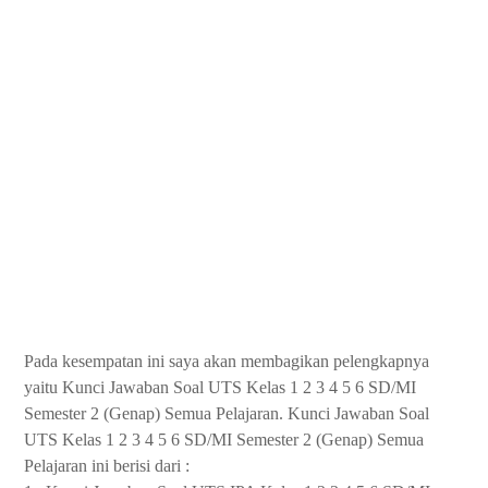
Pada kesempatan ini saya akan membagikan pelengkapnya
yaitu Kunci Jawaban Soal UTS Kelas 1 2 3 4 5 6 SD/MI
Semester 2 (Genap) Semua Pelajaran. Kunci Jawaban Soal
UTS Kelas 1 2 3 4 5 6 SD/MI Semester 2 (Genap) Semua
Pelajaran ini berisi dari :