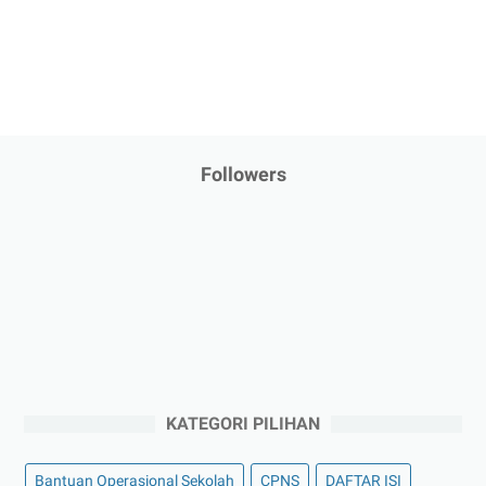
Followers
KATEGORI PILIHAN
Bantuan Operasional Sekolah
CPNS
DAFTAR ISI