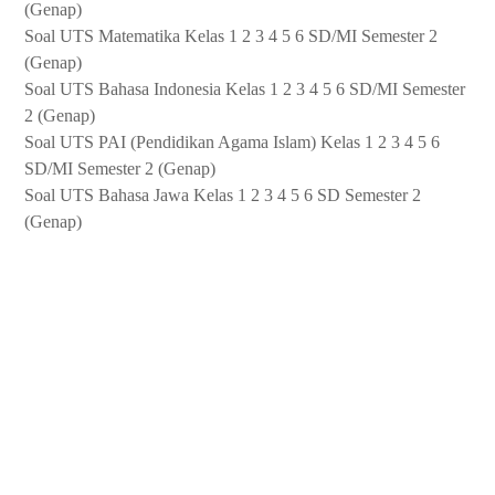
(Genap)
Soal UTS Matematika Kelas 1 2 3 4 5 6 SD/MI Semester 2
(Genap)
Soal UTS Bahasa Indonesia Kelas 1 2 3 4 5 6 SD/MI Semester
2 (Genap)
Soal UTS PAI (Pendidikan Agama Islam) Kelas 1 2 3 4 5 6
SD/MI Semester 2 (Genap)
Soal UTS Bahasa Jawa Kelas 1 2 3 4 5 6 SD Semester 2
(Genap)