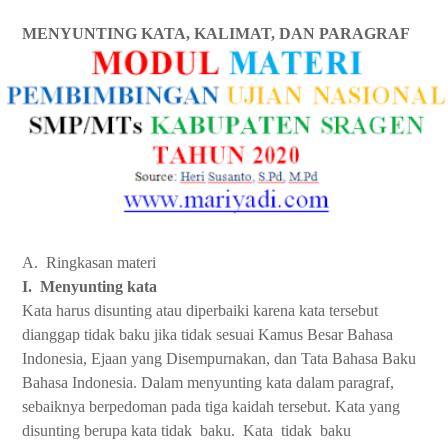
MENYUNTING KATA, KALIMAT, DAN PARAGRAF
A.
Ringkasan materi
I.
Menyunting kata
Kata harus disunting atau diperbaiki karena kata tersebut
dianggap tidak baku jika tidak sesuai Kamus Besar Bahasa
Indonesia, Ejaan yang Disempurnakan, dan Tata Bahasa Baku
Bahasa Indonesia. Dalam menyunting kata dalam paragraf,
sebaiknya berpedoman pada tiga kaidah tersebut. Kata yang
disunting berupa kata tidak
baku.
Kata
tidak
baku