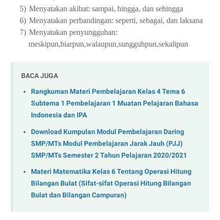
5)
Menyatakan akibat: sampai, hingga, dan sehingga
6)
Menyatakan perbandingan: seperti, sebagai, dan laksana
7)
Menyatakan penyungguhan:
meskipun,biarpun,walaupun,sungguhpun,sekalipun
BACA JUGA
Rangkuman Materi Pembelajaran Kelas 4 Tema 6
Subtema 1 Pembelajaran 1 Muatan Pelajaran Bahasa
Indonesia dan IPA
Download Kumpulan Modul Pembelajaran Daring
SMP/MTs Modul Pembelajaran Jarak Jauh (PJJ)
SMP/MTs Semester 2 Tahun Pelajaran 2020/2021
Materi Matematika Kelas 6 Tentang Operasi Hitung
Bilangan Bulat (Sifat-sifat Operasi Hitung Bilangan
Bulat dan Bilangan Campuran)