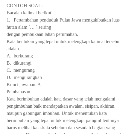
CONTOH SOAL :
Bacalah kalimat berikut!
1.
Pertambahan penduduk Pulau Jawa mengakibatkan luas
hutan alam [… ] seiring
dengan pembukaan lahan perumahan.
Kata bentukan yang tepat untuk melengkapi kalimat tersebut
adalah ….
A.
berkurang
B.
dikurangi
C.
mengurang
D.
mengurangkan
Kunci jawaban: A
Pembahasan
Kata berimbuhan adalah kata dasar yang telah mengalami
pengimbuhan baik mendapatkan awalan, sisipan, akhiran,
maupun gabungan imbuhan. Untuk menentukan kata
berimbuhan yang tepat untuk melengkapi paragraf tentunya
harus melihat kata-kata sebelum dan sesudah bagian yang