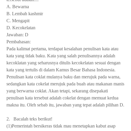
A. Bewarna
B. Lembah kashmir
C. Mengapit
D. Kecokelatan
Jawaban: D
Pembahasan:
Pada kalimat pertama, terdapat kesalahan penulisan kata atau
kata yang tidak baku. Kata yang salah penulisannya adalah
kecoklatan yang seharusnya ditulis kecokelatan sesuai dengan
kata yang tertulis di dalam Kamus Besar Bahasa Indonesia.
Penulisan kata coklat mulanya baku dan merujuk pada warna,
sedangkan kata cokelat merujuk pada buah atau makanan manis
yang berwarna coklat. Akan tetapi, sekarang disepakati
penulisan kata tersebut adalah cokelat dengan memuat kedua
makna itu. Oleh sebab itu, jawaban yang tepat adalah pilihan D.
2.
Bacalah teks berikut!
(1)Pemerintah bersikeras tidak mau menetapkan kabut asap