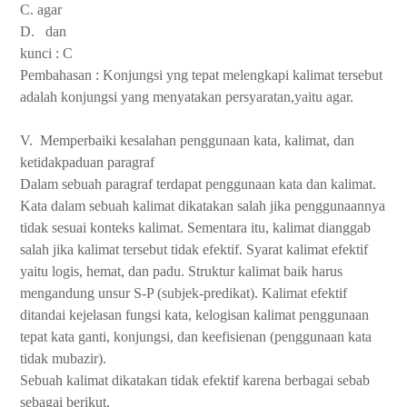
C. agar
D.
dan
kunci : C
Pembahasan : Konjungsi yng tepat melengkapi kalimat tersebut
adalah konjungsi yang menyatakan persyaratan,yaitu agar.
V.
Memperbaiki kesalahan penggunaan kata, kalimat, dan
ketidakpaduan paragraf
Dalam sebuah paragraf terdapat penggunaan kata dan kalimat.
Kata dalam sebuah kalimat dikatakan salah jika penggunaannya
tidak sesuai konteks kalimat. Sementara itu, kalimat dianggab
salah jika kalimat tersebut tidak efektif. Syarat kalimat efektif
yaitu logis, hemat, dan padu. Struktur kalimat baik harus
mengandung unsur S-P (subjek-predikat). Kalimat efektif
ditandai kejelasan fungsi kata, kelogisan kalimat penggunaan
tepat kata ganti, konjungsi, dan keefisienan (penggunaan kata
tidak mubazir).
Sebuah kalimat dikatakan tidak efektif karena berbagai sebab
sebagai berikut,