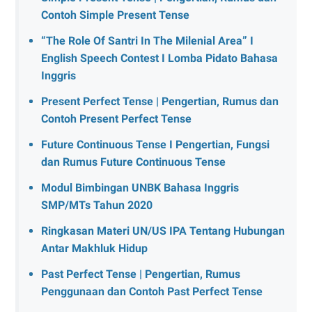
Contoh Simple Present Tense
“The Role Of Santri In The Milenial Area” I
English Speech Contest I Lomba Pidato Bahasa
Inggris
Present Perfect Tense | Pengertian, Rumus dan
Contoh Present Perfect Tense
Future Continuous Tense I Pengertian, Fungsi
dan Rumus Future Continuous Tense
Modul Bimbingan UNBK Bahasa Inggris
SMP/MTs Tahun 2020
Ringkasan Materi UN/US IPA Tentang Hubungan
Antar Makhluk Hidup
Past Perfect Tense | Pengertian, Rumus
Penggunaan dan Contoh Past Perfect Tense