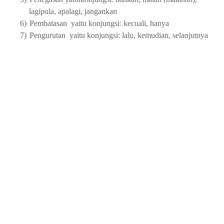
lagipula, apalagi, jangankan
6)
Pembatasan
yaitu konjungsi: kecuali, hanya
7)
Pengurutan
yaitu konjungsi: lalu, kemudian, selanjutnya