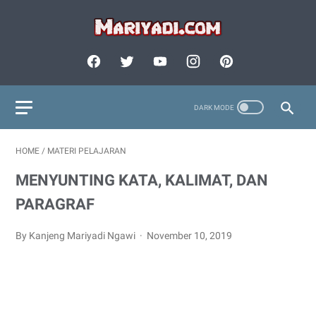
HOME
/
MATERI PELAJARAN
MENYUNTING KATA, KALIMAT, DAN
PARAGRAF
By Kanjeng Mariyadi Ngawi
November 10, 2019