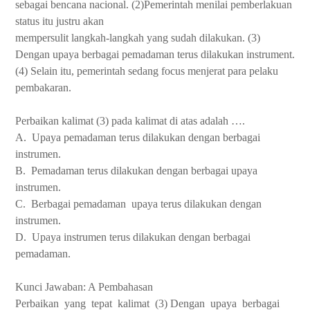
sebagai bencana nacional. (2)Pemerintah menilai pemberlakuan
status itu justru akan
mempersulit langkah-langkah yang sudah dilakukan. (3)
Dengan upaya berbagai pemadaman terus dilakukan instrument.
(4) Selain itu, pemerintah sedang focus menjerat para pelaku
pembakaran.
Perbaikan kalimat (3) pada kalimat di atas adalah ….
A.
Upaya pemadaman terus dilakukan dengan berbagai
instrumen.
B.
Pemadaman terus dilakukan dengan berbagai upaya
instrumen.
C.
Berbagai pemadaman
upaya terus dilakukan dengan
instrumen.
D.
Upaya instrumen terus dilakukan dengan berbagai
pemadaman.
Kunci Jawaban: A Pembahasan
Perbaikan
yang
tepat
kalimat
(3) Dengan
upaya
berbagai