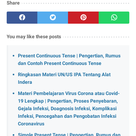
Share
You may like these posts
Present Continuous Tense | Pengertian, Rumus
dan Contoh Present Continuous Tense
Ringkasan Materi UN/US IPA Tentang Alat
Indera
Materi Pembelajaran Virus Corona atau Covid-
19 Lengkap | Pengertian, Proses Penyebaran,
Gejala Infeksi, Doagnosis Infeksi, Komplikasi
Infeksi, Pencegahan dan Pengobatan Infeksi
Coronavirus
Simple Present Tense | Pengertian, Rumus dan