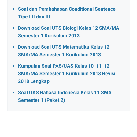
Soal dan Pembahasan Conditional Sentence
Tipe I II dan III
Download Soal UTS Biologi Kelas 12 SMA/MA
Semester 1 Kurikulum 2013
Download Soal UTS Matematika Kelas 12
SMA/MA Semester 1 Kurikulum 2013
Kumpulan Soal PAS/UAS Kelas 10, 11, 12
SMA/MA Semester 1 Kurikulum 2013 Revisi
2018 Lengkap
Soal UAS Bahasa Indonesia Kelas 11 SMA
Semester 1 (Paket 2)