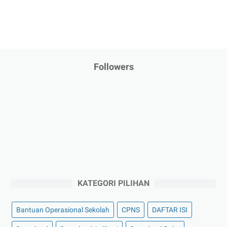
Followers
KATEGORI PILIHAN
Bantuan Operasional Sekolah
CPNS
DAFTAR ISI