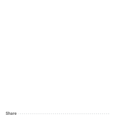
Share