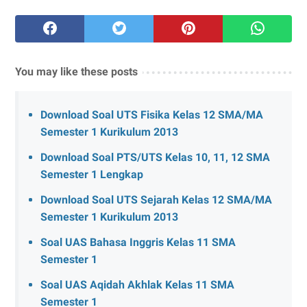
You may like these posts
Download Soal UTS Fisika Kelas 12 SMA/MA
Semester 1 Kurikulum 2013
Download Soal PTS/UTS Kelas 10, 11, 12 SMA
Semester 1 Lengkap
Download Soal UTS Sejarah Kelas 12 SMA/MA
Semester 1 Kurikulum 2013
Soal UAS Bahasa Inggris Kelas 11 SMA
Semester 1
Soal UAS Aqidah Akhlak Kelas 11 SMA
Semester 1