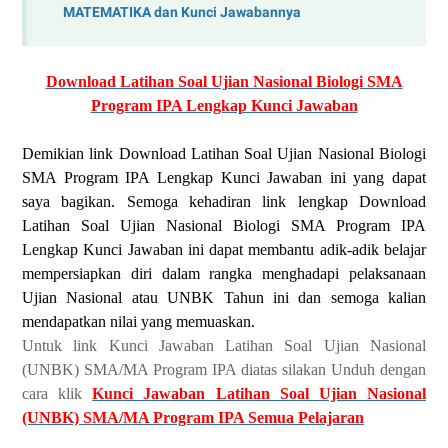
MATEMATIKA dan Kunci Jawabannya
Download Latihan Soal Ujian Nasional Biologi SMA
Program IPA Lengkap Kunci Jawaban
Demikian link Download Latihan Soal Ujian Nasional Biologi
SMA Program IPA Lengkap Kunci Jawaban ini yang dapat
saya bagikan. Semoga kehadiran link lengkap Download
Latihan Soal Ujian Nasional Biologi SMA Program IPA
Lengkap Kunci Jawaban ini dapat membantu adik-adik belajar
mempersiapkan diri dalam rangka menghadapi pelaksanaan
Ujian Nasional atau UNBK Tahun ini dan semoga kalian
mendapatkan nilai yang memuaskan.
Untuk link Kunci Jawaban Latihan Soal Ujian Nasional
(UNBK) SMA/MA Program IPA diatas silakan Unduh dengan
cara klik
Kunci Jawaban Latihan Soal Ujian Nasional
(UNBK) SMA/MA Program IPA Semua Pelajaran