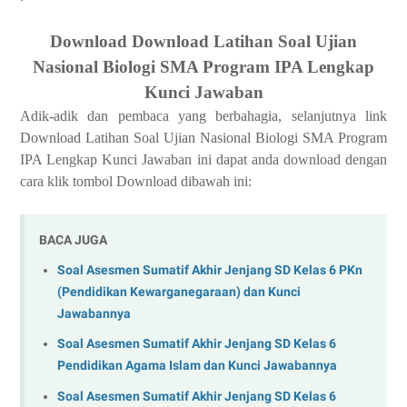
Download Download Latihan Soal Ujian
Nasional Biologi SMA Program IPA Lengkap
Kunci Jawaban
Adik-adik dan pembaca yang berbahagia, selanjutnya link
Download Latihan Soal Ujian Nasional Biologi SMA Program
IPA Lengkap Kunci Jawaban ini dapat anda download dengan
cara klik tombol Download dibawah ini:
BACA JUGA
Soal Asesmen Sumatif Akhir Jenjang SD Kelas 6 PKn
(Pendidikan Kewarganegaraan) dan Kunci
Jawabannya
Soal Asesmen Sumatif Akhir Jenjang SD Kelas 6
Pendidikan Agama Islam dan Kunci Jawabannya
Soal Asesmen Sumatif Akhir Jenjang SD Kelas 6