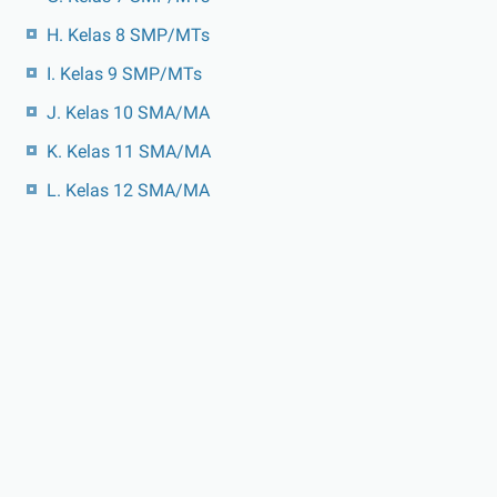
H. Kelas 8 SMP/MTs
I. Kelas 9 SMP/MTs
J. Kelas 10 SMA/MA
K. Kelas 11 SMA/MA
L. Kelas 12 SMA/MA