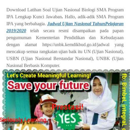
Download Latihan Soal Ujian Nasional Biologi SMA Program
IPA Lengkap Kunci Jawaban
.
Hallo, adik-adik SMA Program
IPA yang berbahagia.
Jadwal Ujian Nasional TahunPelajaran
2019/2020
telah secara resmi disampaikan pada papan
pengumuman Kementerian Pendidikan dan Kebudayaan
dengan alamat https://unbk.kemdikbud.go.id/jadwal yang
mencakup semua rangkaian ujian baik itu UN (Ujian Nasional),
USBN (Ujian Nasional Berstandar Nasional), UNBK (Ujian
Nasional Berbasis Komputer.