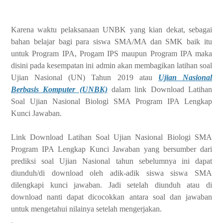
Karena waktu pelaksanaan UNBK yang kian dekat, sebagai
bahan belajar bagi para siswa SMA/MA dan SMK baik itu
untuk Program IPA, Progam IPS maupun Program IPA maka
disini pada kesempatan ini admin akan membagikan latihan soal
Ujian Nasional (UN) Tahun 2019 atau
Ujian Nasional
Berbasis Komputer (UNBK)
dalam link Download Latihan
Soal Ujian Nasional Biologi SMA Program IPA Lengkap
Kunci Jawaban.
Link Download Latihan Soal Ujian Nasional Biologi SMA
Program IPA Lengkap Kunci Jawaban yang bersumber dari
prediksi soal Ujian Nasional tahun sebelumnya ini dapat
diunduh/di download oleh adik-adik siswa siswa SMA
dilengkapi kunci jawaban. Jadi setelah diunduh atau di
download nanti dapat dicocokkan antara soal dan jawaban
untuk mengetahui nilainya setelah mengerjakan.
.