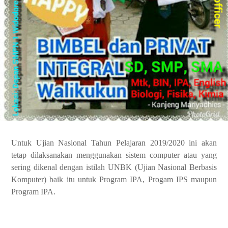
Untuk Ujian Nasional Tahun Pelajaran 2019/2020 ini akan
tetap dilaksanakan menggunakan sistem computer atau yang
sering dikenal dengan istilah UNBK (Ujian Nasional Berbasis
Komputer) baik itu untuk Program IPA, Progam IPS maupun
Program IPA.