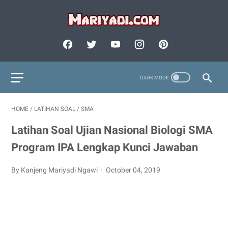
HOME
/
LATIHAN SOAL
/
SMA
Latihan Soal Ujian Nasional Biologi SMA
Program IPA Lengkap Kunci Jawaban
By Kanjeng Mariyadi Ngawi
October 04, 2019