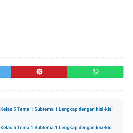
 Kelas 5 Tema 1 Subtema 1 Lengkap dengan kisi-kisi
 Kelas 5 Tema 1 Subtema 1 Lengkap dengan kisi-kisi