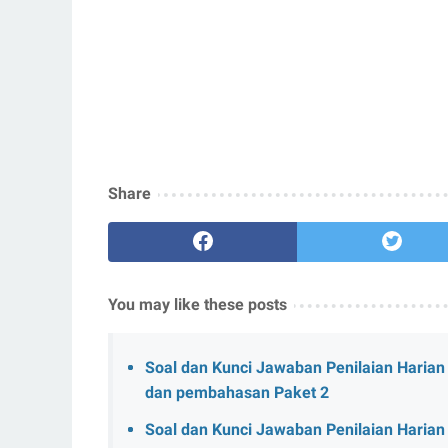
Share
You may like these posts
Soal dan Kunci Jawaban Penilaian Harian
dan pembahasan Paket 2
Soal dan Kunci Jawaban Penilaian Harian