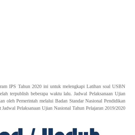
am IPS Tahun 2020 ini untuk melengkapi Latihan soal USBN
h terpublish beberapa waktu lalu. Jadwal Pelaksanaan Ujian
an oleh Pemerintah melalui Badan Standar Nasional Pendidikan
it Jadwal Pelaksanaan Ujian Nasional Tahun Pelajaran 2019/2020