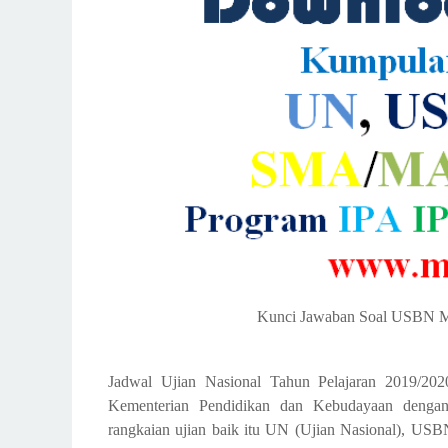
Kunci Jawaban Soal USBN M
Jadwal Ujian Nasional Tahun Pelajaran 2019/20
Kementerian Pendidikan dan Kebudayaan denga
rangkaian ujian baik itu UN (Ujian Nasional), USB