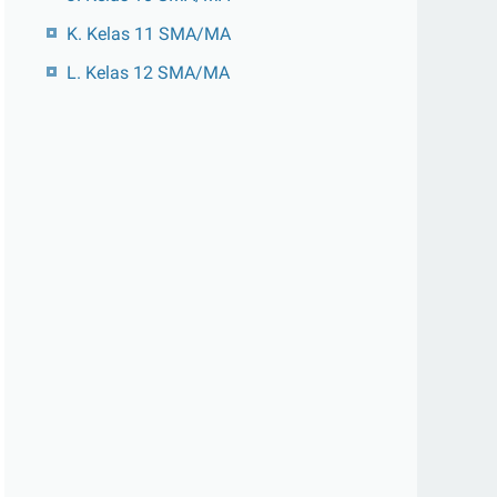
K. Kelas 11 SMA/MA
L. Kelas 12 SMA/MA