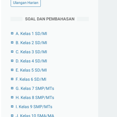
Ulangan Harian
SOAL DAN PEMBAHASAN
A. Kelas 1 SD/MI
B. Kelas 2 SD/MI
C. Kelas 3 SD/MI
D. Kelas 4 SD/MI
E. Kelas 5 SD/MI
F. Kelas 6 SD/MI
G. Kelas 7 SMP/MTs
H. Kelas 8 SMP/MTs
I. Kelas 9 SMP/MTs
J. Kelas 10 SMA/MA