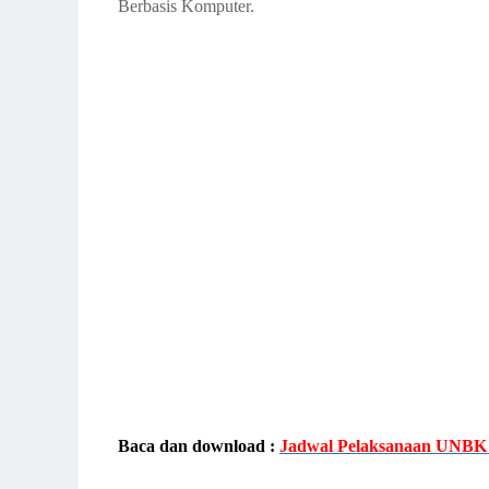
Berbasis Komputer.
Baca dan download :
Jadwal Pelaksanaan UNBK