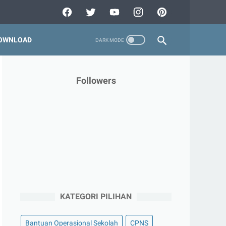
OWNLOAD
Followers
KATEGORI PILIHAN
Bantuan Operasional Sekolah
CPNS