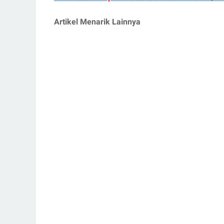
Artikel Menarik Lainnya