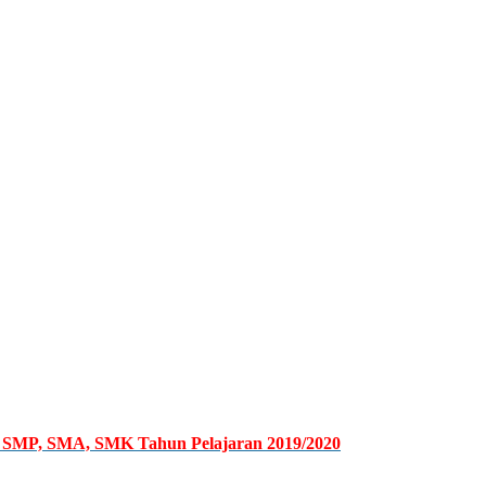
 SMP, SMA, SMK Tahun Pelajaran 2019/2020