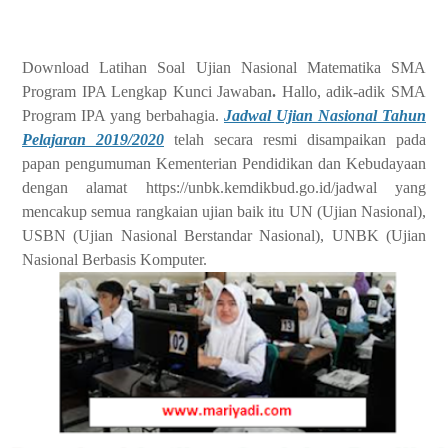
Download Latihan Soal Ujian Nasional Matematika SMA
Program IPA Lengkap Kunci Jawaban
.
Hallo, adik-adik SMA
Program IPA yang berbahagia.
Jadwal Ujian Nasional Tahun
Pelajaran 2019/2020
telah secara resmi disampaikan pada
papan pengumuman Kementerian Pendidikan dan Kebudayaan
dengan alamat https://unbk.kemdikbud.go.id/jadwal yang
mencakup semua rangkaian ujian baik itu UN (Ujian Nasional),
USBN (Ujian Nasional Berstandar Nasional), UNBK (Ujian
Nasional Berbasis Komputer.