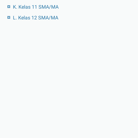
K. Kelas 11 SMA/MA
L. Kelas 12 SMA/MA