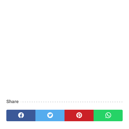
Share