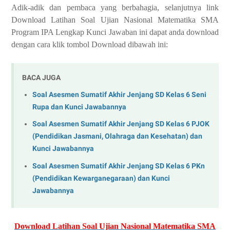
Adik-adik dan pembaca yang berbahagia, selanjutnya link
Download Latihan Soal Ujian Nasional Matematika SMA
Program IPA Lengkap Kunci Jawaban ini dapat anda download
dengan cara klik tombol Download dibawah ini:
BACA JUGA
Soal Asesmen Sumatif Akhir Jenjang SD Kelas 6 Seni
Rupa dan Kunci Jawabannya
Soal Asesmen Sumatif Akhir Jenjang SD Kelas 6 PJOK
(Pendidikan Jasmani, Olahraga dan Kesehatan) dan
Kunci Jawabannya
Soal Asesmen Sumatif Akhir Jenjang SD Kelas 6 PKn
(Pendidikan Kewarganegaraan) dan Kunci
Jawabannya
Download Latihan Soal Ujian Nasional Matematika SMA