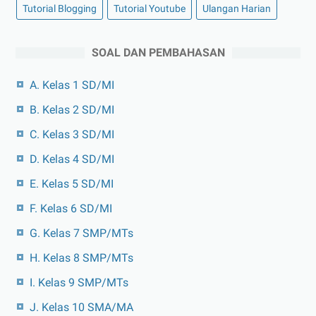
Tutorial Blogging
Tutorial Youtube
Ulangan Harian
SOAL DAN PEMBAHASAN
A. Kelas 1 SD/MI
B. Kelas 2 SD/MI
C. Kelas 3 SD/MI
D. Kelas 4 SD/MI
E. Kelas 5 SD/MI
F. Kelas 6 SD/MI
G. Kelas 7 SMP/MTs
H. Kelas 8 SMP/MTs
I. Kelas 9 SMP/MTs
J. Kelas 10 SMA/MA