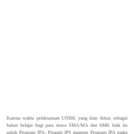
Karena waktu pelaksanaan UNBK yang kian dekat, sebagai
bahan belajar bagi para siswa SMA/MA dan SMK baik itu
untuk Program IPA, Progam IPS maupun Program IPA maka