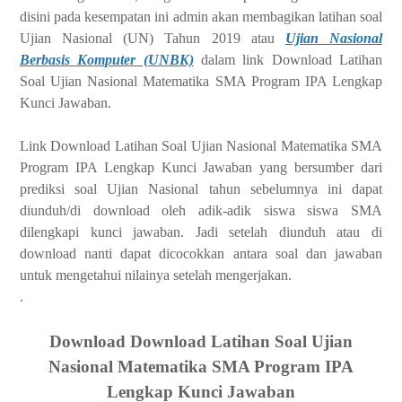
disini pada kesempatan ini admin akan membagikan latihan soal
Ujian Nasional (UN) Tahun 2019 atau
Ujian Nasional
Berbasis Komputer (UNBK)
dalam link Download Latihan
Soal Ujian Nasional Matematika SMA Program IPA Lengkap
Kunci Jawaban.
Link Download Latihan Soal Ujian Nasional Matematika SMA
Program IPA Lengkap Kunci Jawaban yang bersumber dari
prediksi soal Ujian Nasional tahun sebelumnya ini dapat
diunduh/di download oleh adik-adik siswa siswa SMA
dilengkapi kunci jawaban. Jadi setelah diunduh atau di
download nanti dapat dicocokkan antara soal dan jawaban
untuk mengetahui nilainya setelah mengerjakan.
.
Download Download Latihan Soal Ujian
Nasional Matematika SMA Program IPA
Lengkap Kunci Jawaban