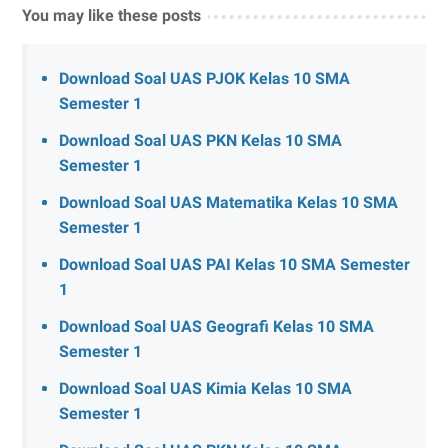
You may like these posts
Download Soal UAS PJOK Kelas 10 SMA
Semester 1
Download Soal UAS PKN Kelas 10 SMA
Semester 1
Download Soal UAS Matematika Kelas 10 SMA
Semester 1
Download Soal UAS PAI Kelas 10 SMA Semester
1
Download Soal UAS Geografi Kelas 10 SMA
Semester 1
Download Soal UAS Kimia Kelas 10 SMA
Semester 1