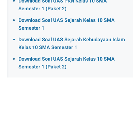
Download Soal UAS PKN Kelas 10 SMA
Semester 1 (Paket 2)
Download Soal UAS Sejarah Kelas 10 SMA
Semester 1
Download Soal UAS Sejarah Kebudayaan Islam
Kelas 10 SMA Semester 1
Download Soal UAS Sejarah Kelas 10 SMA
Semester 1 (Paket 2)