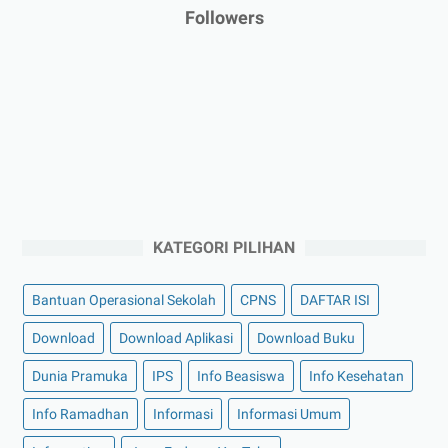
Followers
KATEGORI PILIHAN
Bantuan Operasional Sekolah
CPNS
DAFTAR ISI
Download
Download Aplikasi
Download Buku
Dunia Pramuka
IPS
Info Beasiswa
Info Kesehatan
Info Ramadhan
Informasi
Informasi Umum