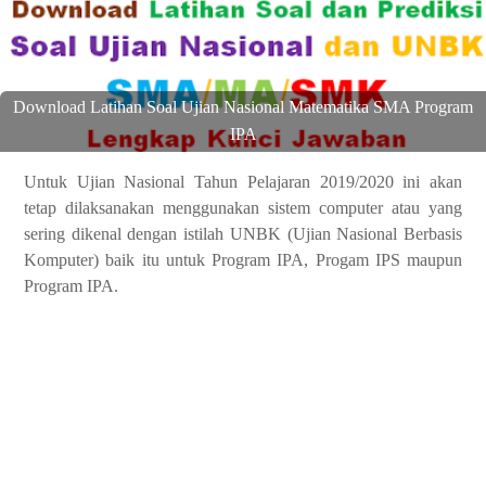
Download Latihan Soal Ujian Nasional Matematika SMA Program
IPA
Untuk Ujian Nasional Tahun Pelajaran 2019/2020 ini akan
tetap dilaksanakan menggunakan sistem computer atau yang
sering dikenal dengan istilah UNBK (Ujian Nasional Berbasis
Komputer) baik itu untuk Program IPA, Progam IPS maupun
Program IPA.