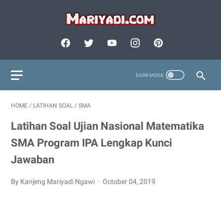
HOME
/
LATIHAN SOAL
/
SMA
Latihan Soal Ujian Nasional Matematika
SMA Program IPA Lengkap Kunci
Jawaban
By Kanjeng Mariyadi Ngawi
October 04, 2019