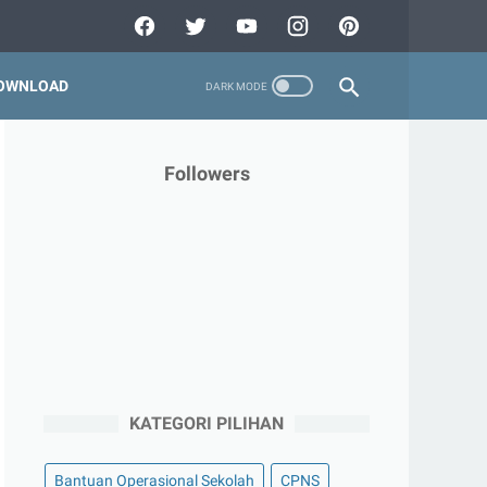
OWNLOAD
Followers
KATEGORI PILIHAN
Bantuan Operasional Sekolah
CPNS