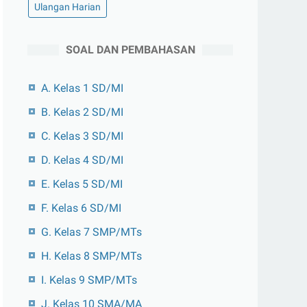
Ulangan Harian
SOAL DAN PEMBAHASAN
A. Kelas 1 SD/MI
B. Kelas 2 SD/MI
C. Kelas 3 SD/MI
D. Kelas 4 SD/MI
E. Kelas 5 SD/MI
F. Kelas 6 SD/MI
G. Kelas 7 SMP/MTs
H. Kelas 8 SMP/MTs
I. Kelas 9 SMP/MTs
J. Kelas 10 SMA/MA