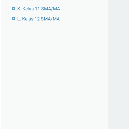
K. Kelas 11 SMA/MA
L. Kelas 12 SMA/MA