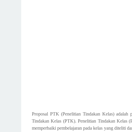
Proposal PTK (Penelitian Tindakan Kelas) adalah p
Tindakan Kelas (PTK). Penelitian Tindakan Kelas 
memperbaiki pembelajaran pada kelas yang diteliti da