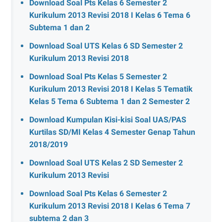
Download Soal Pts Kelas 6 Semester 2
Kurikulum 2013 Revisi 2018 I Kelas 6 Tema 6
Subtema 1 dan 2
Download Soal UTS Kelas 6 SD Semester 2
Kurikulum 2013 Revisi 2018
Download Soal Pts Kelas 5 Semester 2
Kurikulum 2013 Revisi 2018 I Kelas 5 Tematik
Kelas 5 Tema 6 Subtema 1 dan 2 Semester 2
Download Kumpulan Kisi-kisi Soal UAS/PAS
Kurtilas SD/MI Kelas 4 Semester Genap Tahun
2018/2019
Download Soal UTS Kelas 2 SD Semester 2
Kurikulum 2013 Revisi
Download Soal Pts Kelas 6 Semester 2
Kurikulum 2013 Revisi 2018 I Kelas 6 Tema 7
subtema 2 dan 3