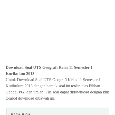
Download Soal UTS Geografi Kelas 11 Semester 1
Kurikulum 2013
Untuk Download Soal UTS Geografi Kelas 11 Semester 1
Kurikulum 2013 dengan bentuk soal ini terdiri atas Pilihan
Ganda (PG) dan uraian. File soal dapat didownload dengan klik
tombol download dibawah ini:
BACA JUGA