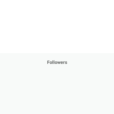
Followers