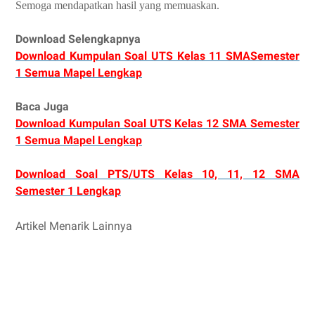
Semoga mendapatkan hasil yang memuaskan.
Download Selengkapnya
Download Kumpulan Soal UTS Kelas 11 SMASemester
1 Semua Mapel Lengkap
Baca Juga
Download Kumpulan Soal UTS Kelas 12 SMA Semester
1 Semua Mapel Lengkap
Download Soal PTS/UTS Kelas 10, 11, 12 SMA
Semester 1 Lengkap
Artikel Menarik Lainnya