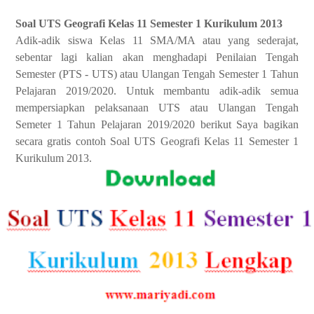
Soal UTS Geografi Kelas 11 Semester 1 Kurikulum 2013
Adik-adik siswa Kelas 11 SMA/MA atau yang sederajat,
sebentar lagi kalian akan menghadapi Penilaian Tengah
Semester (PTS - UTS) atau Ulangan Tengah Semester 1 Tahun
Pelajaran 2019/2020. Untuk membantu adik-adik semua
mempersiapkan pelaksanaan UTS atau Ulangan Tengah
Semeter 1 Tahun Pelajaran 2019/2020 berikut Saya bagikan
secara gratis contoh Soal UTS Geografi Kelas 11 Semester 1
Kurikulum 2013.