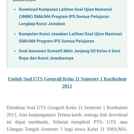
Download Kumpulan Latihan Soal Ujian Nasional
(UNBK) SMA/MA Program IPS Semua Pelajaran
Lengkap Kunci Jawaban
Kumpulan Kunci Jawaban Latihan Soal Ujian Nasional
SMA/MA Program IPS Semua Pelajaran
Soal Asesmen Sumatif Akhir Jenjang SD Kelas 6 Seni
Rupa dan Kunci Jawabannya
Unduh Soal UTS Geografi Kelas 11 Semester 1 Kurikulum
2013
Demikian Soal UTS Geografi Kelas 11 Semester 1 Kurikulum
2013. Atas kunjungannya Terima kasih, semoga link download
ini dapat membantu. Selamat mengikuti PTS- UTS atau
Ulangan Tengah Semester 1 bagi siswa Kelas 11 SMA/MA.