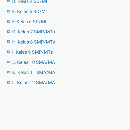
D. Kelas 4 SD/MI
E. Kelas 5 SD/MI
F. Kelas 6 SD/MI
G. Kelas 7 SMP/MTs
H. Kelas 8 SMP/MTs
I. Kelas 9 SMP/MTs
J. Kelas 10 SMA/MA
K. Kelas 11 SMA/MA
L. Kelas 12 SMA/MA