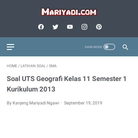
HOME
/
LATIHAN SOAL
/
SMA
Soal UTS Geografi Kelas 11 Semester 1
Kurikulum 2013
By Kanjeng Mariyadi Ngawi
September 19, 2019