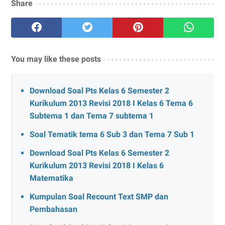
Share
You may like these posts
Download Soal Pts Kelas 6 Semester 2
Kurikulum 2013 Revisi 2018 I Kelas 6 Tema 6
Subtema 1 dan Tema 7 subtema 1
Soal Tematik tema 6 Sub 3 dan Tema 7 Sub 1
Download Soal Pts Kelas 6 Semester 2
Kurikulum 2013 Revisi 2018 I Kelas 6
Matematika
Kumpulan Soal Recount Text SMP dan
Pembahasan