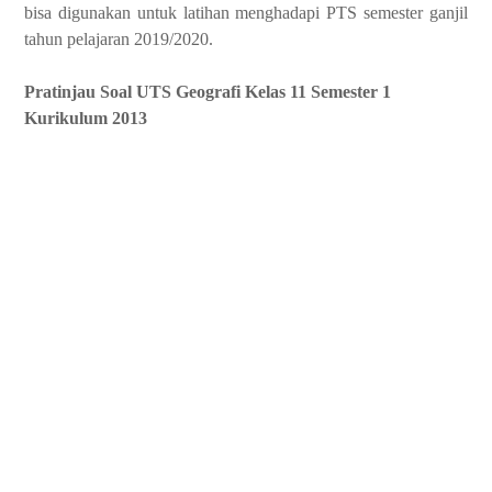
bisa digunakan untuk latihan menghadapi PTS semester ganjil
tahun pelajaran 2019/2020.
Pratinjau Soal UTS Geografi Kelas 11 Semester 1
Kurikulum 2013