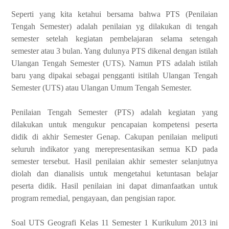
Seperti yang kita ketahui bersama bahwa PTS (Penilaian
Tengah Semester) adalah penilaian yg dilakukan di tengah
semester setelah kegiatan pembelajaran selama setengah
semester atau 3 bulan. Yang dulunya PTS dikenal dengan istilah
Ulangan Tengah Semester (UTS). Namun PTS adalah istilah
baru yang dipakai sebagai pengganti isitilah Ulangan Tengah
Semester (UTS) atau Ulangan Umum Tengah Semester.
Penilaian Tengah Semester (PTS) adalah kegiatan yang
dilakukan untuk meng­ukur pencapaian kompetensi peserta
didik di akhir Semester Genap. Cakupan penilaian meliputi
seluruh indikator yang merepresentasikan semua KD pada
semester tersebut. Hasil penilaian akhir semester selanjutnya
diolah dan dianalisis untuk menge­tahui ketuntasan belajar
peserta didik. Hasil penilaian ini dapat dimanfaatkan untuk
program remedial, pengayaan, dan pengisian rapor.
Soal UTS Geografi Kelas 11 Semester 1 Kurikulum 2013 ini