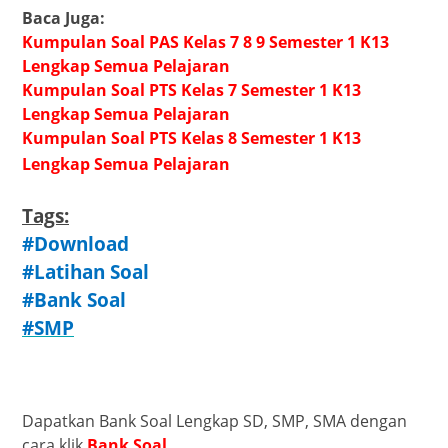
Baca Juga:
Kumpulan Soal PAS Kelas 7 8 9 Semester 1 K13
Lengkap Semua Pelajaran
Kumpulan Soal PTS Kelas 7 Semester 1 K13
Lengkap Semua Pelajaran
Kumpulan Soal PTS Kelas 8 Semester 1 K13
Lengkap Semua Pelajaran
Tags:
#Download
#Latihan Soal
#Bank Soal
#SMP
Dapatkan Bank Soal Lengkap SD, SMP, SMA dengan
cara klik
Bank Soal