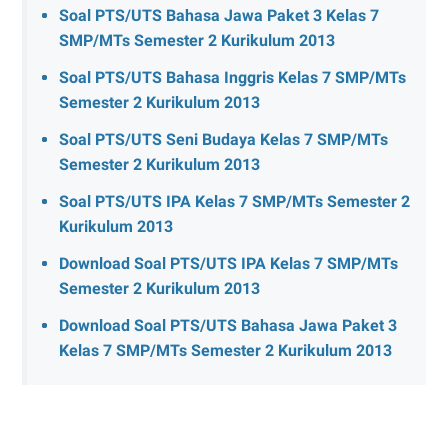
Soal PTS/UTS Bahasa Jawa Paket 3 Kelas 7
SMP/MTs Semester 2 Kurikulum 2013
Soal PTS/UTS Bahasa Inggris Kelas 7 SMP/MTs
Semester 2 Kurikulum 2013
Soal PTS/UTS Seni Budaya Kelas 7 SMP/MTs
Semester 2 Kurikulum 2013
Soal PTS/UTS IPA Kelas 7 SMP/MTs Semester 2
Kurikulum 2013
Download Soal PTS/UTS IPA Kelas 7 SMP/MTs
Semester 2 Kurikulum 2013
Download Soal PTS/UTS Bahasa Jawa Paket 3
Kelas 7 SMP/MTs Semester 2 Kurikulum 2013