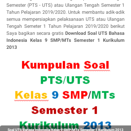
Semester (PTS - UTS) atau Ulangan Tengah Semester 1
Tahun Pelajaran 2019/2020. Untuk membantu adik-adik
semua mempersiapkan pelaksanaan UTS atau Ulangan
Tengah Semeter 1 Tahun Pelajaran 2019/2020 berikut
Saya bagikan secara gratis
Download Soal UTS
Bahasa
Indonesia Kelas 9
SMP/MTs Semester 1 Kurikulum
2013
Soal UTS Bahasa Indonesia Kelas 9 SMP/MTs Semester 1 Kurikulum 2013