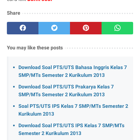
Share
You may like these posts
Download Soal PTS/UTS Bahasa Inggris Kelas 7
SMP/MTs Semester 2 Kurikulum 2013
Download Soal PTS/UTS Prakarya Kelas 7
SMP/MTs Semester 2 Kurikulum 2013
Soal PTS/UTS IPS Kelas 7 SMP/MTs Semester 2
Kurikulum 2013
Download Soal PTS/UTS IPS Kelas 7 SMP/MTs
Semester 2 Kurikulum 2013