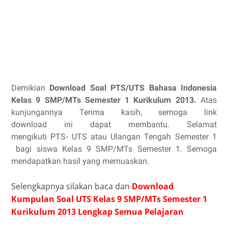
Demikian
Download Soal PTS/UTS Bahasa Indonesia
Kelas 9 SMP/MTs Semester 1 Kurikulum 2013.
Atas
kunjungannya Terima kasih, semoga link
download ini dapat membantu. Selamat
mengikuti PTS- UTS atau Ulangan Tengah Semester 1
bagi siswa Kelas 9 SMP/MTs Semester 1. Semoga
mendapatkan hasil yang memuaskan.
Selengkapnya silakan baca dan
Download
Kumpulan Soal UTS Kelas 9 SMP/MTs Semester 1
Kurikulum 2013 Lengkap Semua Pelajaran