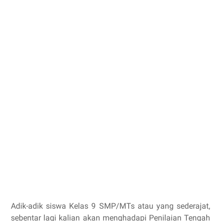
Adik-adik siswa Kelas 9 SMP/MTs atau yang sederajat,
sebentar lagi kalian akan menghadapi Penilaian Tengah