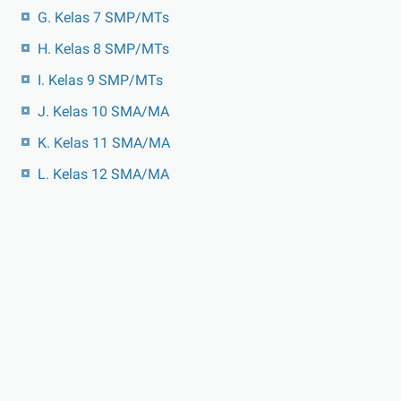
G. Kelas 7 SMP/MTs
H. Kelas 8 SMP/MTs
I. Kelas 9 SMP/MTs
J. Kelas 10 SMA/MA
K. Kelas 11 SMA/MA
L. Kelas 12 SMA/MA