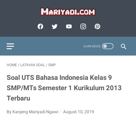
HOME
/
LATIHAN SOAL
/
SMP
Soal UTS Bahasa Indonesia Kelas 9
SMP/MTs Semester 1 Kurikulum 2013
Terbaru
By Kanjeng Mariyadi Ngawi
August 10, 2019