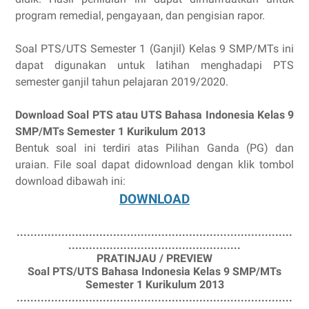
program remedial, pengayaan, dan pengisian rapor.
Soal PTS/UTS Semester 1 (Ganjil) Kelas 9 SMP/MTs ini
dapat digunakan untuk latihan menghadapi PTS
semester ganjil tahun pelajaran 2019/2020.
Download Soal PTS atau UTS Bahasa Indonesia Kelas 9
SMP/MTs Semester 1 Kurikulum 2013
Bentuk soal ini terdiri atas Pilihan Ganda (PG) dan
uraian. File soal dapat
didownload dengan klik tombol
download
dibawah ini:
DOWNLOAD
................................................................................
..................................................
PRATINJAU / PREVIEW
Soal PTS/UTS Bahasa Indonesia Kelas 9 SMP/MTs
Semester 1 Kurikulum 2013
................................................................................