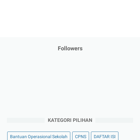
Followers
KATEGORI PILIHAN
Bantuan Operasional Sekolah
CPNS
DAFTAR ISI