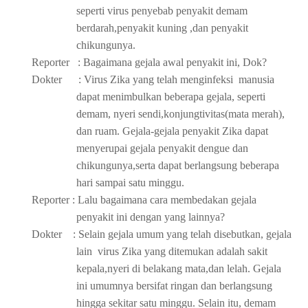
seperti virus penyebab penyakit demam
berdarah,penyakit kuning ,dan penyakit
chikungunya.
Reporter : Bagaimana gejala awal penyakit ini, Dok?
Dokter : Virus Zika yang telah menginfeksi manusia
dapat menimbulkan beberapa gejala, seperti
demam, nyeri sendi,konjungtivitas(mata merah),
dan ruam. Gejala-gejala penyakit Zika dapat
menyerupai gejala penyakit dengue dan
chikungunya,serta dapat berlangsung beberapa
hari sampai satu minggu.
Reporter : Lalu bagaimana cara membedakan gejala
penyakit ini dengan yang lainnya?
Dokter : Selain gejala umum yang telah disebutkan, gejala
lain virus Zika yang ditemukan adalah sakit
kepala,nyeri di belakang mata,dan lelah. Gejala
ini umumnya bersifat ringan dan berlangsung
hingga sekitar satu minggu. Selain itu, demam