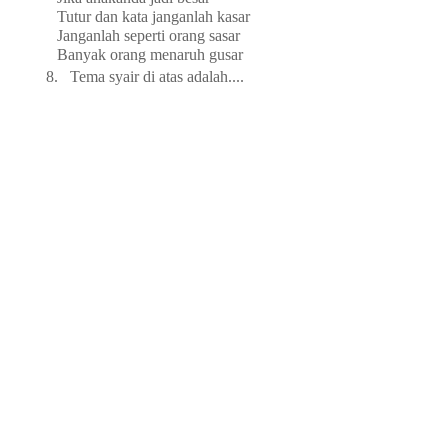
Tutur dan kata janganlah kasar
Janganlah seperti orang sasar
Banyak orang menaruh gusar
8.
Tema syair di atas adalah....