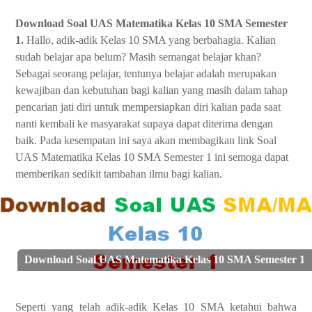
Download Soal UAS Matematika Kelas 10 SMA Semester
1.
Hallo, adik-adik Kelas 10 SMA yang berbahagia. Kalian
sudah belajar apa belum? Masih semangat belajar khan?
Sebagai seorang pelajar, tentunya belajar adalah merupakan
kewajiban dan kebutuhan bagi kalian yang masih dalam tahap
pencarian jati diri untuk mempersiapkan diri kalian pada saat
nanti kembali ke masyarakat supaya dapat diterima dengan
baik. Pada kesempatan ini saya akan membagikan link Soal
UAS Matematika Kelas 10 SMA Semester 1 ini semoga dapat
memberikan sedikit tambahan ilmu bagi kalian.
Download Soal UAS Matematika Kelas 10 SMA Semester 1
Seperti yang telah adik-adik Kelas 10 SMA ketahui bahwa