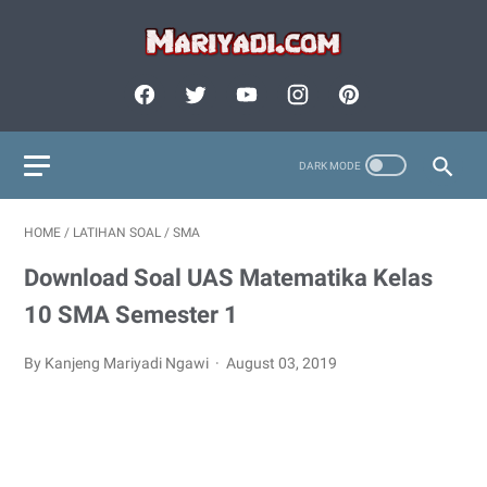
HOME
/
LATIHAN SOAL
/
SMA
Download Soal UAS Matematika Kelas
10 SMA Semester 1
By Kanjeng Mariyadi Ngawi
August 03, 2019