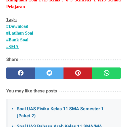
Pelajaran
Tags:
#Download
#Latihan Soal
#Bank Soal
#SMA
Share
You may like these posts
Soal UAS Fisika Kelas 11 SMA Semester 1
(Paket 2)
Soal UAS Bahasa Arab Kelas 11 SMA/MA