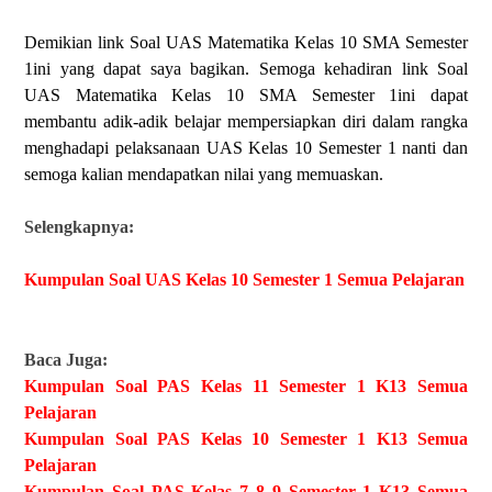
Demikian link Soal UAS Matematika Kelas 10 SMA Semester
1ini yang dapat saya bagikan. Semoga kehadiran link Soal
UAS Matematika Kelas 10 SMA Semester 1ini dapat
membantu adik-adik belajar mempersiapkan diri dalam rangka
menghadapi pelaksanaan UAS Kelas 10 Semester 1 nanti dan
semoga kalian mendapatkan nilai yang memuaskan.
Selengkapnya:
Kumpulan Soal UAS Kelas 10 Semester 1 Semua Pelajaran
Baca Juga:
Kumpulan Soal PAS Kelas 11 Semester 1 K13 Semua
Pelajaran
Kumpulan Soal PAS Kelas 10 Semester 1 K13 Semua
Pelajaran
Kumpulan Soal PAS Kelas 7 8 9 Semester 1 K13 Semua