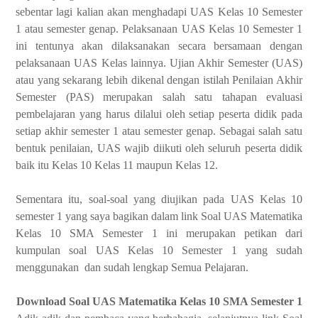
sebentar lagi kalian akan menghadapi UAS Kelas 10 Semester
1 atau semester genap. Pelaksanaan UAS Kelas 10 Semester 1
ini tentunya akan dilaksanakan secara bersamaan dengan
pelaksanaan UAS Kelas lainnya. Ujian Akhir Semester (UAS)
atau yang sekarang lebih dikenal dengan istilah Penilaian Akhir
Semester (PAS) merupakan salah satu tahapan evaluasi
pembelajaran yang harus dilalui oleh setiap peserta didik pada
setiap akhir semester 1 atau semester genap. Sebagai salah satu
bentuk penilaian, UAS wajib diikuti oleh seluruh peserta didik
baik itu Kelas 10 Kelas 11 maupun Kelas 12.
Sementara itu, soal-soal yang diujikan pada UAS Kelas 10
semester 1 yang saya bagikan dalam link Soal UAS Matematika
Kelas 10 SMA Semester 1 ini merupakan petikan dari
kumpulan soal UAS Kelas 10 Semester 1 yang sudah
menggunakan
dan sudah lengkap Semua Pelajaran.
Download Soal UAS Matematika Kelas 10 SMA Semester 1