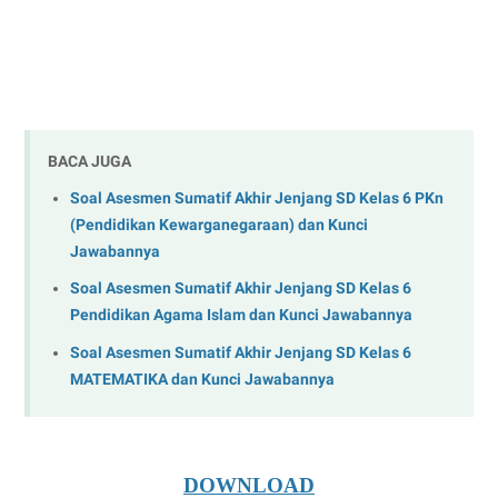
BACA JUGA
Soal Asesmen Sumatif Akhir Jenjang SD Kelas 6 PKn
(Pendidikan Kewarganegaraan) dan Kunci
Jawabannya
Soal Asesmen Sumatif Akhir Jenjang SD Kelas 6
Pendidikan Agama Islam dan Kunci Jawabannya
Soal Asesmen Sumatif Akhir Jenjang SD Kelas 6
MATEMATIKA dan Kunci Jawabannya
DOWNLOAD