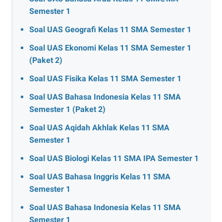
Semester 1
Soal UAS Geografi Kelas 11 SMA Semester 1
Soal UAS Ekonomi Kelas 11 SMA Semester 1
(Paket 2)
Soal UAS Fisika Kelas 11 SMA Semester 1
Soal UAS Bahasa Indonesia Kelas 11 SMA
Semester 1 (Paket 2)
Soal UAS Aqidah Akhlak Kelas 11 SMA
Semester 1
Soal UAS Biologi Kelas 11 SMA IPA Semester 1
Soal UAS Bahasa Inggris Kelas 11 SMA
Semester 1
Soal UAS Bahasa Indonesia Kelas 11 SMA
Semester 1