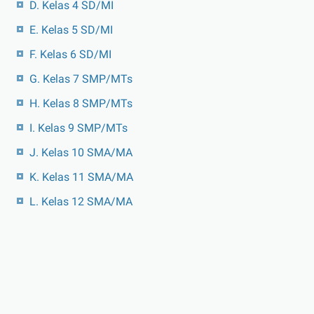
D. Kelas 4 SD/MI
E. Kelas 5 SD/MI
F. Kelas 6 SD/MI
G. Kelas 7 SMP/MTs
H. Kelas 8 SMP/MTs
I. Kelas 9 SMP/MTs
J. Kelas 10 SMA/MA
K. Kelas 11 SMA/MA
L. Kelas 12 SMA/MA