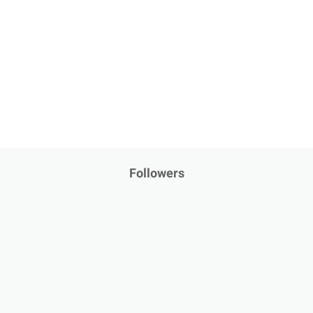
Followers